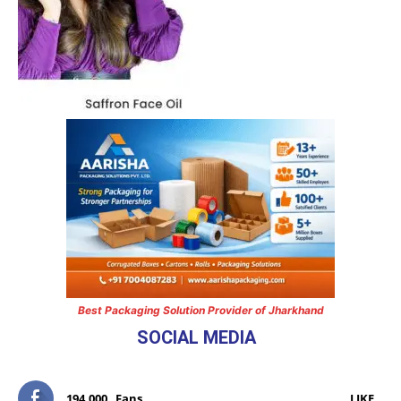
Best Packaging Solution Provider of Jharkhand
SOCIAL MEDIA
194,000
Fans
LIKE