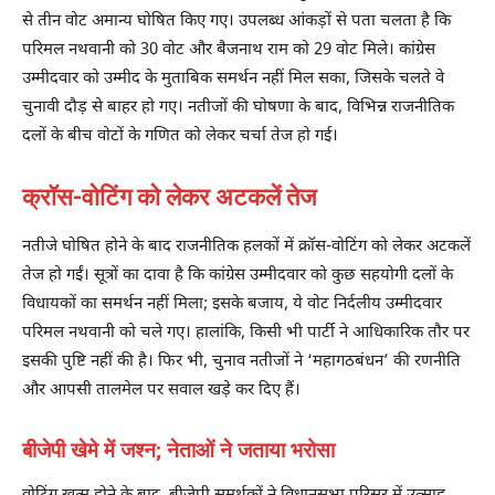
से तीन वोट अमान्य घोषित किए गए। उपलब्ध आंकड़ों से पता चलता है कि
परिमल नथवानी को 30 वोट और बैजनाथ राम को 29 वोट मिले। कांग्रेस
उम्मीदवार को उम्मीद के मुताबिक समर्थन नहीं मिल सका, जिसके चलते वे
चुनावी दौड़ से बाहर हो गए। नतीजों की घोषणा के बाद, विभिन्न राजनीतिक
दलों के बीच वोटों के गणित को लेकर चर्चा तेज हो गई।
क्रॉस-वोटिंग को लेकर अटकलें तेज
नतीजे घोषित होने के बाद राजनीतिक हलकों में क्रॉस-वोटिंग को लेकर अटकलें
तेज हो गईं। सूत्रों का दावा है कि कांग्रेस उम्मीदवार को कुछ सहयोगी दलों के
विधायकों का समर्थन नहीं मिला; इसके बजाय, ये वोट निर्दलीय उम्मीदवार
परिमल नथवानी को चले गए। हालांकि, किसी भी पार्टी ने आधिकारिक तौर पर
इसकी पुष्टि नहीं की है। फिर भी, चुनाव नतीजों ने ‘महागठबंधन’ की रणनीति
और आपसी तालमेल पर सवाल खड़े कर दिए हैं।
बीजेपी खेमे में जश्न; नेताओं ने जताया भरोसा