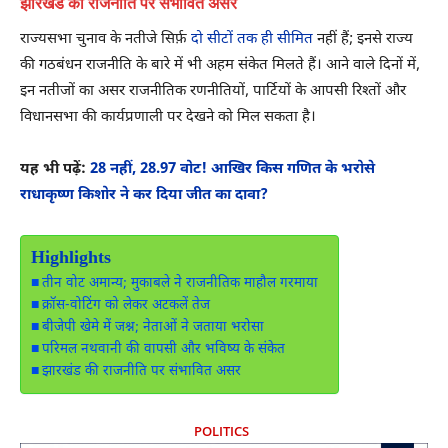
झारखंड की राजनीति पर संभावित असर
राज्यसभा चुनाव के नतीजे सिर्फ़
दो सीटों तक ही सीमित
नहीं हैं; इनसे राज्य
की गठबंधन राजनीति के बारे में भी अहम संकेत मिलते हैं। आने वाले दिनों में,
इन नतीजों का असर राजनीतिक रणनीतियों, पार्टियों के आपसी रिश्तों और
विधानसभा की कार्यप्रणाली पर देखने को मिल सकता है।
यह भी पढ़ें:
28 नहीं, 28.97 वोट! आखिर किस गणित के भरोसे
राधाकृष्ण किशोर ने कर दिया जीत का दावा?
Highlights
तीन वोट अमान्य; मुकाबले ने राजनीतिक माहौल गरमाया
क्रॉस-वोटिंग को लेकर अटकलें तेज
बीजेपी खेमे में जश्न; नेताओं ने जताया भरोसा
परिमल नथवानी की वापसी और भविष्य के संकेत
झारखंड की राजनीति पर संभावित असर
POLITICS