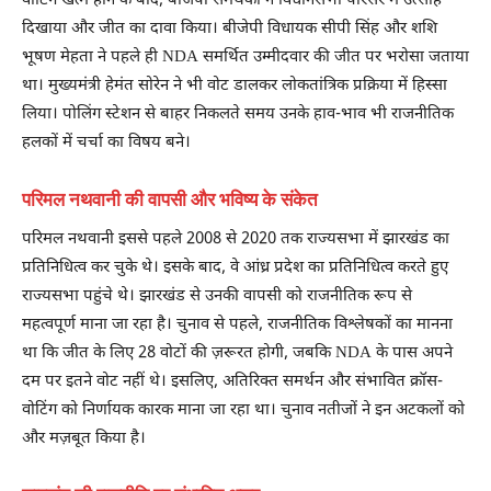
वोटिंग खत्म होने के बाद, बीजेपी समर्थकों ने विधानसभा परिसर में उत्साह
दिखाया और जीत का दावा किया। बीजेपी विधायक सीपी सिंह और शशि
भूषण मेहता ने पहले ही NDA समर्थित उम्मीदवार की जीत पर भरोसा जताया
था। मुख्यमंत्री हेमंत सोरेन ने भी वोट डालकर लोकतांत्रिक प्रक्रिया में हिस्सा
लिया। पोलिंग स्टेशन से बाहर निकलते समय उनके हाव-भाव भी राजनीतिक
हलकों में चर्चा का विषय बने।
परिमल नथवानी की वापसी और भविष्य के संकेत
परिमल नथवानी इससे पहले 2008 से 2020 तक राज्यसभा में झारखंड का
प्रतिनिधित्व कर चुके थे। इसके बाद, वे आंध्र प्रदेश का प्रतिनिधित्व करते हुए
राज्यसभा पहुंचे थे। झारखंड से उनकी वापसी को राजनीतिक रूप से
महत्वपूर्ण माना जा रहा है। चुनाव से पहले, राजनीतिक विश्लेषकों का मानना ​​
था कि जीत के लिए 28 वोटों की ज़रूरत होगी, जबकि NDA के पास अपने
दम पर इतने वोट नहीं थे। इसलिए, अतिरिक्त समर्थन और संभावित क्रॉस-
वोटिंग को निर्णायक कारक माना जा रहा था। चुनाव नतीजों ने इन अटकलों को
और मज़बूत किया है।