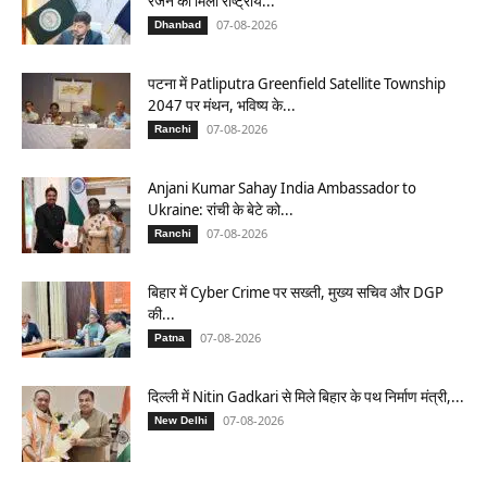
रंजन को मिला राष्ट्रीय...
07-08-2026
Dhanbad
पटना में Patliputra Greenfield Satellite Township
2047 पर मंथन, भविष्य के...
07-08-2026
Ranchi
Anjani Kumar Sahay India Ambassador to
Ukraine: रांची के बेटे को...
07-08-2026
Ranchi
बिहार में Cyber Crime पर सख्ती, मुख्य सचिव और DGP
की...
07-08-2026
Patna
दिल्ली में Nitin Gadkari से मिले बिहार के पथ निर्माण मंत्री,...
07-08-2026
New Delhi