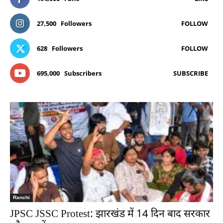
27,500
Followers
FOLLOW
628
Followers
FOLLOW
695,000
Subscribers
SUBSCRIBE
Ranchi
JPSC JSSC Protest: झारखंड में 14 दिन बाद सरकार