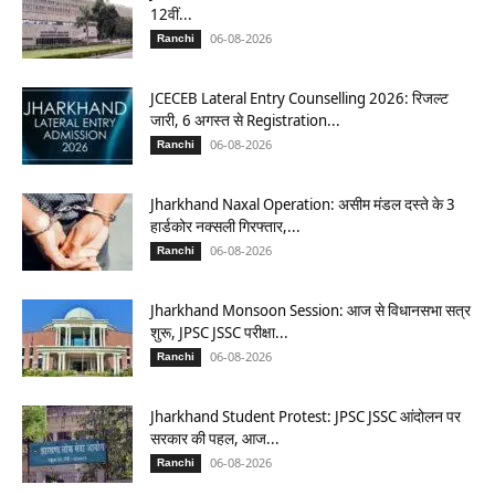
12वीं...
06-08-2026
Ranchi
JCECEB Lateral Entry Counselling 2026: रिजल्ट
जारी, 6 अगस्त से Registration...
06-08-2026
Ranchi
Jharkhand Naxal Operation: असीम मंडल दस्ते के 3
हार्डकोर नक्सली गिरफ्तार,...
06-08-2026
Ranchi
Jharkhand Monsoon Session: आज से विधानसभा सत्र
शुरू, JPSC JSSC परीक्षा...
06-08-2026
Ranchi
Jharkhand Student Protest: JPSC JSSC आंदोलन पर
सरकार की पहल, आज...
06-08-2026
Ranchi