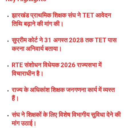
झारखंड प्राथमिक शिक्षक संघ ने TET आवेदन
तिथि बढ़ाने की मांग की।
सुप्रीम कोर्ट ने 31 अगस्त 2028 तक TET पास
करना अनिवार्य बताया।
RTE संशोधन विधेयक 2026 राज्यसभा में
विचाराधीन है।
राज्य के अधिकांश शिक्षक जनगणना कार्य में व्यस्त
हैं।
संघ ने शिक्षकों के लिए विशेष विभागीय सुविधा देने की
मांग उठाई।