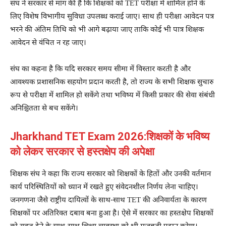
संघ ने सरकार से मांग की है कि शिक्षकों को TET परीक्षा में शामिल होने के
लिए विशेष विभागीय सुविधा उपलब्ध कराई जाए। साथ ही परीक्षा आवेदन पत्र
भरने की अंतिम तिथि को भी आगे बढ़ाया जाए ताकि कोई भी पात्र शिक्षक
आवेदन से वंचित न रह जाए।
संघ का कहना है कि यदि सरकार समय सीमा में विस्तार करती है और
आवश्यक प्रशासनिक सहयोग प्रदान करती है, तो राज्य के सभी शिक्षक सुचारु
रूप से परीक्षा में शामिल हो सकेंगे तथा भविष्य में किसी प्रकार की सेवा संबंधी
अनिश्चितता से बच सकेंगे।
Jharkhand TET Exam 2026:शिक्षकों के भविष्य
को लेकर सरकार से हस्तक्षेप की अपेक्षा
शिक्षक संघ ने कहा कि राज्य सरकार को शिक्षकों के हितों और उनकी वर्तमान
कार्य परिस्थितियों को ध्यान में रखते हुए संवेदनशील निर्णय लेना चाहिए।
जनगणना जैसे राष्ट्रीय दायित्वों के साथ-साथ TET की अनिवार्यता के कारण
शिक्षकों पर अतिरिक्त दबाव बना हुआ है। ऐसे में सरकार का हस्तक्षेप शिक्षकों