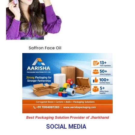
Best Packaging Solution Provider of Jharkhand
SOCIAL MEDIA