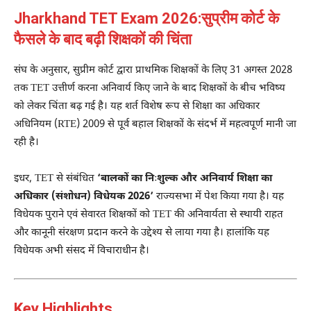
Jharkhand TET Exam 2026:सुप्रीम कोर्ट के
फैसले के बाद बढ़ी शिक्षकों की चिंता
संघ के अनुसार, सुप्रीम कोर्ट द्वारा प्राथमिक शिक्षकों के लिए 31 अगस्त 2028
तक TET उत्तीर्ण करना अनिवार्य किए जाने के बाद शिक्षकों के बीच भविष्य
को लेकर चिंता बढ़ गई है। यह शर्त विशेष रूप से शिक्षा का अधिकार
अधिनियम (RTE) 2009 से पूर्व बहाल शिक्षकों के संदर्भ में महत्वपूर्ण मानी जा
रही है।
इधर, TET से संबंधित
‘बालकों का निःशुल्क और अनिवार्य शिक्षा का
अधिकार (संशोधन) विधेयक 2026’
राज्यसभा में पेश किया गया है। यह
विधेयक पुराने एवं सेवारत शिक्षकों को TET की अनिवार्यता से स्थायी राहत
और कानूनी संरक्षण प्रदान करने के उद्देश्य से लाया गया है। हालांकि यह
विधेयक अभी संसद में विचाराधीन है।
Key Highlights