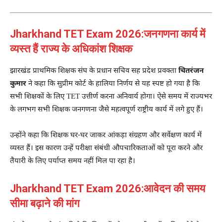
Jharkhand TET Exam 2026:जनगणना कार्य में
व्यस्त हैं राज्य के अधिकांश शिक्षक
झारखंड प्राथमिक शिक्षक संघ के प्रधान सचिव सह प्रदेश प्रवक्ता
चितरंजन
कुमार
ने कहा कि सुप्रीम कोर्ट के हालिया निर्णय से यह स्पष्ट हो गया है कि
सभी शिक्षकों के लिए TET उत्तीर्ण करना अनिवार्य होगा। ऐसे समय में राज्यभर
के लगभग सभी शिक्षक जनगणना जैसे महत्वपूर्ण राष्ट्रीय कार्य में लगे हुए हैं।
उन्होंने कहा कि शिक्षक घर-घर जाकर आंकड़ा संग्रहण और सर्वेक्षण कार्य में
व्यस्त हैं। इस कारण उन्हें परीक्षा संबंधी औपचारिकताओं को पूरा करने और
तैयारी के लिए पर्याप्त समय नहीं मिल पा रहा है।
Jharkhand TET Exam 2026:आवेदन की समय
सीमा बढ़ाने की मांग