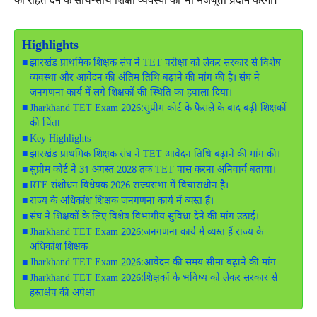
को राहत देने के साथ-साथ शिक्षा व्यवस्था को भी मजबूती प्रदान करेगा।
Highlights
झारखंड प्राथमिक शिक्षक संघ ने TET परीक्षा को लेकर सरकार से विशेष
व्यवस्था और आवेदन की अंतिम तिथि बढ़ाने की मांग की है। संघ ने
जनगणना कार्य में लगे शिक्षकों की स्थिति का हवाला दिया।
Jharkhand TET Exam 2026:सुप्रीम कोर्ट के फैसले के बाद बढ़ी शिक्षकों
की चिंता
Key Highlights
झारखंड प्राथमिक शिक्षक संघ ने TET आवेदन तिथि बढ़ाने की मांग की।
सुप्रीम कोर्ट ने 31 अगस्त 2028 तक TET पास करना अनिवार्य बताया।
RTE संशोधन विधेयक 2026 राज्यसभा में विचाराधीन है।
राज्य के अधिकांश शिक्षक जनगणना कार्य में व्यस्त हैं।
संघ ने शिक्षकों के लिए विशेष विभागीय सुविधा देने की मांग उठाई।
Jharkhand TET Exam 2026:जनगणना कार्य में व्यस्त हैं राज्य के
अधिकांश शिक्षक
Jharkhand TET Exam 2026:आवेदन की समय सीमा बढ़ाने की मांग
Jharkhand TET Exam 2026:शिक्षकों के भविष्य को लेकर सरकार से
हस्तक्षेप की अपेक्षा