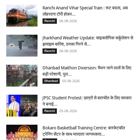
Ranchi Anand Vihar Special Train : रूट बदला, अब
लोहरदगा टोरी होकर...
06-08-2026
Ranchi
Jharkhand Weather Update: साइक्लोनिक सर्कुलेशन से
झमाझम बारिश, ठनका गिरने से...
06-08-2026
Ranchi
Dhanbad Maithon Diversion: मैथन जाने वालों के लिए
बड़ी परेशानी, पुल...
05-08-2026
Dhanbad
JPSC Student Protest: छात्रों से बातचीत के लिए सरकार
ने बनाई...
05-08-2026
Ranchi
Bokaro Basketball Training Centre: बास्केटबॉल
ट्रेनिंग सेंटर के साथ मतदाता जागरूकता...