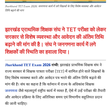
Jharkhand TET Exam 2026: जनगणना कार्य में लगे शिक्षकों के लिए विशेष व्यवस्था और आवेदन
तिथि बढ़ाने की मांग
झारखंड प्राथमिक शिक्षक संघ ने TET परीक्षा को लेकर
सरकार से विशेष व्यवस्था और आवेदन की अंतिम तिथि
बढ़ाने की मांग की है। संघ ने जनगणना कार्य में लगे
शिक्षकों की स्थिति का हवाला दिया।
Jharkhand TET Exam 2026
रांची:
झारखंड प्राथमिक शिक्षक संघ ने
राज्य सरकार से शिक्षक पात्रता परीक्षा (TET) में शामिल होने वाले शिक्षकों के
लिए विशेष व्यवस्था करने और आवेदन पत्र भरने की अंतिम तिथि बढ़ाने की
मांग की है। संघ का कहना है कि वर्तमान में राज्य के अधिकांश शिक्षक
जनगणना
जैसे महत्वपूर्ण राष्ट्रीय कार्य में व्यस्त हैं, ऐसे में उन्हें परीक्षा की तैयारी
और आवेदन प्रक्रिया के लिए अतिरिक्त समय एवं विभागीय सहूलियत प्रदान
की जानी चाहिए।