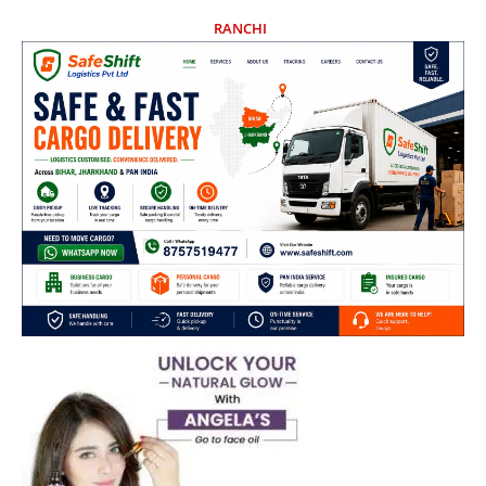
RANCHI