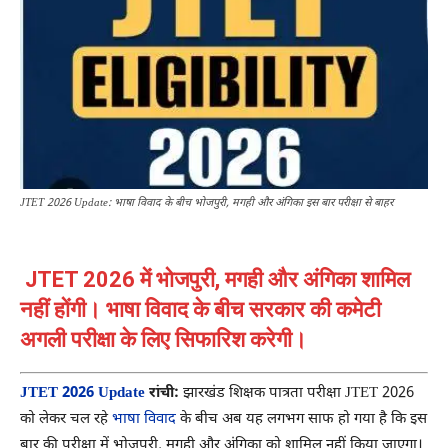
JTET 2026 Update: भाषा विवाद के बीच भोजपुरी, मगही और अंगिका इस बार परीक्षा से बाहर
JTET 2026 में भोजपुरी, मगही और अंगिका शामिल
नहीं होंगी। भाषा विवाद के बीच सरकार की कमेटी
अगली परीक्षा के लिए सिफारिश करेगी।
JTET 2026 Update
रांची:
झारखंड शिक्षक पात्रता परीक्षा JTET 2026
को लेकर चल रहे
भाषा विवाद
के बीच अब यह लगभग साफ हो गया है कि इस
बार की परीक्षा में भोजपुरी, मगही और अंगिका को शामिल नहीं किया जाएगा।