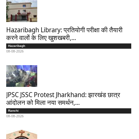
Hazaribagh Library: प्रतियोगी परीक्षा की तैयारी
करने वालों के लिए खुशखबरी,...
Hazaribagh
08-08-2026
JPSC JSSC Protest Jharkhand: झारखंड छात्र
आंदोलन को मिला नया समर्थन,...
Ranchi
08-08-2026