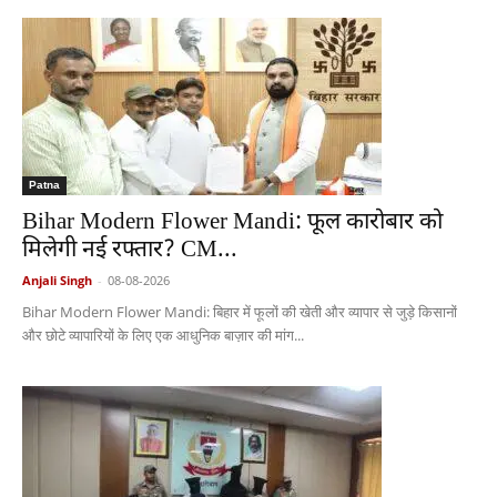
Patna
Bihar Modern Flower Mandi: फूल कारोबार को
मिलेगी नई रफ्तार? CM...
Anjali Singh
-
08-08-2026
Bihar Modern Flower Mandi: बिहार में फूलों की खेती और व्यापार से जुड़े किसानों
और छोटे व्यापारियों के लिए एक आधुनिक बाज़ार की मांग...