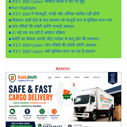
JTET 2026 Update: कैबिनेट बैठक में उठा था मुद्दा
Key Highlights
JTET 2026 में भोजपुरी, मगही और अंगिका शामिल नहीं होंगी
विज्ञापन जारी होने के बाद बदलाव को कानूनी रूप से मुश्किल माना गया
पांच मंत्रियों की कमेटी करेगी भाषाई अध्ययन
21 मई तक चल रही है आवेदन प्रक्रिया
कमेटी का फैसला अगली जेटेट परीक्षा से लागू होने की संभावना
JTET 2026 Update: पांच मंत्रियों की कमेटी करेगी अध्ययन
JTET 2026 Update: क्यों मुश्किल माना जा रहा है बदलाव
RANCHI