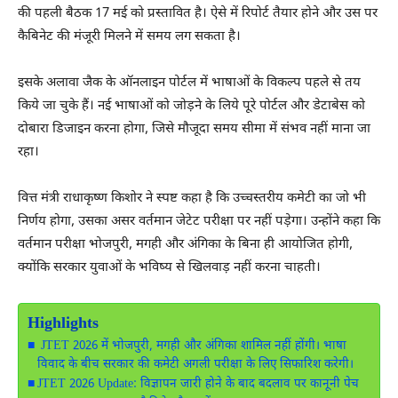
की पहली बैठक 17 मई को प्रस्तावित है। ऐसे में रिपोर्ट तैयार होने और उस पर
कैबिनेट की मंजूरी मिलने में समय लग सकता है।
इसके अलावा जैक के ऑनलाइन पोर्टल में भाषाओं के विकल्प पहले से तय
किये जा चुके हैं। नई भाषाओं को जोड़ने के लिये पूरे पोर्टल और डेटाबेस को
दोबारा डिजाइन करना होगा, जिसे मौजूदा समय सीमा में संभव नहीं माना जा
रहा।
वित्त मंत्री
राधाकृष्ण किशोर
ने स्पष्ट कहा है कि उच्चस्तरीय कमेटी का जो भी
निर्णय होगा, उसका असर वर्तमान जेटेट परीक्षा पर नहीं पड़ेगा। उन्होंने कहा कि
वर्तमान परीक्षा भोजपुरी, मगही और अंगिका के बिना ही आयोजित होगी,
क्योंकि सरकार युवाओं के भविष्य से खिलवाड़ नहीं करना चाहती।
Highlights
JTET 2026 में भोजपुरी, मगही और अंगिका शामिल नहीं होंगी। भाषा
विवाद के बीच सरकार की कमेटी अगली परीक्षा के लिए सिफारिश करेगी।
JTET 2026 Update: विज्ञापन जारी होने के बाद बदलाव पर कानूनी पेच