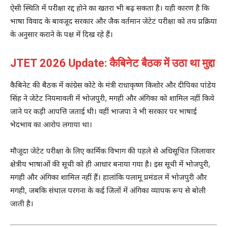
ऐसी स्थिति में परीक्षा रद्द होने का खतरा भी बढ़ सकता है। यही कारण है कि
भाषा विवाद के बावजूद सरकार और जैक वर्तमान जेटेट परीक्षा को तय प्रक्रिया
के अनुसार कराने के पक्ष में दिख रहे हैं।
JTET 2026 Update: कैबिनेट बैठक में उठा था मुद्दा
कैबिनेट की बैठक में कांग्रेस कोटे के मंत्री
राधाकृष्ण किशोर
और
दीपिका पांडेय
सिंह
ने जेटेट नियमावली में भोजपुरी, मगही और अंगिका को शामिल नहीं किये
जाने पर कड़ी आपत्ति जताई थी। वहीं भाजपा ने भी सरकार पर भाषाई
भेदभाव का आरोप लगाया था।
मौजूदा जेटेट परीक्षा के लिए कार्मिक विभाग की पहले से अधिसूचित जिलावार
क्षेत्रीय भाषाओं की सूची को ही आधार बनाया गया है। इस सूची में भोजपुरी,
मगही और अंगिका शामिल नहीं हैं। हालांकि पलामू प्रमंडल में भोजपुरी और
मगही, जबकि संथाल परगना के कई जिलों में अंगिका व्यापक रूप से बोली
जाती है।