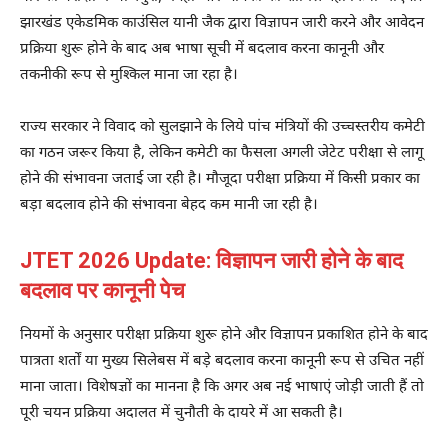
झारखंड एकेडमिक काउंसिल यानी जैक द्वारा विज्ञापन जारी करने और आवेदन
प्रक्रिया शुरू होने के बाद अब भाषा सूची में बदलाव करना कानूनी और
तकनीकी रूप से मुश्किल माना जा रहा है।
राज्य सरकार ने विवाद को सुलझाने के लिये पांच मंत्रियों की उच्चस्तरीय कमेटी
का गठन जरूर किया है, लेकिन कमेटी का फैसला अगली जेटेट परीक्षा से लागू
होने की संभावना जताई जा रही है। मौजूदा परीक्षा प्रक्रिया में किसी प्रकार का
बड़ा बदलाव होने की संभावना बेहद कम मानी जा रही है।
JTET 2026 Update: विज्ञापन जारी होने के बाद
बदलाव पर कानूनी पेच
नियमों के अनुसार परीक्षा प्रक्रिया शुरू होने और विज्ञापन प्रकाशित होने के बाद
पात्रता शर्तों या मुख्य सिलेबस में बड़े बदलाव करना कानूनी रूप से उचित नहीं
माना जाता। विशेषज्ञों का मानना है कि अगर अब नई भाषाएं जोड़ी जाती हैं तो
पूरी चयन प्रक्रिया अदालत में चुनौती के दायरे में आ सकती है।