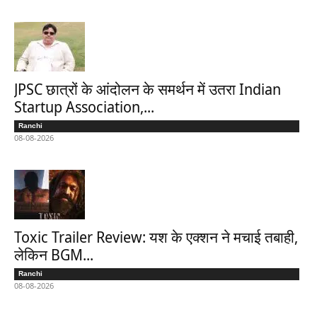
JPSC छात्रों के आंदोलन के समर्थन में उतरा Indian
Startup Association,...
Ranchi
08-08-2026
Toxic Trailer Review: यश के एक्शन ने मचाई तबाही,
लेकिन BGM...
Ranchi
08-08-2026