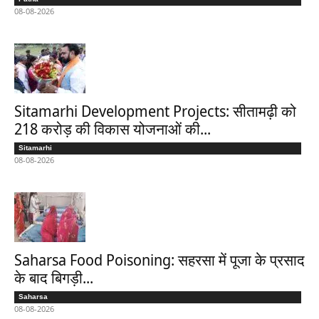
08-08-2026
Sitamarhi Development Projects: सीतामढ़ी को
218 करोड़ की विकास योजनाओं की...
Sitamarhi
08-08-2026
Saharsa Food Poisoning: सहरसा में पूजा के प्रसाद
के बाद बिगड़ी...
Saharsa
08-08-2026