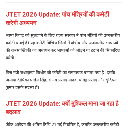
JTET 2026 Update: पांच मंत्रियों की कमेटी
करेगी अध्ययन
भाषा विवाद को सुलझाने के लिए राज्य सरकार ने पांच मंत्रियों की उच्चस्तरीय
कमेटी बनाई है। यह कमेटी विभिन्न जिलों में क्षेत्रीय और जनजातीय भाषाओं
की जनसांख्यिकी का अध्ययन कर भाषाओं को जोड़ने या हटाने की सिफारिश
करेगी।
वित्त मंत्री
राधाकृष्ण किशोर
को कमेटी का समन्वयक बनाया गया है। इसके
अलावा
दीपिका पांडेय सिंह
,
संजय प्रसाद यादव
,
योगेंद्र प्रसाद
और
सुदिव्य
कुमार
इसके सदस्य हैं।
JTET 2026 Update: क्यों मुश्किल माना जा रहा है
बदलाव
जेटेट आवेदन की अंतिम तिथि 21 मई निर्धारित है, जबकि उच्चस्तरीय कमेटी