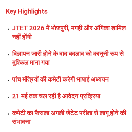
Key Highlights
JTET 2026 में भोजपुरी, मगही और अंगिका शामिल
नहीं होंगी
विज्ञापन जारी होने के बाद बदलाव को कानूनी रूप से
मुश्किल माना गया
पांच मंत्रियों की कमेटी करेगी भाषाई अध्ययन
21 मई तक चल रही है आवेदन प्रक्रिया
कमेटी का फैसला अगली जेटेट परीक्षा से लागू होने की
संभावना