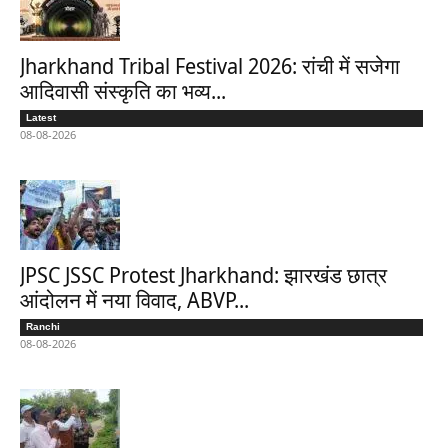
Jharkhand Tribal Festival 2026: रांची में सजेगा
आदिवासी संस्कृति का भव्य...
Latest
08-08-2026
JPSC JSSC Protest Jharkhand: झारखंड छात्र
आंदोलन में नया विवाद, ABVP...
Ranchi
08-08-2026