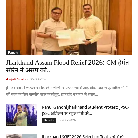
Ranchi
Jharkhand Assam Flood Relief 2026: CM हेमंत
सोरेन ने असम को...
Anjali Singh
-
06-08-2026
Jharkhand Assam Flood Relief 2026: असम में आई भीषण बाढ़ से प्रभावित लोगों
की मदद के लिए मानवीय पहल करते हुए, झारखंड सरकार ने असम...
Rahul Gandhi Jharkhand Student Protest: JPSC-
JSSC आंदोलन पर राहुल गांधी की...
06-08-2026
Ranchi
Jharkhand SGFI 2026 Selection Trial: रांची में होगा