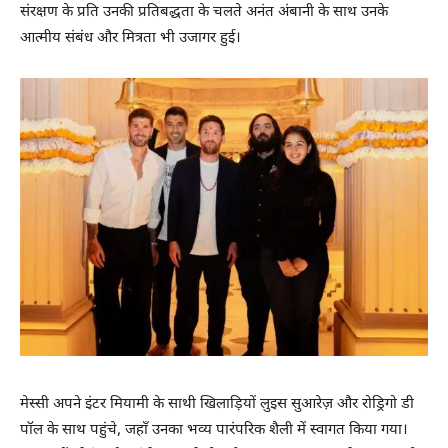
संरक्षण के प्रति उनकी प्रतिबद्धता के चलते अनंत अंबानी के साथ उनके
आत्मीय संबंध और मित्रता भी उजागर हुई।
मेस्सी अपने इंटर मियामी के साथी खिलाड़ियों लुइस सुआरेज़ और रोड्रिगो डी
पॉल के साथ पहुंचे, जहाँ उनका भव्य पारंपरिक शैली में स्वागत किया गया।