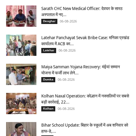
Sarath CHC New Medical Officer: देवघर के सारठ
अस्पताल में नए...
06-08-2026
Deoghar
Latehar Panchayat Sevak Bribe Case: मनिका प्रखंड
कार्यालय में ACB का...
06-08-2026
Latehar
Maiya Samman Yojana Recovery: मंईयां सम्मान
योजना में फर्जी लाभ लेने...
06-08-2026
Dumka
Kolhan Naxal Operation: कोल्हान में नक्सलियों पर सबसे
बड़ी कार्रवाई, 22...
06-08-2026
Kolhan
Bihar School Update: बिहार के स्कूलों में अब शनिवार को
हाफ-डे,...