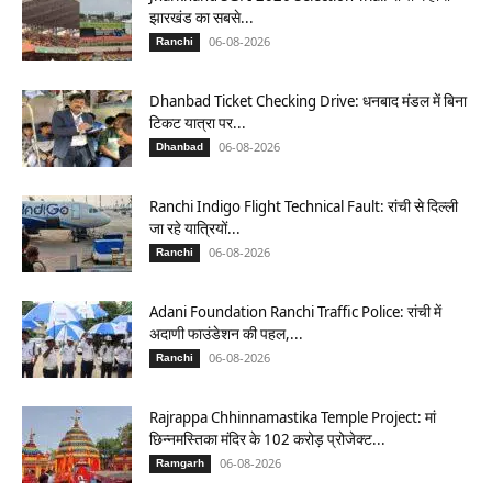
झारखंड का सबसे...
06-08-2026
Ranchi
Dhanbad Ticket Checking Drive: धनबाद मंडल में बिना
टिकट यात्रा पर...
06-08-2026
Dhanbad
Ranchi Indigo Flight Technical Fault: रांची से दिल्ली
जा रहे यात्रियों...
06-08-2026
Ranchi
Adani Foundation Ranchi Traffic Police: रांची में
अदाणी फाउंडेशन की पहल,...
06-08-2026
Ranchi
Rajrappa Chhinnamastika Temple Project: मां
छिन्नमस्तिका मंदिर के 102 करोड़ प्रोजेक्ट...
06-08-2026
Ramgarh