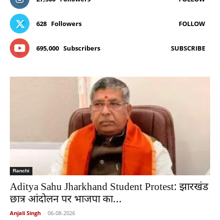
628
Followers
FOLLOW
695,000
Subscribers
SUBSCRIBE
Ranchi
Aditya Sahu Jharkhand Student Protest: झारखंड
छात्र आंदोलन पर भाजपा का...
Anjali Singh
-
06-08-2026