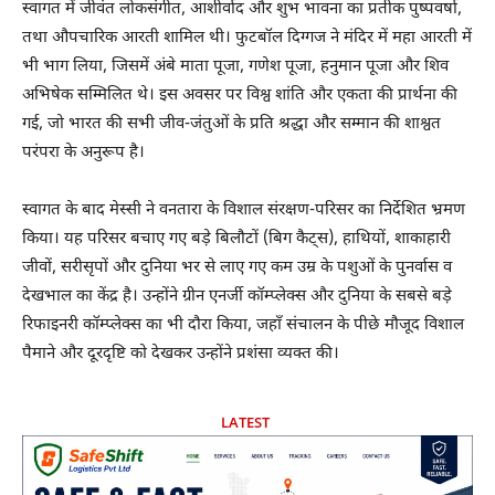
स्वागत में जीवंत लोकसंगीत, आशीर्वाद और शुभ भावना का प्रतीक पुष्पवर्षा,
तथा औपचारिक आरती शामिल थी। फुटबॉल दिग्गज ने मंदिर में महा आरती में
भी भाग लिया, जिसमें अंबे माता पूजा, गणेश पूजा, हनुमान पूजा और शिव
अभिषेक सम्मिलित थे। इस अवसर पर विश्व शांति और एकता की प्रार्थना की
गई, जो भारत की सभी जीव-जंतुओं के प्रति श्रद्धा और सम्मान की शाश्वत
परंपरा के अनुरूप है।
स्वागत के बाद मेस्सी ने वनतारा के विशाल संरक्षण-परिसर का निर्देशित भ्रमण
किया। यह परिसर बचाए गए बड़े बिलौटों (बिग कैट्स), हाथियों, शाकाहारी
जीवों, सरीसृपों और दुनिया भर से लाए गए कम उम्र के पशुओं के पुनर्वास व
देखभाल का केंद्र है। उन्होंने ग्रीन एनर्जी कॉम्प्लेक्स और दुनिया के सबसे बड़े
रिफाइनरी कॉम्प्लेक्स का भी दौरा किया, जहाँ संचालन के पीछे मौजूद विशाल
पैमाने और दूरदृष्टि को देखकर उन्होंने प्रशंसा व्यक्त की।
LATEST