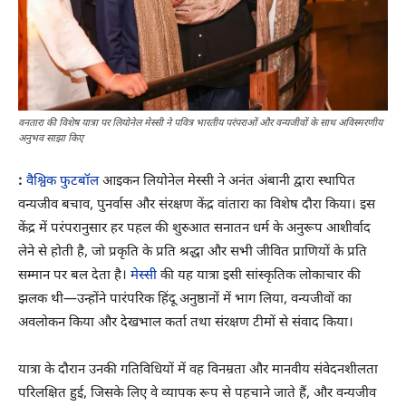
वनतारा की विशेष यात्रा पर लियोनेल मेस्सी ने पवित्र भारतीय परंपराओं और वन्यजीवों के साथ अविस्मरणीय
अनुभव साझा किए
:
वैश्विक फुटबॉल
आइकन लियोनेल मेस्सी ने अनंत अंबानी द्वारा स्थापित
वन्यजीव बचाव, पुनर्वास और संरक्षण केंद्र वांतारा का विशेष दौरा किया। इस
केंद्र में परंपरानुसार हर पहल की शुरुआत सनातन धर्म के अनुरूप आशीर्वाद
लेने से होती है, जो प्रकृति के प्रति श्रद्धा और सभी जीवित प्राणियों के प्रति
सम्मान पर बल देता है।
मेस्सी
की यह यात्रा इसी सांस्कृतिक लोकाचार की
झलक थी—उन्होंने पारंपरिक हिंदू अनुष्ठानों में भाग लिया, वन्यजीवों का
अवलोकन किया और देखभाल कर्ता तथा संरक्षण टीमों से संवाद किया।
यात्रा के दौरान उनकी गतिविधियों में वह विनम्रता और मानवीय संवेदनशीलता
परिलक्षित हुई, जिसके लिए वे व्यापक रूप से पहचाने जाते हैं, और वन्यजीव