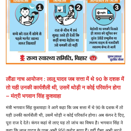
लौंडा नाच आयोजन : लालू यादव जब सत्ता में थे 90 के दशक में
तो यही उनकी कार्यशैली थी, उसमें थोड़ी न कोई परिवर्तन होगा
– मंत्री भगवान सिंह कुशवाहा
मंत्री भगवान सिंह कुशवाहा ने आगे कहा कि जब सत्ता में थे 90 के दशक में तो
यही उनकी कार्यशैली थी, उसमें थोड़ी न कोई परिवर्तन होगा। अब कंगन दे दिए,
पूरा राज दे देते। कंगन कहां से लाए यह तो जांच का विषय है। भगवान सिंह ने
कहा कि लालू यादव के पास अभी 950 करोड़ रुपए हैं। वहीं पैसा अभी लूटते