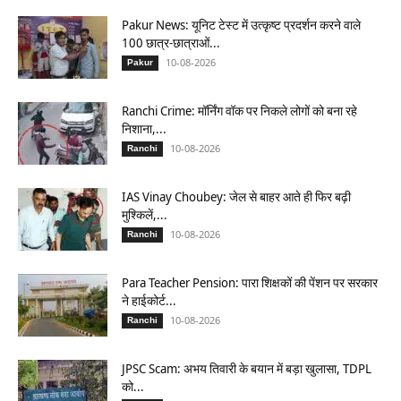
Pakur News: यूनिट टेस्ट में उत्कृष्ट प्रदर्शन करने वाले
100 छात्र-छात्राओं...
10-08-2026
Pakur
Ranchi Crime: मॉर्निंग वॉक पर निकले लोगों को बना रहे
निशाना,...
10-08-2026
Ranchi
IAS Vinay Choubey: जेल से बाहर आते ही फिर बढ़ी
मुश्किलें,...
10-08-2026
Ranchi
Para Teacher Pension: पारा शिक्षकों की पेंशन पर सरकार
ने हाईकोर्ट...
10-08-2026
Ranchi
JPSC Scam: अभय तिवारी के बयान में बड़ा खुलासा, TDPL
को...