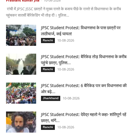
Prashant Kumar Jha
-
10-08-2026
रांची में JPSC JSSC छात्रों ने मुख्य रास्ते के बजाय पीछे के रास्ते से विधानसभा के करीब
पहुंचकर सातवीं बैरिकेडिंग भी तोड़ दी। पुलिस...
JPSC Student Protest: विधानसभा के पास छात्रों पर
लाठीचार्ज, कई घायल!
10-08-2026
Ranchi
JPSC Student Protest: बैरिकेड तोड़ विधानसभा के करीब
पहुंचे छात्र, पुलिस...
10-08-2026
Ranchi
JPSC Student Protest: 6 बैरिकेड पार कर विधानसभा की
ओर बढ़े...
10-08-2026
Jharkhand
JPSC Student Protest: देवेंद्र महतो ने कहा- शांतिपूर्ण रहें
छात्र, मांगें...
10-08-2026
Ranchi