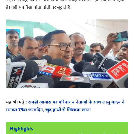
हैं। वहीं सब पैसा पोता पोती पर लूटाते हैं।
यह भी पढ़े :
राबड़ी आवास पर परिवार व नेताओं के साथ लालू यादव ने
मनाया 79वां जन्मदिन, खुद हाथों से खिलाया खाना
Highlights