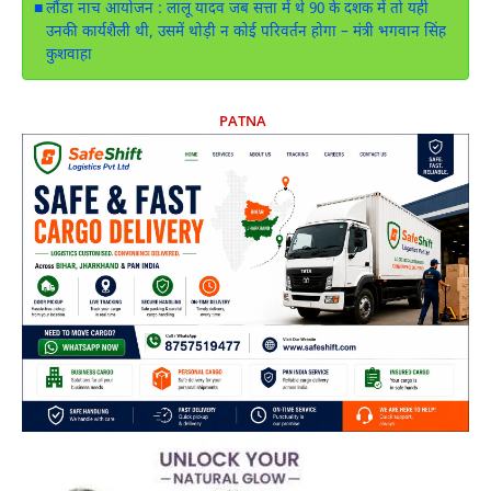
लौंडा नाच आयोजन : लालू यादव जब सत्ता में थे 90 के दशक में तो यही
उनकी कार्यशैली थी, उसमें थोड़ी न कोई परिवर्तन होगा – मंत्री भगवान सिंह
कुशवाहा
PATNA