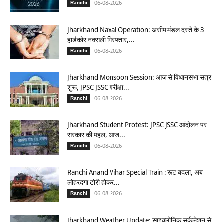
06-08-2026
Ranchi
Jharkhand Naxal Operation: असीम मंडल दस्ते के 3
हार्डकोर नक्सली गिरफ्तार,...
06-08-2026
Ranchi
Jharkhand Monsoon Session: आज से विधानसभा सत्र
शुरू, JPSC JSSC परीक्षा...
06-08-2026
Ranchi
Jharkhand Student Protest: JPSC JSSC आंदोलन पर
सरकार की पहल, आज...
06-08-2026
Ranchi
Ranchi Anand Vihar Special Train : रूट बदला, अब
लोहरदगा टोरी होकर...
06-08-2026
Ranchi
Jharkhand Weather Update: साइक्लोनिक सर्कुलेशन से