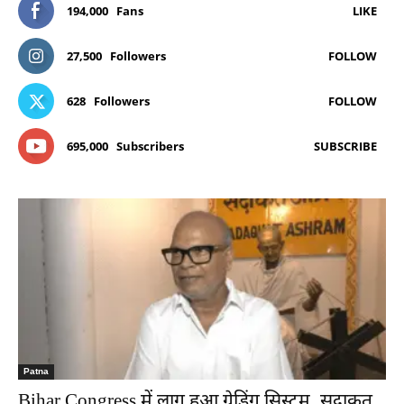
194,000
Fans
LIKE
27,500
Followers
FOLLOW
628
Followers
FOLLOW
695,000
Subscribers
SUBSCRIBE
Patna
Bihar Congress में लागू हुआ ग्रेडिंग सिस्टम, सदाकत