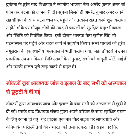
दुर्घटना के तुरंत बाद विधायक ने स्थानीय भाजपा नेता अमरेंद्र कुमार अमर को
फोन कर घटना की जानकारी दी। सूचना मिलते ही अमरेंद्र कुमार अमर अपने
सहयोगियों के साथ घटनास्थल पर पहुंचे और तत्काल राहत कार्य शुरू कराया।
उन्होंने मौके पर मौजूद लोगों की मदद से घायलों को सुरक्षित बाहर निकाला
और स्थिति को नियंत्रित किया। इसी दौरान भाजपा नेता सुनील सिंह भी
घटनास्थल पर पहुंचे और राहत कार्य में सहयोग किया। सभी घायलों को तुरंत
बेगूसराय के एक स्थानीय अस्पताल में भर्ती कराया गया, जहां डॉक्टरों ने उनका
प्राथमिक उपचार किया। चिकित्सकों के अनुसार, सभी को मामूली चोटें आई हैं
और उनकी हालत पूरी तरह खतरे से बाहर है।
डॉक्टरों द्वारा आवश्यक जांच व इलाज के बाद सभी को अस्पताल
से छुट्टी दे दी गई
डॉक्टरों द्वारा आवश्यक जांच और इलाज के बाद सभी को अस्पताल से छुट्टी दे
दी गई। इसके बाद विधायक संजय गुप्ता अपने परिवार के साथ सुरक्षित पटना
के लिए रवाना हो गए। यह हादसा एक बार फिर सड़क पर लापरवाही और
अनियंत्रित परिस्थितियों की गंभीरता को उजागर करता है। सड़क पर गिरे