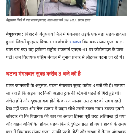
बेगूसराय जिले में बड़ा सड़क हादसा, बाल-बाल बचे BJP MLA संजय गुप्ता
बेगूसराय :
बिहार के बेगूसराय जिले में मंगलवार तड़के एक बड़ा सड़क हादसा
हुआ। जिसमें कुम्हरार विधानसभा क्षेत्र के
भाजपा
विधायक संजय गुप्ता बाल-
बाल बच गए। यह दुर्घटना राष्ट्रीय राजमार्ग एनएच-31 पर जीरोमाइल के पास
घटी। जब विधायक पश्चिम बंगाल में चुनाव प्रचार से लौटकर पटना जा रहे थे।
घटना मंगलवार सुबह करीब 3 बजे की है
प्राप्त जानकारी के अनुसार, घटना मंगलवार सुबह करीब 3 बजे की है। बताया
जा रहा है कि सड़क पर किसी अज्ञात ट्रक की स्टेपनी पहले से गिरी हुई थी।
अंधेरा होने और दृश्यता कम होने के कारण चालक उस टायर को समय रहते
देख नहीं पाया और तेज रफ्तार में वाहन सीधे उससे टकरा गया। टक्कर इतनी
जोरदार थी कि विधायक की कार का अगला हिस्सा पूरी तरह क्षतिग्रस्त हो गया
और वाहन अनियंत्रित होकर सड़क किनारे दुर्घटनाग्रस्त हो गया। हादसे के समय
कार में विधायक संजय गुप्ता, उनकी पत्नी, बेटी और सुरक्षा में तैनात अंगरक्षक