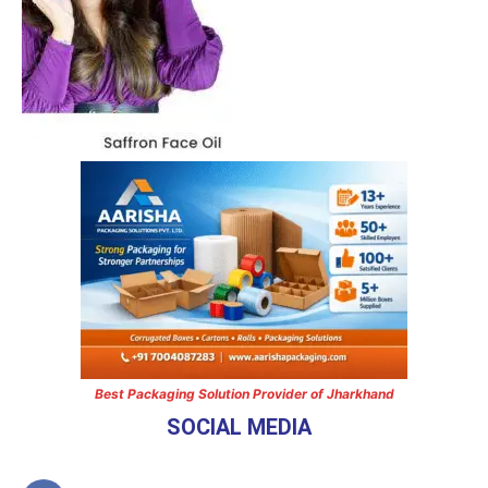
Best Packaging Solution Provider of Jharkhand
SOCIAL MEDIA