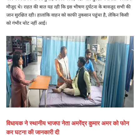
मौजूद थे। राहत की बात यह रही कि इस भीषण दुर्घटना के बावजूद सभी की
जान सुरक्षित रही। हालांकि वाहन को काफी नुकसान पहुंचा है, लेकिन किसी
को गंभीर चोट नहीं आई।
विधायक ने स्थानीय भाजपा नेता अमरेंद्र कुमार अमर को फोन
कर घटना की जानकारी दी