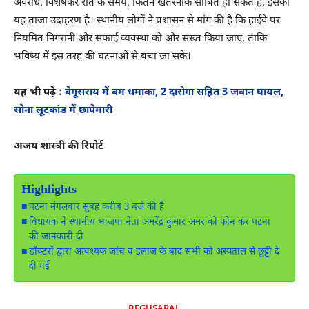
अवरोध, विशेषकर रात के समय, कितने खतरनाक साबित हो सकते हैं, इसका
यह ताजा उदाहरण है। स्थानीय लोगों ने प्रशासन से मांग की है कि हाईवे पर
नियमित निगरानी और सफाई व्यवस्था को और सख्त किया जाए, ताकि
भविष्य में इस तरह की घटनाओं से बचा जा सके।
यह भी पढ़े :
बेगूसराय में बम धमाका, 2 दारोगा सहित 3 जवान घायल,
सोना लूटकांड में छापेमारी
अजय शास्त्री की रिपोर्ट
Highlights
घटना मंगलवार सुबह करीब 3 बजे की है
विधायक ने स्थानीय भाजपा नेता अमरेंद्र कुमार अमर को फोन कर घटना
की जानकारी दी
डॉक्टरों द्वारा आवश्यक जांच व इलाज के बाद सभी को अस्पताल से छुट्टी दे
दी गई
BEGUSARAI