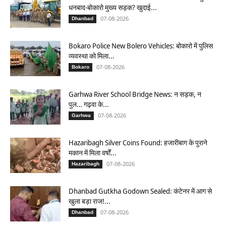
धनबाद-बोकारो मुख्य सड़क? खुदाई...
07-08-2026
Dhanbad
Bokaro Police New Bolero Vehicles: बोकारो में पुलिस
व्यवस्था को मिला...
07-08-2026
Bokaro
Garhwa River School Bridge News: न सड़क, न
पुल… गढ़वा के...
07-08-2026
Garhwa
Hazaribagh Silver Coins Found: हजारीबाग के पुराने
मकान में मिला वर्षों...
07-08-2026
Hazaribagh
Dhanbad Gutkha Godown Sealed: कंटेनर में आग से
खुला बड़ा राज!...
07-08-2026
Dhanbad