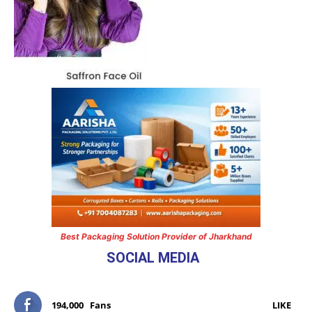
Best Packaging Solution Provider of Jharkhand
SOCIAL MEDIA
194,000
Fans
LIKE