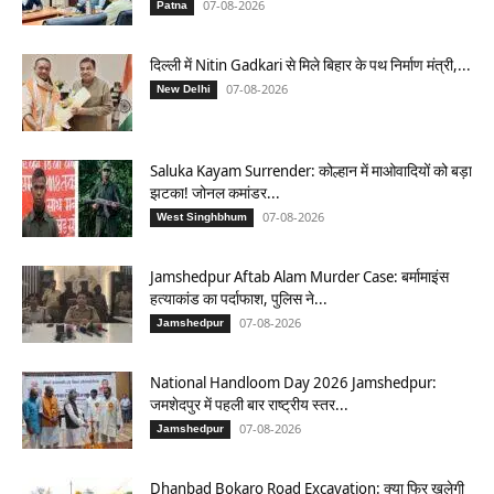
07-08-2026
Patna
दिल्ली में Nitin Gadkari से मिले बिहार के पथ निर्माण मंत्री,...
07-08-2026
New Delhi
Saluka Kayam Surrender: कोल्हान में माओवादियों को बड़ा
झटका! जोनल कमांडर...
07-08-2026
West Singhbhum
Jamshedpur Aftab Alam Murder Case: बर्मामाइंस
हत्याकांड का पर्दाफाश, पुलिस ने...
07-08-2026
Jamshedpur
National Handloom Day 2026 Jamshedpur:
जमशेदपुर में पहली बार राष्ट्रीय स्तर...
07-08-2026
Jamshedpur
Dhanbad Bokaro Road Excavation: क्या फिर खुलेगी