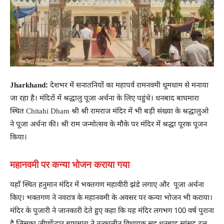
Jharkhand:
देशभर में सनातनियों का महापर्व रामनवमी धूमधाम से मनाया
जा रहा है। मंदिरों में श्रद्धालु पूजा अर्चना के लिए पहुंचे। धनबाद बाघमारा
स्थित Chitahi Dham श्री श्री रामराज मंदिर में भी बड़ी संख्या के श्रद्धालुओ
ने पूजा अर्चना की। श्री राम जन्मोत्सव के मौके पर मंदिर में श्रद्धा पूरक पूजन
किया।
महानवमी पर कन्या भोजन कराया गया
यहाँ स्थित हनुमान मंदिर में भक्तगण महावीरी झंडे लगाए और पूजा अर्चना
किए। भक्तगण ने नवरात्र के महानवमी के अवसर पर कन्या भोजन भी कराया।
मंदिर के पुजारी ने जानकारी देते हुए कहा कि यह मंदिर लगभग 100 वर्ष पुराना