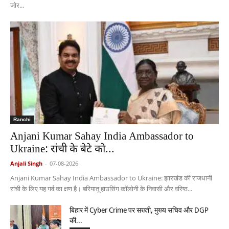
जोर...
Ranchi
Anjani Kumar Sahay India Ambassador to
Ukraine: रांची के बेटे को...
Anjali Singh
-
07-08-2026
Anjani Kumar Sahay India Ambassador to Ukraine: झारखंड की राजधानी
रांची के लिए यह गर्व का क्षण है। बरियातू हाउसिंग कॉलोनी के निवासी और वरिष्ठ...
बिहार में Cyber Crime पर सख्ती, मुख्य सचिव और DGP
की...