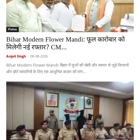
Patna
Bihar Modern Flower Mandi: फूल कारोबार को
मिलेगी नई रफ्तार? CM...
Anjali Singh
-
08-08-2026
Bihar Modern Flower Mandi: बिहार में फूलों की खेती और व्यापार से जुड़े किसानों
और छोटे व्यापारियों के लिए एक आधुनिक बाज़ार की मांग...