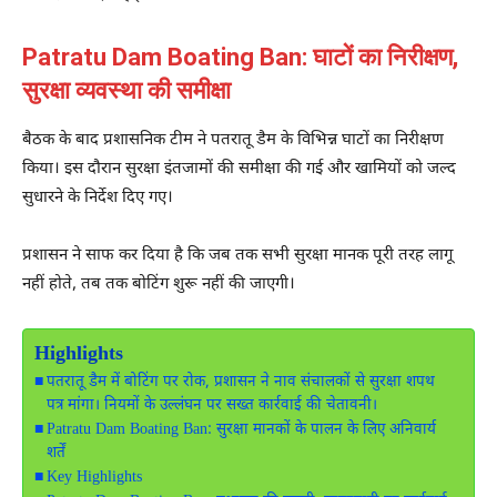
Patratu Dam Boating Ban: घाटों का निरीक्षण,
सुरक्षा व्यवस्था की समीक्षा
बैठक के बाद प्रशासनिक टीम ने पतरातू डैम के विभिन्न घाटों का निरीक्षण
किया। इस दौरान सुरक्षा इंतजामों की समीक्षा की गई और खामियों को जल्द
सुधारने के निर्देश दिए गए।
प्रशासन ने साफ कर दिया है कि जब तक सभी सुरक्षा मानक पूरी तरह लागू
नहीं होते, तब तक बोटिंग शुरू नहीं की जाएगी।
Highlights
पतरातू डैम में बोटिंग पर रोक, प्रशासन ने नाव संचालकों से सुरक्षा शपथ
पत्र मांगा। नियमों के उल्लंघन पर सख्त कार्रवाई की चेतावनी।
Patratu Dam Boating Ban: सुरक्षा मानकों के पालन के लिए अनिवार्य
शर्तें
Key Highlights