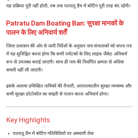
यह प्रक्रिया पूरी नहीं होती, तब तक पतरातू डैम में बोटिंग पूरी तरह बंद रहेगी।
Patratu Dam Boating Ban: सुरक्षा मानकों के
पालन के लिए अनिवार्य शर्तें
जिला प्रशासन की ओर से जारी निर्देशों के अनुसार नाव संचालकों को शपथ पत्र
में यह सुनिश्चित करना होगा कि सभी पर्यटकों के लिए लाइफ जैकेट अनिवार्य
रूप से उपलब्ध कराई जाएगी। साथ ही नाव की निर्धारित क्षमता से अधिक
सवारी नहीं ली जाएगी।
इसके अलावा प्रशिक्षित नाविकों की तैनाती, आपातकालीन सुरक्षा व्यवस्था और
सभी सुरक्षा प्रोटोकॉल का सख्ती से पालन करना अनिवार्य होगा।
Key Highlights
पतरातू डैम में बोटिंग गतिविधियों पर अस्थायी रोक