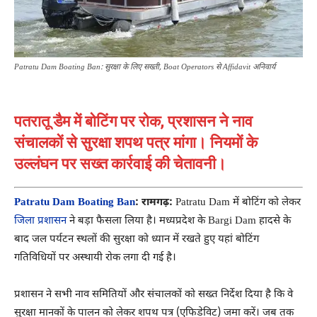
Patratu Dam Boating Ban: सुरक्षा के लिए सख्ती, Boat Operators से Affidavit अनिवार्य
पतरातू डैम में बोटिंग पर रोक, प्रशासन ने नाव
संचालकों से सुरक्षा शपथ पत्र मांगा। नियमों के
उल्लंघन पर सख्त कार्रवाई की चेतावनी।
Patratu Dam Boating Ban
: रामगढ़:
Patratu Dam
में बोटिंग को लेकर
जिला प्रशासन
ने बड़ा फैसला लिया है। मध्यप्रदेश के
Bargi Dam
हादसे के
बाद जल पर्यटन स्थलों की सुरक्षा को ध्यान में रखते हुए यहां बोटिंग
गतिविधियों पर अस्थायी रोक लगा दी गई है।
प्रशासन ने सभी नाव समितियों और संचालकों को सख्त निर्देश दिया है कि वे
सुरक्षा मानकों के पालन को लेकर शपथ पत्र (एफिडेविट) जमा करें। जब तक