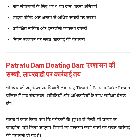
नाव संचालकों के लिए शपथ पत्र जमा करना अनिवार्य
लाइफ जैकेट और क्षमता से अधिक सवारी पर सख्ती
प्रशिक्षित नाविक और इमरजेंसी व्यवस्था जरूरी
नियम उल्लंघन पर सख्त कार्रवाई की चेतावनी
Patratu Dam Boating Ban: प्रशासन की
सख्ती, लापरवाही पर कार्रवाई तय
सोमवार को अनुमंडल पदाधिकारी
Anurag Tiwari
ने
Patratu Lake Resort
परिसर में नाव संचालकों, समितियों और अधिकारियों के साथ समीक्षा बैठक
की।
बैठक में स्पष्ट किया गया कि पर्यटकों की सुरक्षा से किसी भी प्रकार का
समझौता नहीं किया जाएगा। नियमों का उल्लंघन करने वालों पर सख्त कार्रवाई
की चेतावनी दी गई है।