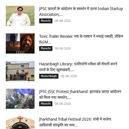
JPSC छात्रों के आंदोलन के समर्थन में उतरा Indian Startup
Association,...
08-08-2026
Ranchi
Toxic Trailer Review: यश के एक्शन ने मचाई तबाही, लेकिन
BGM...
08-08-2026
Ranchi
Hazaribagh Library: प्रतियोगी परीक्षा की तैयारी करने
वालों के लिए खुशखबरी,...
08-08-2026
Hazaribagh
JPSC JSSC Protest Jharkhand: झारखंड छात्र आंदोलन
को मिला नया समर्थन,...
08-08-2026
Ranchi
Jharkhand Tribal Festival 2026: रांची में सजेगा
आदिवासी संस्कृति का भव्य...