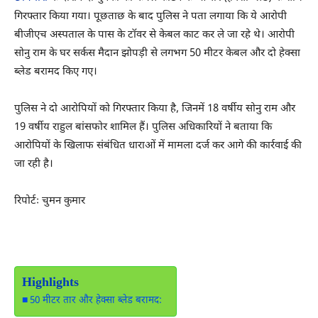
गिरफ्तार किया गया। पूछताछ के बाद पुलिस ने पता लगाया कि ये आरोपी
बीजीएच अस्पताल के पास के टॉवर से केबल काट कर ले जा रहे थे। आरोपी
सोनु राम के घर सर्कस मैदान झोपड़ी से लगभग 50 मीटर केबल और दो हेक्सा
ब्लेड बरामद किए गए।
पुलिस ने दो आरोपियों को गिरफ्तार किया है, जिनमें 18 वर्षीय सोनु राम और
19 वर्षीय राहुल बांसफोर शामिल हैं। पुलिस अधिकारियों ने बताया कि
आरोपियों के खिलाफ संबंधित धाराओं में मामला दर्ज कर आगे की कार्रवाई की
जा रही है।
रिपोर्टः चुमन कुमार
Highlights
50 मीटर तार और हेक्सा ब्लेड बरामद: