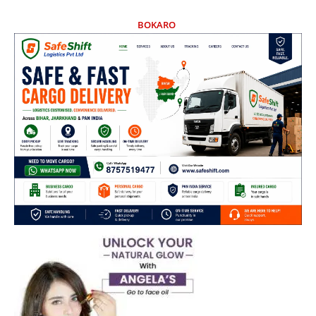
BOKARO