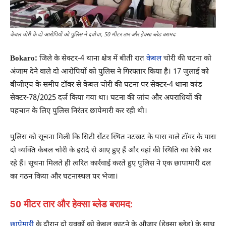
केबल चोरी के दो आरोपियों को पुलिस ने दबोचा, 50 मीटर तार और हेक्सा ब्लेड बरामद
Bokaro:
जिले के सेक्टर-4 थाना क्षेत्र में बीती रात
केबल
चोरी की घटना को
अंजाम देने वाले दो आरोपियों को पुलिस ने गिरफ्तार किया है। 17 जुलाई को
बीजीएच के समीप टॉवर से केबल चोरी की घटना पर सेक्टर-4 थाना कांड
सेक्टर-78/2025 दर्ज किया गया था। घटना की जांच और अपराधियों की
पहचान के लिए पुलिस निरंतर छापेमारी कर रही थी।
पुलिस को सूचना मिली कि सिटी सेंटर स्थित नटखट के पास वाले टॉवर के पास
दो व्यक्ति केबल चोरी के इरादे से आए हुए हैं और वहां की स्थिति का रेकी कर
रहे हैं। सूचना मिलते ही त्वरित कार्रवाई करते हुए पुलिस ने एक छापामारी दल
का गठन किया और घटनास्थल पर भेजा।
50 मीटर तार और हेक्सा ब्लेड बरामद:
छापेमारी
के दौरान दो युवकों को केबल काटने के औजार (हेक्सा ब्लेड) के साथ