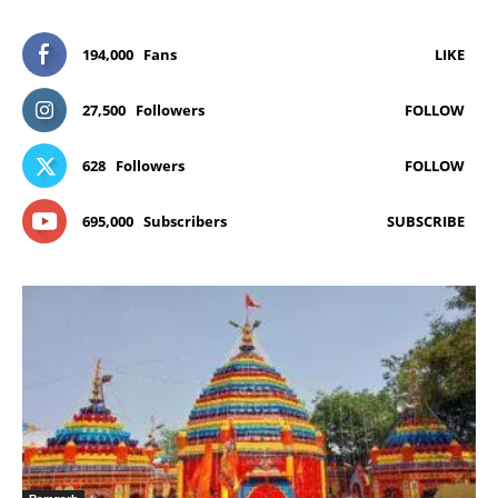
194,000
Fans
LIKE
27,500
Followers
FOLLOW
628
Followers
FOLLOW
695,000
Subscribers
SUBSCRIBE