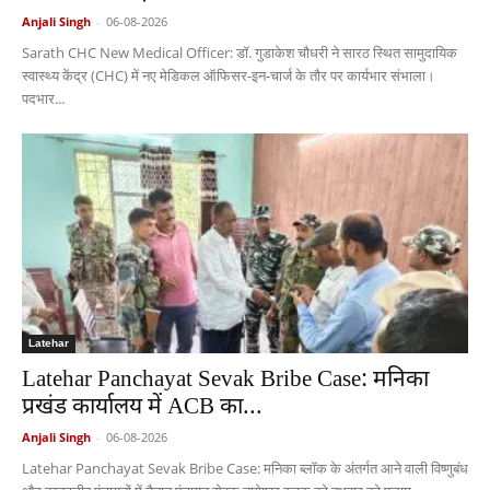
Anjali Singh
-
06-08-2026
Sarath CHC New Medical Officer: डॉ. गुडाकेश चौधरी ने सारठ स्थित सामुदायिक
स्वास्थ्य केंद्र (CHC) में नए मेडिकल ऑफिसर-इन-चार्ज के तौर पर कार्यभार संभाला।
पदभार...
Latehar
Latehar Panchayat Sevak Bribe Case: मनिका
प्रखंड कार्यालय में ACB का...
Anjali Singh
-
06-08-2026
Latehar Panchayat Sevak Bribe Case: मनिका ब्लॉक के अंतर्गत आने वाली विष्णुबंध