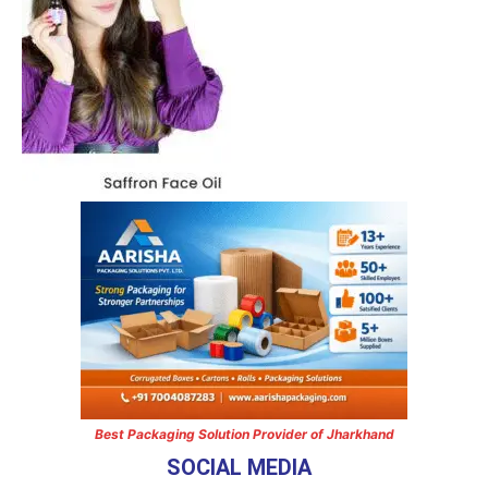
Best Packaging Solution Provider of Jharkhand
SOCIAL MEDIA