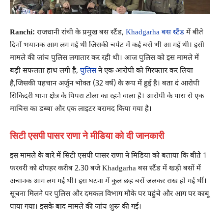
Ranchi:
राजधानी रांची के प्रमुख बस स्टैंड,
Khadgarha बस स्टैंड
में बीते
दिनों भयानक आग लग गई थी जिसकी चपेट में कई बसें भी आ गई थी। इसी
मामले की जांच पुलिस लगातार कर रही थी। आज पुलिस को इस मामले में
बड़ी सफलता हाथ लगी है,
पुलिस
ने एक आरोपी को गिरफ्तार कर लिया
है,जिसकी पहचान अर्जुन भोक्त (32 वर्ष) के रूप में हुई है। बता दं आरोपी
सिकिदरी थाना क्षेत्र के पिपरा टोला का रहने वाला है। आरोपी के पास से एक
माचिस का डब्बा और एक लाइटर बरामद किया गया है।
सिटी एसपी पासर राणा ने मीडिया को दी जानकारी
इस मामले के बारे में सिटी एसपी पासर राणा ने मिडिया को बताया कि बीते 1
फरवरी को दोपहर करीब 2.30 बजे Khadgarha बस स्टैंड में खड़ी बसों में
अचानक आग लग गई थी। इस घटना में कुल छह बसें जलकर राख हो गई थीं।
सूचना मिलने पर पुलिस और दमकल विभाग मौके पर पहुंचे और आग पर काबू
पाया गया। इसके बाद मामले की जांच शुरू की गई।