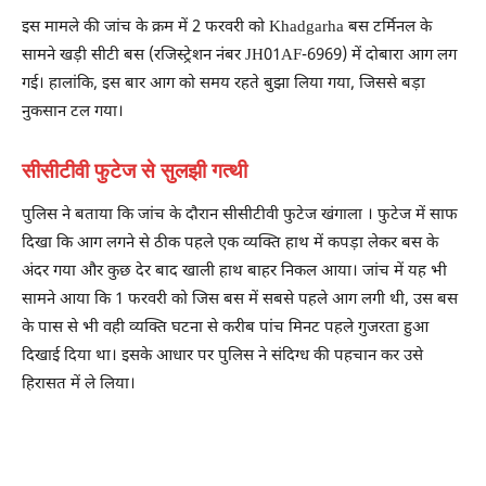
इस मामले की जांच के क्रम में 2 फरवरी को Khadgarha बस टर्मिनल के
सामने खड़ी सीटी बस (रजिस्ट्रेशन नंबर JH01AF-6969) में दोबारा आग लग
गई। हालांकि, इस बार आग को समय रहते बुझा लिया गया, जिससे बड़ा
नुकसान टल गया।
सीसीटीवी फुटेज से सुलझी गत्थी
पुलिस ने बताया कि जांच के दौरान सीसीटीवी फुटेज खंगाला । फुटेज में साफ
दिखा कि आग लगने से ठीक पहले एक व्यक्ति हाथ में कपड़ा लेकर बस के
अंदर गया और कुछ देर बाद खाली हाथ बाहर निकल आया। जांच में यह भी
सामने आया कि 1 फरवरी को जिस बस में सबसे पहले आग लगी थी, उस बस
के पास से भी वही व्यक्ति घटना से करीब पांच मिनट पहले गुजरता हुआ
दिखाई दिया था। इसके आधार पर पुलिस ने संदिग्ध की पहचान कर उसे
हिरासत में ले लिया।