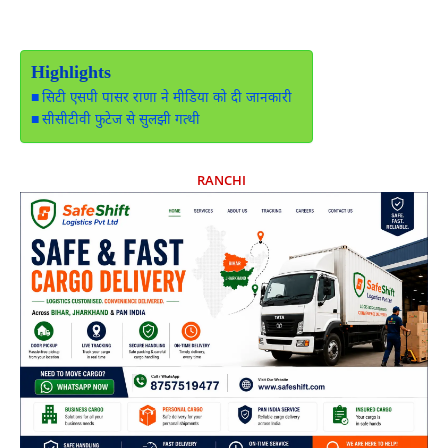
Highlights
सिटी एसपी पासर राणा ने मीडिया को दी जानकारी
सीसीटीवी फुटेज से सुलझी गत्थी
RANCHI