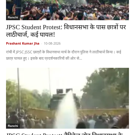
Ranchi
JPSC Student Protest: विधानसभा के पास छात्रों पर
लाठीचार्ज, कई घायल!
Prashant Kumar Jha
-
10-08-2026
रांची में JPSC JSSC छात्रों के विधानसभा मार्च के दौरान पुलिस ने लाठीचार्ज किया। कई
छात्र घायल हुए। इसके बाद प्रदर्शनकारियों की ओर से...
Ranchi