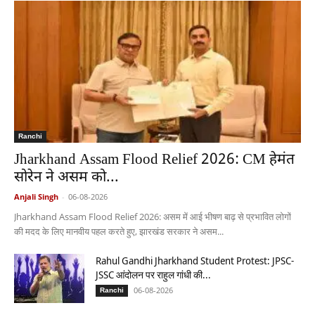
Ranchi
Jharkhand Assam Flood Relief 2026: CM हेमंत
सोरेन ने असम को...
Anjali Singh
-
06-08-2026
Jharkhand Assam Flood Relief 2026: असम में आई भीषण बाढ़ से प्रभावित लोगों
की मदद के लिए मानवीय पहल करते हुए, झारखंड सरकार ने असम...
Rahul Gandhi Jharkhand Student Protest: JPSC-
JSSC आंदोलन पर राहुल गांधी की...
06-08-2026
Ranchi