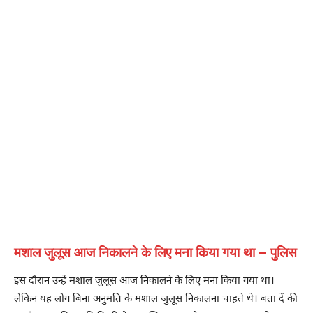
मशाल जुलूस आज निकालने के लिए मना किया गया था – पुलिस
इस दौरान उन्हें मशाल जुलूस आज निकालने के लिए मना किया गया था।
लेकिन यह लोग बिना अनुमति के मशाल जुलूस निकालना चाहते थे। बता दें की