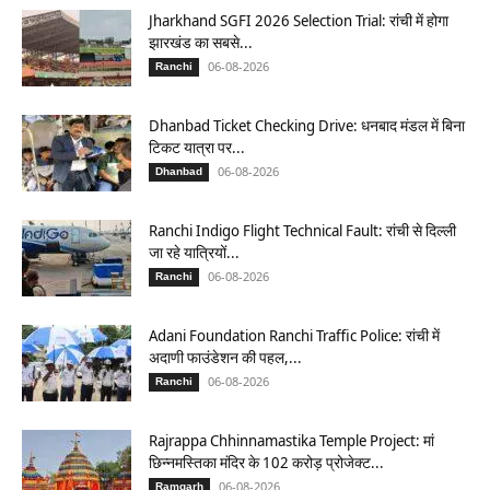
Jharkhand SGFI 2026 Selection Trial: रांची में होगा
झारखंड का सबसे...
06-08-2026
Ranchi
Dhanbad Ticket Checking Drive: धनबाद मंडल में बिना
टिकट यात्रा पर...
06-08-2026
Dhanbad
Ranchi Indigo Flight Technical Fault: रांची से दिल्ली
जा रहे यात्रियों...
06-08-2026
Ranchi
Adani Foundation Ranchi Traffic Police: रांची में
अदाणी फाउंडेशन की पहल,...
06-08-2026
Ranchi
Rajrappa Chhinnamastika Temple Project: मां
छिन्नमस्तिका मंदिर के 102 करोड़ प्रोजेक्ट...
06-08-2026
Ramgarh