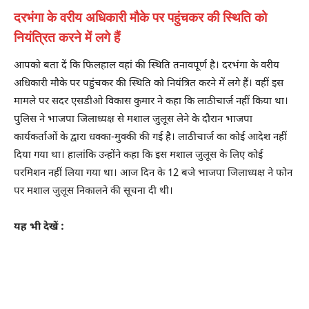
दरभंगा के वरीय अधिकारी मौके पर पहुंचकर की स्थिति को
नियंत्रित करने में लगे हैं
आपको बता दें कि फिलहाल वहां की स्थिति तनावपूर्ण है। दरभंगा के वरीय
अधिकारी मौके पर पहुंचकर की स्थिति को नियंत्रित करने में लगे हैं। वहीं इस
मामले पर सदर एसडीओ विकास कुमार ने कहा कि लाठीचार्ज नहीं किया था।
पुलिस ने भाजपा जिलाध्यक्ष से मशाल जुलूस लेने के दौरान भाजपा
कार्यकर्ताओं के द्वारा धक्का-मुक्की की गई है। लाठीचार्ज का कोई आदेश नहीं
दिया गया था। हालांकि उन्होंने कहा कि इस मशाल जुलूस के लिए कोई
परमिशन नहीं लिया गया था। आज दिन के 12 बजे भाजपा जिलाध्यक्ष ने फोन
पर मशाल जुलूस निकालने की सूचना दी थी।
यह भी देखें :