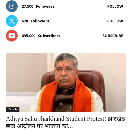
27,500
Followers
FOLLOW
628
Followers
FOLLOW
695,000
Subscribers
SUBSCRIBE
Ranchi
Aditya Sahu Jharkhand Student Protest: झारखंड
छात्र आंदोलन पर भाजपा का...