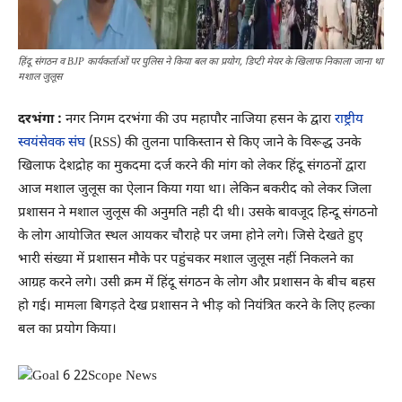
हिंदू संगठन व BJP कार्यकर्ताओं पर पुलिस ने किया बल का प्रयोग, डिप्टी मेयर के खिलाफ निकाला जाना था
मशाल जुलूस
दरभंगा :
नगर निगम दरभंगा की उप महापौर नाजिया हसन के द्वारा
राष्ट्रीय
स्वयंसेवक संघ
(RSS) की तुलना पाकिस्तान से किए जाने के विरूद्ध उनके
खिलाफ देशद्रोह का मुकदमा दर्ज करने की मांग को लेकर हिंदू संगठनों द्वारा
आज मशाल जुलूस का ऐलान किया गया था। लेकिन बकरीद को लेकर जिला
प्रशासन ने मशाल जुलूस की अनुमति नही दी थी। उसके बावजूद हिन्दू संगठनो
के लोग आयोजित स्थल आयकर चौराहे पर जमा होने लगे। जिसे देखते हुए
भारी संख्या में प्रशासन मौके पर पहुंचकर मशाल जुलूस नहीं निकलने का
आग्रह करने लगे। उसी क्रम में हिंदू संगठन के लोग और प्रशासन के बीच बहस
हो गई। मामला बिगड़ते देख प्रशासन ने भीड़ को नियंत्रित करने के लिए हल्का
बल का प्रयोग किया।