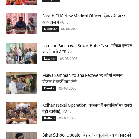
Sarath CHC New Medical Officer: देवघर के सारठ
अस्पताल में नए...
06-08-2026
Deoghar
Latehar Panchayat Sevak Bribe Case: मनिका प्रखंड
कार्यालय में ACB का...
06-08-2026
Latehar
Maiya Samman Yojana Recovery: मंईयां सम्मान
योजना में फर्जी लाभ लेने...
06-08-2026
Dumka
Kolhan Naxal Operation: कोल्हान में नक्सलियों पर सबसे
बड़ी कार्रवाई, 22...
06-08-2026
Kolhan
Bihar School Update: बिहार के स्कूलों में अब शनिवार को