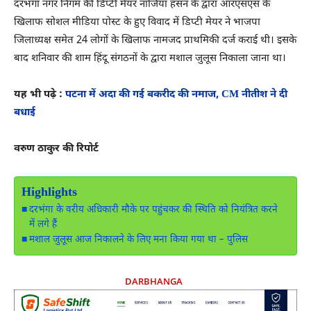
दरभंगा नगर निगम की डिप्टी मेयर नाजिया हसन के द्वारा आरएसएस के
खिलाफ सोशल मीडिया पोस्ट के हुए विवाद में डिप्टी मेयर ने भाजपा
जिलाध्यक्ष समेत 24 लोगों के खिलाफ नामजद प्राथमिकी दर्ज कराई थी। इसके
बाद शनिवार की शाम हिंदू संगठनों के द्वारा मशाल जुलूस निकाला जाना था।
यह भी पढ़े :
पटना में अदा की गई बकरीद की नमाज, CM नीतीश ने दी
बधाई
वरुण ठाकुर की रिपोर्ट
Highlights
दरभंगा के वरीय अधिकारी मौके पर पहुंचकर की स्थिति को नियंत्रित करने
में लगे हैं
मशाल जुलूस आज निकालने के लिए मना किया गया था – पुलिस
DARBHANGA