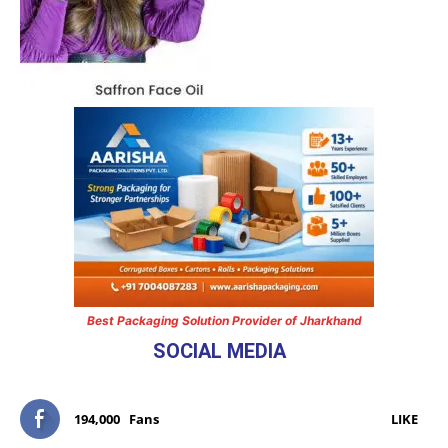
Best Packaging Solution Provider of Jharkhand
SOCIAL MEDIA
194,000
Fans
LIKE