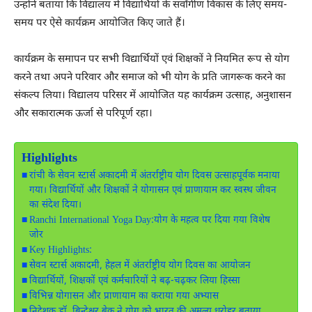
उन्होंने बताया कि विद्यालय में विद्यार्थियों के सर्वांगीण विकास के लिए समय-
समय पर ऐसे कार्यक्रम आयोजित किए जाते हैं।
कार्यक्रम के समापन पर सभी विद्यार्थियों एवं शिक्षकों ने नियमित रूप से योग
करने तथा अपने परिवार और समाज को भी योग के प्रति जागरूक करने का
संकल्प लिया। विद्यालय परिसर में आयोजित यह कार्यक्रम उत्साह, अनुशासन
और सकारात्मक ऊर्जा से परिपूर्ण रहा।
Highlights
रांची के सेवन स्टार्स अकादमी में अंतर्राष्ट्रीय योग दिवस उत्साहपूर्वक मनाया
गया। विद्यार्थियों और शिक्षकों ने योगासन एवं प्राणायाम कर स्वस्थ जीवन
का संदेश दिया।
Ranchi International Yoga Day:योग के महत्व पर दिया गया विशेष
जोर
Key Highlights:
सेवन स्टार्स अकादमी, हेहल में अंतर्राष्ट्रीय योग दिवस का आयोजन
विद्यार्थियों, शिक्षकों एवं कर्मचारियों ने बढ़-चढ़कर लिया हिस्सा
विभिन्न योगासन और प्राणायाम का कराया गया अभ्यास