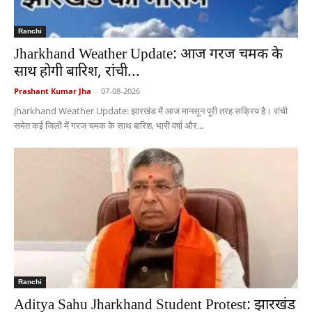
Ranchi
Jharkhand Weather Update: आज गरज चमक के
साथ होगी बारिश, रांची...
Prashant Kumar Jha
-
07-08-2026
Jharkhand Weather Update: झारखंड में आज मानसून पूरी तरह सक्रिय है। रांची
समेत कई जिलों में गरज चमक के साथ बारिश, भारी वर्षा और...
Ranchi
Aditya Sahu Jharkhand Student Protest: झारखंड