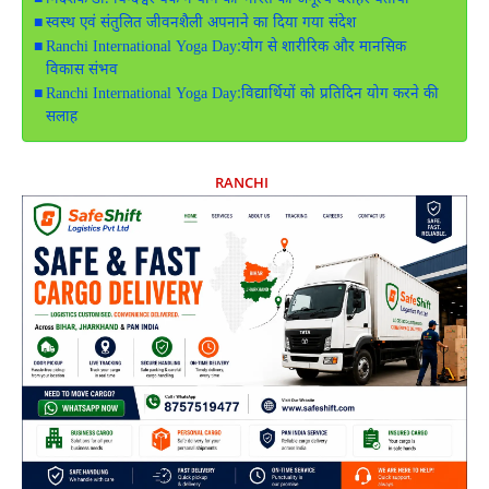
निदेशक डॉ. बिन्देश्वर बेक ने योग को भारत की अमूल्य धरोहर बताया
स्वस्थ एवं संतुलित जीवनशैली अपनाने का दिया गया संदेश
Ranchi International Yoga Day:योग से शारीरिक और मानसिक
विकास संभव
Ranchi International Yoga Day:विद्यार्थियों को प्रतिदिन योग करने की
सलाह
RANCHI