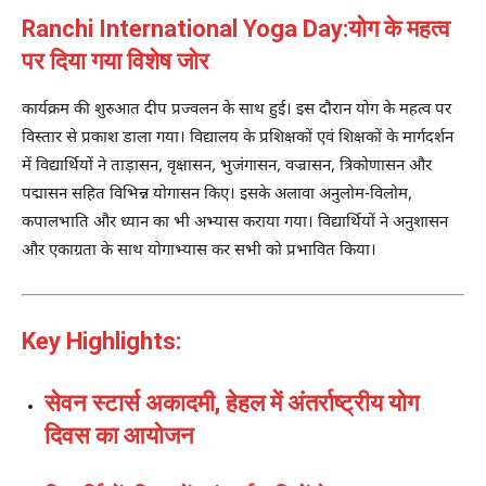
Ranchi International Yoga Day:योग के महत्व
पर दिया गया विशेष जोर
कार्यक्रम की शुरुआत दीप प्रज्वलन के साथ हुई। इस दौरान योग के महत्व पर
विस्तार से प्रकाश डाला गया। विद्यालय के प्रशिक्षकों एवं शिक्षकों के मार्गदर्शन
में विद्यार्थियों ने ताड़ासन, वृक्षासन, भुजंगासन, वज्रासन, त्रिकोणासन और
पद्मासन सहित विभिन्न योगासन किए। इसके अलावा अनुलोम-विलोम,
कपालभाति और ध्यान का भी अभ्यास कराया गया। विद्यार्थियों ने अनुशासन
और एकाग्रता के साथ योगाभ्यास कर सभी को प्रभावित किया।
Key Highlights:
सेवन स्टार्स अकादमी, हेहल में अंतर्राष्ट्रीय योग
दिवस का आयोजन