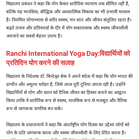
विद्यालय प्रबंधन ने कहा कि योग केवल शारीरिक व्यायाम तक सीमित नहीं है,
बल्कि यह मानसिक, बौद्धिक और आध्यात्मिक विकास का भी प्रभावी माध्यम
है। नियमित योगाभ्यास से शरीर स्वस्थ, मन शांत और जीवन संतुलित रहता है।
बढ़ते तनाव और प्रतिस्पर्धा के दौर में योग सकारात्मक और स्वस्थ जीवनशैली
अपनाने का सबसे बेहतर उपाय है।
Ranchi International Yoga Day:विद्यार्थियों को
प्रतिदिन योग करने की सलाह
विद्यालय के निदेशक डॉ. बिन्देश्वर बेक ने अपने संदेश में कहा कि योग भारत की
प्राचीन और अमूल्य धरोहर है, जिसे आज पूरी दुनिया अपना रही है। उन्होंने
विद्यार्थियों से योग और ध्यान को दैनिक जीवन का हिस्सा बनाने का आह्वान
किया ताकि वे शारीरिक रूप से स्वस्थ, मानसिक रूप से मजबूत और नैतिक
रूप से जागरूक नागरिक बन सकें।
विद्यालय के प्रधानाचार्य ने कहा कि अंतर्राष्ट्रीय योग दिवस का उद्देश्य लोगों को
योग के प्रति जागरूक करना और स्वस्थ जीवनशैली के लिए प्रेरित करना है।