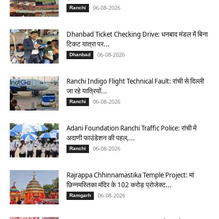
06-08-2026
Ranchi
Dhanbad Ticket Checking Drive: धनबाद मंडल में बिना
टिकट यात्रा पर...
06-08-2026
Dhanbad
Ranchi Indigo Flight Technical Fault: रांची से दिल्ली
जा रहे यात्रियों...
06-08-2026
Ranchi
Adani Foundation Ranchi Traffic Police: रांची में
अदाणी फाउंडेशन की पहल,...
06-08-2026
Ranchi
Rajrappa Chhinnamastika Temple Project: मां
छिन्नमस्तिका मंदिर के 102 करोड़ प्रोजेक्ट...
06-08-2026
Ramgarh