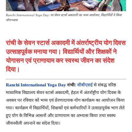
Ranchi International Yoga Day: पर सेवन स्टार्स अकादमी का भव्य आयोजन, विद्यार्थियों ने किया
योगाभ्यास
रांची के सेवन स्टार्स अकादमी में अंतर्राष्ट्रीय योग दिवस
उत्साहपूर्वक मनाया गया। विद्यार्थियों और शिक्षकों ने
योगासन एवं प्राणायाम कर स्वस्थ जीवन का संदेश
दिया।
Ranchi International Yoga Day
रांची:
सीबीएसई
से संबद्ध वरिष्ठ
माध्यमिक विद्यालय सेवन स्टार्स अकादमी, हेहल में अंतर्राष्ट्रीय योग दिवस के
अवसर पर रविवार को भव्य एवं प्रेरणादायक योग कार्यक्रम का आयोजन किया
गया। कार्यक्रम में विद्यार्थियों, शिक्षकों एवं कर्मचारियों ने उत्साहपूर्वक भाग लेते
हुए योग के विभिन्न आसनों और प्राणायाम का अभ्यास किया तथा स्वस्थ
जीवनशैली अपनाने का संदेश दिया।