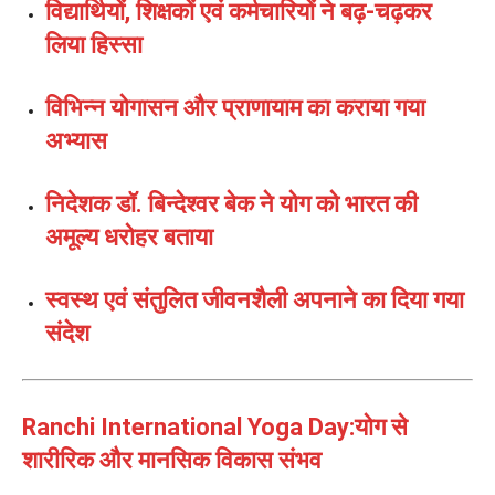
विद्यार्थियों, शिक्षकों एवं कर्मचारियों ने बढ़-चढ़कर
लिया हिस्सा
विभिन्न योगासन और प्राणायाम का कराया गया
अभ्यास
निदेशक डॉ. बिन्देश्वर बेक ने योग को भारत की
अमूल्य धरोहर बताया
स्वस्थ एवं संतुलित जीवनशैली अपनाने का दिया गया
संदेश
Ranchi International Yoga Day:योग से
शारीरिक और मानसिक विकास संभव