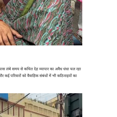
ास लंबे समय से कथित देह व्यापार का अवैध धंधा चल रहा
 कई परिवारों को वैवाहिक संबंधों में भी कठिनाइयों का