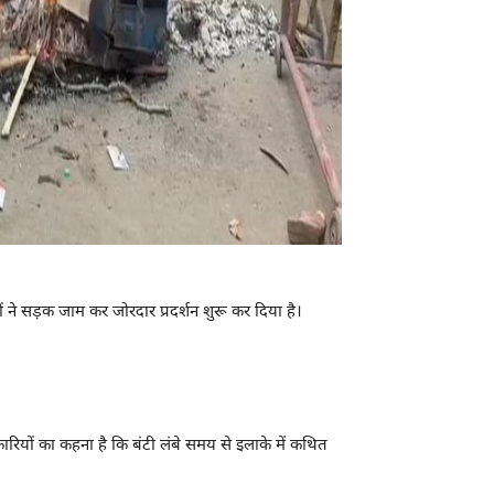
 ने सड़क जाम कर जोरदार प्रदर्शन शुरू कर दिया है।
ारियों का कहना है कि बंटी लंबे समय से इलाके में कथित