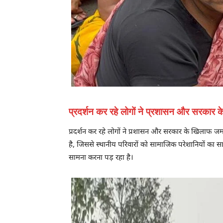
प्रदर्शन कर रहे लोगों ने प्रशासन और सरकार
प्रदर्शन कर रहे लोगों ने प्रशासन और सरकार के खिलाफ
है, जिससे स्थानीय परिवारों को सामाजिक परेशानियों का स
सामना करना पड़ रहा है।