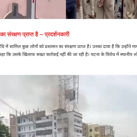
 संरक्षण प्राप्त है – प्रदर्शनकारी
 में शामिल कुछ लोगों को प्रशासन का संरक्षण प्राप्त है। उनका दावा है कि उन्होंने 
 कहा कि उसके खिलाफ सख्त कार्रवाई नहीं की जा रही है। घटना के विरोध में स्थान