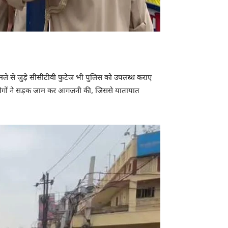
मामले से जुड़े सीसीटीवी फुटेज भी पुलिस को उपलब्ध कराए
ीय लोगों ने सड़क जाम कर आगजनी की, जिससे यातायात