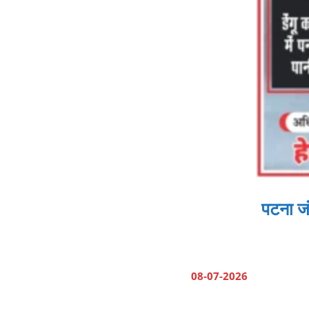
पटना जं
08-07-2026