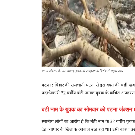
पटना जंक्शन के पास बवाल, युवक के अपहरण के विरोध में सड़क जाम
पटना :
बिहार की राजधानी पटना से इस वक्त की बड़ी खब
प्रदर्शनकारी 32 वर्षीय बंटी नामक युवक के कथित अपहरण के
बंटी नाम के युवक का सोमवार को पटना जंक्शन 
स्थानीय लोगों का आरोप है कि बंटी नाम के 32 वर्षीय युव
देह व्यापार के खिलाफ आवाज उठा रहा था। इसी कारण 