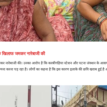
 के खिलाफ जमकर नारेबाजी की
 जमकर नारेबाजी की। उनका आरोप है कि करबीगहिया स्टेशन और पटना जंक्शन के आसप
ामना करना पड़ रहा है। लोगों का कहना है कि इस कारण इलाके की छवि खराब हुई है और