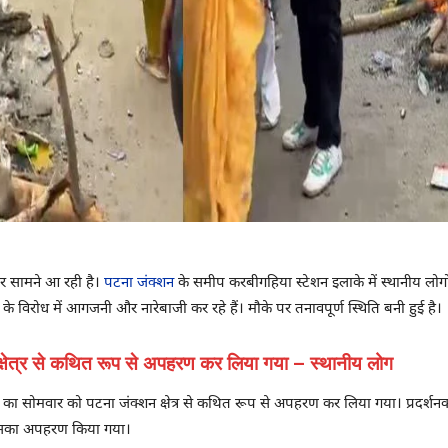
र सामने आ रही है।
पटना जंक्शन
के समीप करबीगहिया स्टेशन इलाके में स्थानीय लोगों
 विरोध में आगजनी और नारेबाजी कर रहे हैं। मौके पर तनावपूर्ण स्थिति बनी हुई है।
क्षेत्र से कथित रूप से अपहरण कर लिया गया – स्थानीय लोग
क का सोमवार को पटना जंक्शन क्षेत्र से कथित रूप से अपहरण कर लिया गया। प्रदर्शनक
उसका अपहरण किया गया।