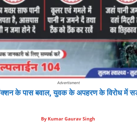
Advertisment
क्शन के पास बवाल, युवक के अपहरण के विरोध में 
By
Kumar Gaurav Singh