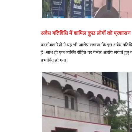
अवैध गतिविधि में शामिल कुछ लोगों को प्रशासन का
प्रदर्शनकारियों ने यह भी आरोप लगाया कि इस अवैध गतिविधि
हैं। साथ ही एक व्यक्ति रोहित पर गंभीर आरोप लगाते हुए
प्रभावित हो गया।