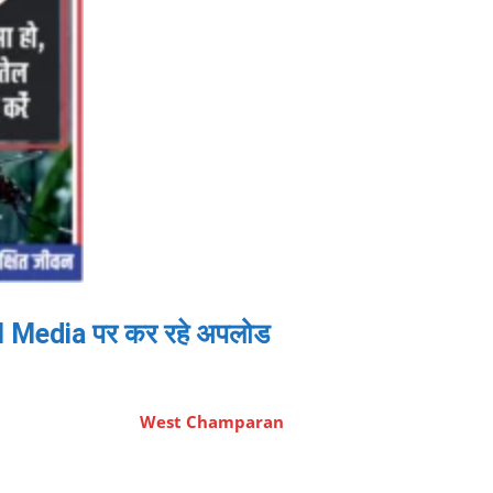
al Media पर कर रहे अपलोड
West Champaran