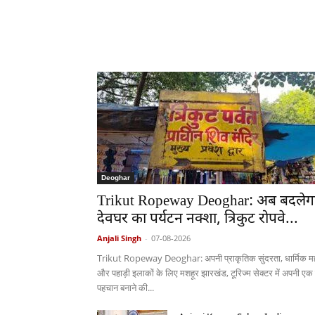
Deoghar
Trikut Ropeway Deoghar: अब बदलेग
देवघर का पर्यटन नक्शा, त्रिकुट रोपवे...
Anjali Singh
-
07-08-2026
Trikut Ropeway Deoghar: अपनी प्राकृतिक सुंदरता, धार्मिक मह
और पहाड़ी इलाकों के लिए मशहूर झारखंड, टूरिज्म सेक्टर में अपनी एक
पहचान बनाने की...