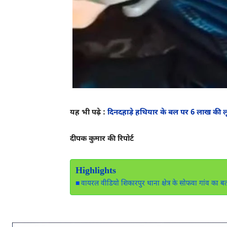
यह भी पढ़े :
दिनदहाड़े हथियार के बल पर 6 लाख की लू
दीपक कुमार की रिपोर्ट
Highlights
वायरल वीडियो शिकारपुर थाना क्षेत्र के सोफवा गांव का बत