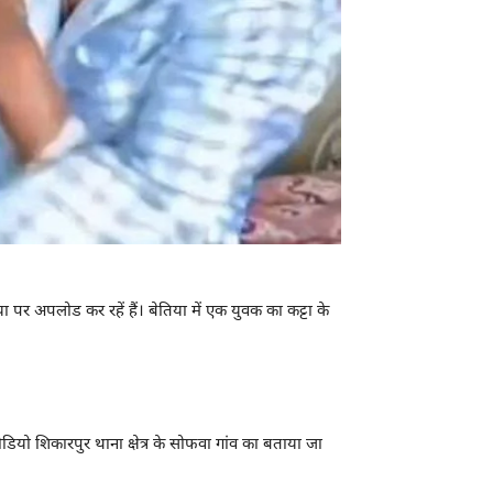
र अपलोड कर रहें हैं। बेतिया में एक युवक का कट्टा के
ो शिकारपुर थाना क्षेत्र के सोफवा गांव का बताया जा