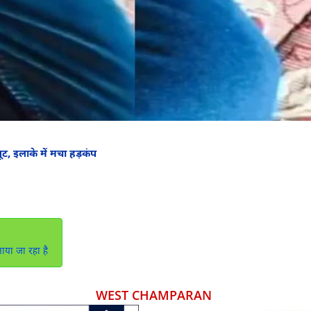
ट, इलाके में मचा हड़कंप
ाया जा रहा है
WEST CHAMPARAN