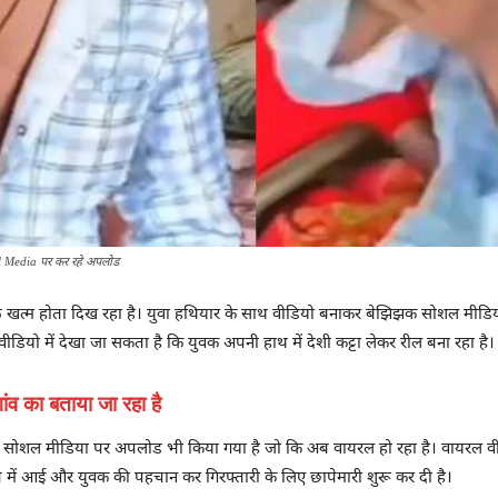
al Media पर कर रहे अपलोड
फ खत्म होता दिख रहा है। युवा हथियार के साथ वीडियो बनाकर बेझिझक सोशल मीडिया प
ियो में देखा जा सकता है कि युवक अपनी हाथ में देशी कट्टा लेकर रील बना रहा है।
ांव का बताया जा रहा है
 सोशल मीडिया पर अपलोड भी किया गया है जो कि अब वायरल हो रहा है। वायरल वीडिय
त में आई और युवक की पहचान कर गिरफ्तारी के लिए छापेमारी शुरू कर दी है।