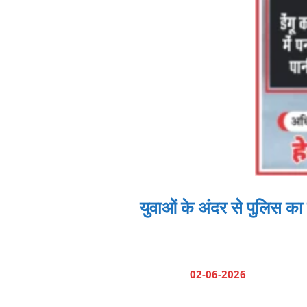
युवाओं के अंदर से पुलिस
02-06-2026