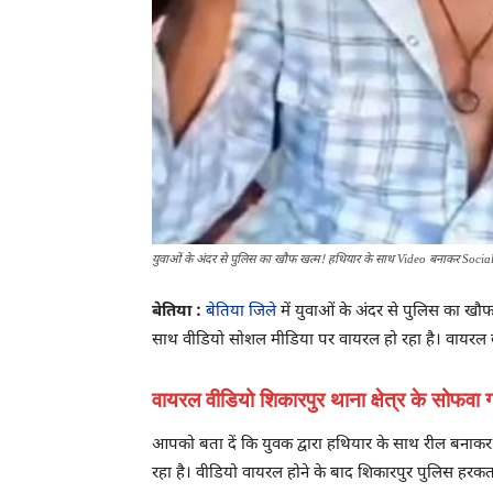
युवाओं के अंदर से पुलिस का खौफ खत्म! हथियार के साथ Video बनाकर Soci
बेतिया :
बेतिया जिले
में युवाओं के अंदर से पुलिस का खौ
साथ वीडियो सोशल मीडिया पर वायरल हो रहा है। वायरल वीड
वायरल वीडियो शिकारपुर थाना क्षेत्र के सोफवा ग
आपको बता दें कि युवक द्वारा हथियार के साथ रील बनाकर
रहा है। वीडियो वायरल होने के बाद शिकारपुर पुलिस हरक