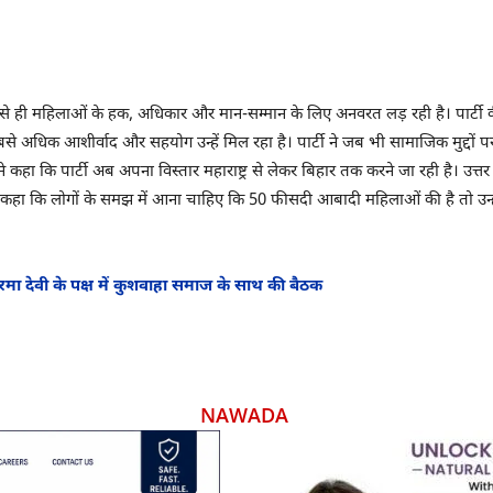
 से ही महिलाओं के हक, अधिकार और मान-सम्मान के लिए अनवरत लड़ रही है। पार्टी क
बसे अधिक आशीर्वाद और सहयोग उन्हें मिल रहा है। पार्टी ने जब भी सामाजिक मुद्दों प
ा कि पार्टी अब अपना विस्तार महाराष्ट्र से लेकर बिहार तक करने जा रही है। उत्तर प्
 कहा कि लोगों के समझ में आना चाहिए कि 50 फीसदी आबादी महिलाओं की है तो उन्ह
ोरमा देवी के पक्ष में कुशवाहा समाज के साथ की बैठक
NAWADA