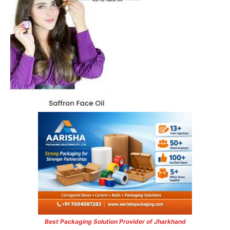
Best Packaging Solution Provider of Jharkhand