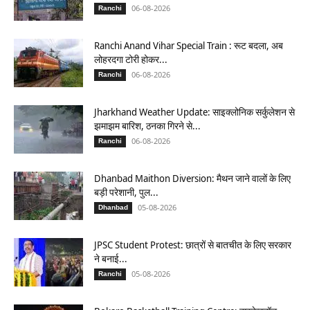
06-08-2026
Ranchi
Ranchi Anand Vihar Special Train : रूट बदला, अब
लोहरदगा टोरी होकर...
06-08-2026
Ranchi
Jharkhand Weather Update: साइक्लोनिक सर्कुलेशन से
झमाझम बारिश, ठनका गिरने से...
06-08-2026
Ranchi
Dhanbad Maithon Diversion: मैथन जाने वालों के लिए
बड़ी परेशानी, पुल...
05-08-2026
Dhanbad
JPSC Student Protest: छात्रों से बातचीत के लिए सरकार
ने बनाई...
05-08-2026
Ranchi