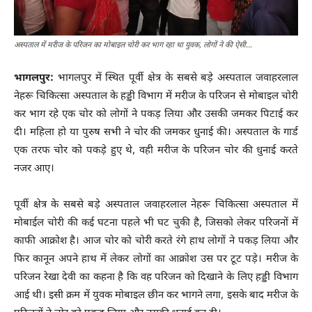
अस्पताल में मरीज के परिजन का मोबाइल चोरी कर भाग रहा था युवक, लोगों ने की ऐसी...
भागलपुर:
भागलपुर में स्थित पूर्वी क्षेत्र के सबसे बड़े अस्पताल जवाहरलाल
नेहरू चिकित्सा अस्पताल के हड्डी विभाग में मरीज के परिजन से मोबाइल चोरी
कर भाग रहे एक चोर को लोगों ने पकड़ लिया और उसकी जमकर पिटाई कर
दी। महिला हो या पुरुष सभी ने चोर की जमकर धुनाई की। अस्पताल के गार्ड
एक तरफ चोर को पकड़े हुए थे, वही मरीज के परिजन चोर की धुनाई करते
नजर आए।
पूर्वी क्षेत्र के सबसे बड़े अस्पताल जवाहरलाल नेहरू चिकित्सा अस्पताल में
मोबाईल चोरी की कई घटना पहले भी घट चुकी है, जिसको लेकर परिजनों में
काफी आक्रोश है। आज चोर को चोरी करते रंगे हाथ लोगों ने पकड़ लिया और
फिर कानून अपने हाथ में लेकर लोगों का आक्रोश उस पर टूट पड़े। मरीज के
परिजन रेखा देवी का कहना है कि वह परिजन को दिखाने के लिए हड्डी विभाग
आई थी। इसी क्रम में युवक मोबाइल छीन कर भागने लगा, इसके बाद मरीज के