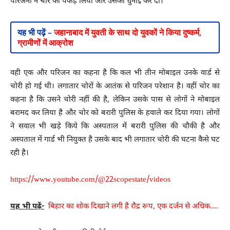
परिजनों ने चोर को पकड़ लिया और उसकी धुनाई कर दी।
यह भी पढ़ें –
जहानाबाद में युवती के साथ दो युवकों ने किया दुष्कर्म,
ग्रामीणों में आक्रोश
वही एक और परिजन का कहना है कि कल भी तीन मोबाइल उनके वार्ड से
चोरी हो गई थी। लगातार चोरों के आतंक से परिजन परेशान है। वहीं चोर का
कहना है कि उसने चोरी नहीं की है, लेकिन उसके पास से लोगों ने मोबाइल
बरामद कर लिया है और चोर को बरारी पुलिस के हवाले कर दिया गया। लोगों
ने सवाल भी खड़े किये कि अस्पताल में बरारी पुलिस की चौकी है और
अस्पताल में गार्ड भी नियुक्त है उसके बाद भी लगातार चोरी की घटना कैसे घट
रही है।
https://www.youtube.com/@22scopestate/videos
यह भी पढ़ें-
बिहार का शोक दिखाने लगी है रौद्र रूप, एक दर्जन से अधिक….