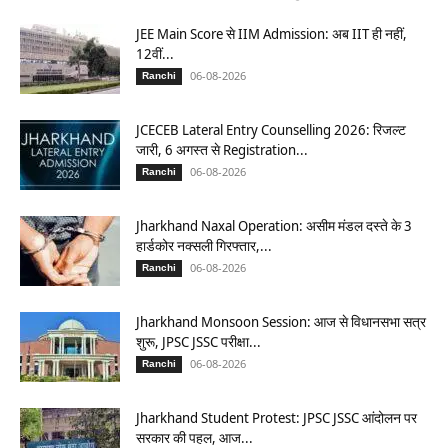
JEE Main Score से IIM Admission: अब IIT ही नहीं,
12वीं...
06-08-2026
Ranchi
JCECEB Lateral Entry Counselling 2026: रिजल्ट
जारी, 6 अगस्त से Registration...
06-08-2026
Ranchi
Jharkhand Naxal Operation: असीम मंडल दस्ते के 3
हार्डकोर नक्सली गिरफ्तार,...
06-08-2026
Ranchi
Jharkhand Monsoon Session: आज से विधानसभा सत्र
शुरू, JPSC JSSC परीक्षा...
06-08-2026
Ranchi
Jharkhand Student Protest: JPSC JSSC आंदोलन पर
सरकार की पहल, आज...