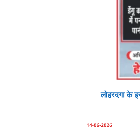
लोहरदगा के इ
14-06-2026