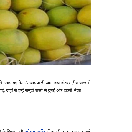
े उगाए गए ग्रेड-A आम्रपाली आम अब अंतरराष्ट्रीय बाजारों
जहां से इन्हें समुद्री रास्ते से दुबई और इटली भेजा