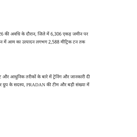
6 की अवधि के दौरान, जिले में 6,306 एकड़ जमीन पर
ज़न में आम का उत्पादन लगभग 2,588 मीट्रिक टन तक
ट और आधुनिक तरीकों के बारे में ट्रेनिंग और जानकारी दी
ूसर ग्रुप के सदस्य, PRADAN की टीम और बड़ी संख्या में