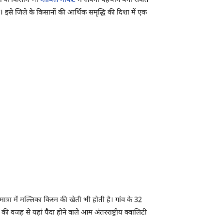
कों के किसान भी
ग्लोबल मार्केट
में अपनी पहचान बना सकते
ै। इसे जिले के किसानों की आर्थिक समृद्धि की दिशा में एक
रा में मल्लिका किस्म की खेती भी होती है। गांव के 32
ी वजह से यहां पैदा होने वाले आम अंतरराष्ट्रीय क्वालिटी