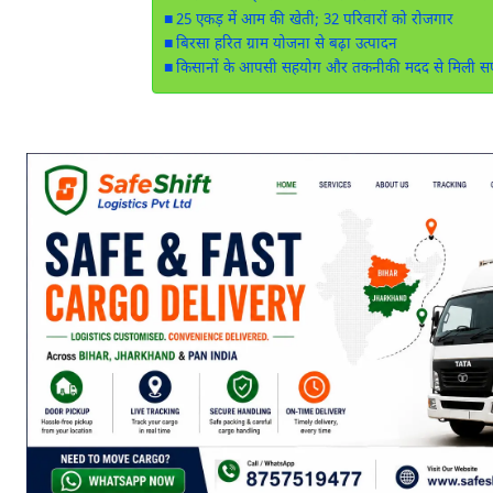
25 एकड़ में आम की खेती; 32 परिवारों को रोजगार
बिरसा हरित ग्राम योजना से बढ़ा उत्पादन
किसानों के आपसी सहयोग और तकनीकी मदद से मिली 