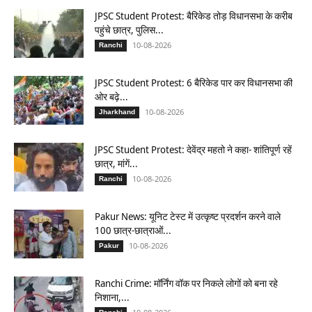
JPSC Student Protest: बैरिकेड तोड़ विधानसभा के करीब
पहुंचे छात्र, पुलिस...
10-08-2026
Ranchi
JPSC Student Protest: 6 बैरिकेड पार कर विधानसभा की
ओर बढ़े...
10-08-2026
Jharkhand
JPSC Student Protest: देवेंद्र महतो ने कहा- शांतिपूर्ण रहें
छात्र, मांगें...
10-08-2026
Ranchi
Pakur News: यूनिट टेस्ट में उत्कृष्ट प्रदर्शन करने वाले
100 छात्र-छात्राओं...
10-08-2026
Pakur
Ranchi Crime: मॉर्निंग वॉक पर निकले लोगों को बना रहे
निशाना,...