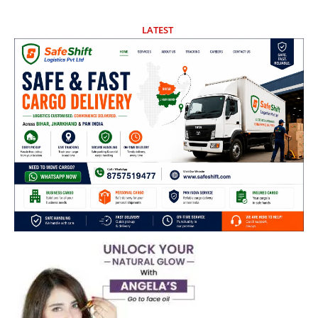
LATEST