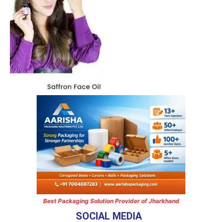
Best Packaging Solution Provider of Jharkhand
SOCIAL MEDIA