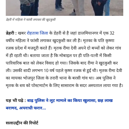
डेहरी में महिला ने फांसी लगाकर की खुदकुशी
डेहरी :
खबर
रोहतास जिला
के डेहरी से है जहां डालमियानगर में एक 32
वर्षीय महिला ने फांसी लगाकर खुदकुशी कर ली है। मृतका के पति कृष्णा
रजक प्रदेश में मजदूरी करते हैं। मृतक रीमा देवी अपने दो बच्चों को लेकर गांव
में ही रहती थी। बताया जाता है कि मोबाइल पर ही पति-पत्नी में किसी
पारिवारिक बात को लेकर विवाद हो गया। जिसके बाद रीमा ने खुदकुशी कर
ली। उसकी शादी लगभग 10 वर्ष पहले कृष्ण रजक से हुई थी। मृतक रीमा देवी
का मायका भोजपुर जिला के तरारी थाना के बरसी गांव था। अब पुलिस ने
मृतक के शव को पोस्टमार्टम के लिए सासाराम के सदर अस्पताल लाया गया है।
यह भी पढ़े :
बाढ़ पुलिस ने लूट मामले का किया खुलासा, छह लाख
बरामद, अपराधी फरार…
सलाउद्दीन की रिपोर्ट