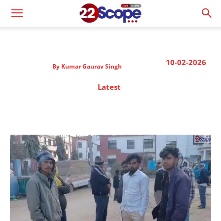
10-02-2026
By
Kumar Gaurav Singh
Latest