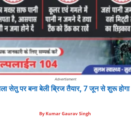
Advertisment
ला सेतु पर बना बेली ब्रिज तैयार, 7 जून से शुरू हो
By
Kumar Gaurav Singh