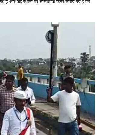
गई है और कई स्थानों पर सीसीटीवी कैमरे लगाए गए हैं इन