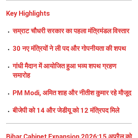
Key Highlights
सम्राट चौधरी सरकार का पहला मंत्रिमंडल विस्तार
30 नए मंत्रियों ने ली पद और गोपनीयता की शपथ
गांधी मैदान में आयोजित हुआ भव्य शपथ ग्रहण
समारोह
PM Modi, अमित शाह और नीतीश कुमार रहे मौजूद
बीजेपी को 14 और जेडीयू को 12 मंत्रिपद मिले
Bihar Cabinet Expansion 2026:15 अप्रैल को