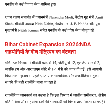
एनडीए के कई दिग्गज नेता शामिल हुए।
शपथ ग्रहण समारोह में प्रधानमंत्री
Narendra Modi
, केंद्रीय गृह मंत्री
Amit
Shah
, बीजेपी अध्यक्ष
Nitin Nabin
, केंद्रीय मंत्री
J. P. Nadda
और पूर्व
मुख्यमंत्री
Nitish Kumar
समेत एनडीए के कई वरिष्ठ नेता मौजूद रहे।
Bihar Cabinet Expansion 2026:NDA
सहयोगियों के बीच मंत्रिपद का बंटवारा
मंत्रिमंडल विस्तार में बीजेपी कोटे से 14, जेडीयू से 12, एलजेपीआर से 2,
जबकि हम और आरएलएम कोटे से 1-1 मंत्री को जगह दी गई। इसे आगामी
विधानसभा चुनाव से पहले एनडीए के सामाजिक और राजनीतिक संतुलन
साधने की बड़ी रणनीति माना जा रहा है।
राजनीतिक जानकारों का कहना है कि इस विस्तार में जातीय समीकरण, क्षेत्रीय
प्रतिनिधित्व और सहयोगी दलों की भागीदारी को विशेष प्राथमिकता दी गई है।