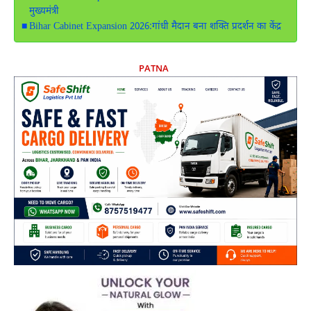
मुख्यमंत्री
Bihar Cabinet Expansion 2026:गांधी मैदान बना शक्ति प्रदर्शन का केंद्र
PATNA