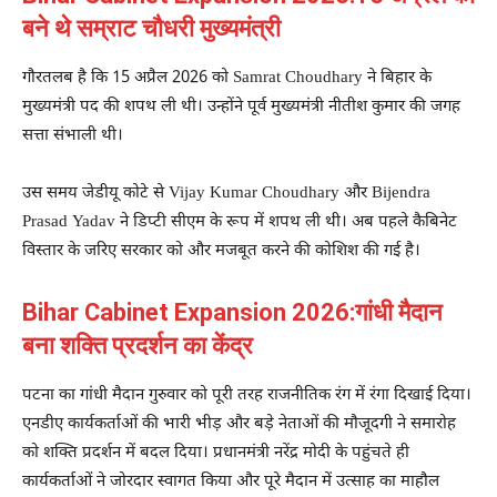
बने थे सम्राट चौधरी मुख्यमंत्री
गौरतलब है कि 15 अप्रैल 2026 को
Samrat Choudhary
ने बिहार के
मुख्यमंत्री पद की शपथ ली थी। उन्होंने पूर्व मुख्यमंत्री नीतीश कुमार की जगह
सत्ता संभाली थी।
उस समय जेडीयू कोटे से
Vijay Kumar Choudhary
और
Bijendra
Prasad Yadav
ने डिप्टी सीएम के रूप में शपथ ली थी। अब पहले कैबिनेट
विस्तार के जरिए सरकार को और मजबूत करने की कोशिश की गई है।
Bihar Cabinet Expansion 2026:गांधी मैदान
बना शक्ति प्रदर्शन का केंद्र
पटना का गांधी मैदान गुरुवार को पूरी तरह राजनीतिक रंग में रंगा दिखाई दिया।
एनडीए कार्यकर्ताओं की भारी भीड़ और बड़े नेताओं की मौजूदगी ने समारोह
को शक्ति प्रदर्शन में बदल दिया। प्रधानमंत्री नरेंद्र मोदी के पहुंचते ही
कार्यकर्ताओं ने जोरदार स्वागत किया और पूरे मैदान में उत्साह का माहौल