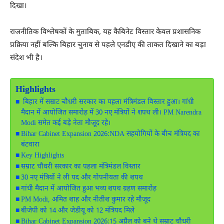
दिखा।
राजनीतिक विश्लेषकों के मुताबिक, यह कैबिनेट विस्तार केवल प्रशासनिक
प्रक्रिया नहीं बल्कि बिहार चुनाव से पहले एनडीए की ताकत दिखाने का बड़ा
संदेश भी है।
Highlights
बिहार में सम्राट चौधरी सरकार का पहला मंत्रिमंडल विस्तार हुआ। गांधी
मैदान में आयोजित समारोह में 30 नए मंत्रियों ने शपथ ली। PM Narendra
Modi समेत कई बड़े नेता मौजूद रहे।
Bihar Cabinet Expansion 2026:NDA सहयोगियों के बीच मंत्रिपद का
बंटवारा
Key Highlights
सम्राट चौधरी सरकार का पहला मंत्रिमंडल विस्तार
30 नए मंत्रियों ने ली पद और गोपनीयता की शपथ
गांधी मैदान में आयोजित हुआ भव्य शपथ ग्रहण समारोह
PM Modi, अमित शाह और नीतीश कुमार रहे मौजूद
बीजेपी को 14 और जेडीयू को 12 मंत्रिपद मिले
Bihar Cabinet Expansion 2026:15 अप्रैल को बने थे सम्राट चौधरी