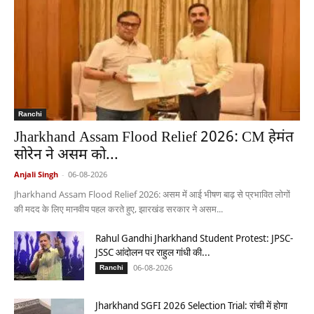
Ranchi
Jharkhand Assam Flood Relief 2026: CM हेमंत
सोरेन ने असम को...
Anjali Singh
-
06-08-2026
Jharkhand Assam Flood Relief 2026: असम में आई भीषण बाढ़ से प्रभावित लोगों
की मदद के लिए मानवीय पहल करते हुए, झारखंड सरकार ने असम...
Rahul Gandhi Jharkhand Student Protest: JPSC-
JSSC आंदोलन पर राहुल गांधी की...
06-08-2026
Ranchi
Jharkhand SGFI 2026 Selection Trial: रांची में होगा