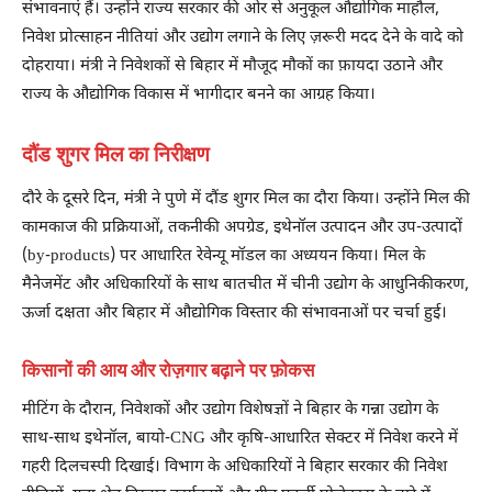
संभावनाएं हैं। उन्होंने राज्य सरकार की ओर से अनुकूल औद्योगिक माहौल,
निवेश प्रोत्साहन नीतियां और उद्योग लगाने के लिए ज़रूरी मदद देने के वादे को
दोहराया। मंत्री ने निवेशकों से बिहार में मौजूद मौकों का फ़ायदा उठाने और
राज्य के औद्योगिक विकास में भागीदार बनने का आग्रह किया।
दौंड शुगर मिल का निरीक्षण
दौरे के दूसरे दिन, मंत्री ने पुणे में दौंड शुगर मिल का दौरा किया। उन्होंने मिल की
कामकाज की प्रक्रियाओं, तकनीकी अपग्रेड, इथेनॉल उत्पादन और उप-उत्पादों
(by-products) पर आधारित रेवेन्यू मॉडल का अध्ययन किया। मिल के
मैनेजमेंट और अधिकारियों के साथ बातचीत में चीनी उद्योग के आधुनिकीकरण,
ऊर्जा दक्षता और बिहार में औद्योगिक विस्तार की संभावनाओं पर चर्चा हुई।
किसानों की आय और रोज़गार बढ़ाने पर फ़ोकस
मीटिंग के दौरान, निवेशकों और उद्योग विशेषज्ञों ने बिहार के गन्ना उद्योग के
साथ-साथ इथेनॉल, बायो-CNG और कृषि-आधारित सेक्टर में निवेश करने में
गहरी दिलचस्पी दिखाई। विभाग के अधिकारियों ने बिहार सरकार की निवेश