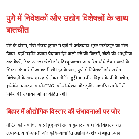
पुणे में निवेशकों और उद्योग विशेषज्ञों के साथ
बातचीत
दौरे के दौरान, मंत्री संजय कुमार ने पुणे में वसंतदादा शुगर इंस्टीट्यूट का दौरा
किया। वहाँ उन्होंने ज़्यादा पैदावार देने वाली गन्ने की किस्मों, खेती की आधुनिक
तकनीकों, टिकाऊ गन्ना खेती और टिश्यू कल्चर-आधारित पौधे तैयार करने के
सिस्टम के बारे में जानकारी ली। इसके बाद, पुणे में निवेशकों और उद्योग
विशेषज्ञों के साथ एक हाई-लेवल मीटिंग हुई। बातचीत बिहार के चीनी उद्योग,
इथेनॉल उत्पादन, बायो-CNG, को-जेनरेशन और कृषि-आधारित उद्योगों में
निवेश की संभावनाओं पर केंद्रित रही।
बिहार में औद्योगिक विस्तार की संभावनाओं पर ज़ोर
मीटिंग को संबोधित करते हुए मंत्री संजय कुमार ने कहा कि बिहार में गन्ना
उत्पादन, बायो-एनर्जी और कृषि-आधारित उद्योगों के क्षेत्र में बहुत ज़्यादा