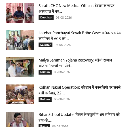
Sarath CHC New Medical Officer: देवघर के सारठ
अस्पताल में नए...
06-08-2026
Deoghar
Latehar Panchayat Sevak Bribe Case: मनिका प्रखंड
कार्यालय में ACB का...
06-08-2026
Latehar
Maiya Samman Yojana Recovery: मंईयां सम्मान
योजना में फर्जी लाभ लेने...
06-08-2026
Dumka
Kolhan Naxal Operation: कोल्हान में नक्सलियों पर सबसे
बड़ी कार्रवाई, 22...
06-08-2026
Kolhan
Bihar School Update: बिहार के स्कूलों में अब शनिवार को
हाफ-डे,...
06-08-2026
Patna