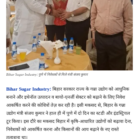
Bihar Sugar Industry: पुणे में निवेशकों से मिले मंत्री संजय कुमार
Bihar Sugar Industry:
बिहार सरकार राज्य के गन्ना उद्योग को आधुनिक
बनाने और इथेनॉल उत्पादन व बायो-एनर्जी सेक्टर को बढ़ाने के लिए निवेश
आकर्षित करने की कोशिशें तेज़ कर रही है। इसी मकसद से, बिहार के गन्ना
उद्योग मंत्री संजय कुमार ने हाल ही में पुणे में दो दिन का स्टडी और इंडस्ट्रियल
टूर किया। इस दौरे का मकसद बिहार में कृषि-आधारित उद्योगों को बढ़ावा देना,
निवेशकों को आकर्षित करना और किसानों की आय बढ़ाने के नए रास्ते
तलाशना था।