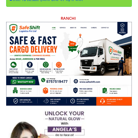
JAC 10 Result: हजारों छात्रों पर पड़ेगा असर
RANCHI