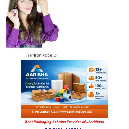
Best Packaging Solution Provider of Jharkhand