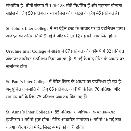
संभावित है। तीनों संकाय में 128-128 सीटें निर्धारित हैं और न्यूनतम योग्यता
साइंस के लिए 50 प्रतिशत तथा कॉमर्स और आर्ट्स के लिए 45 प्रतिशत है।
St. John’s Inter College में भी एंट्रेंस टेस्ट के आधार पर ही एडमिशन होगा।
आवेदन की अंतिम तिथि 9 मई है और परीक्षा 12 मई को आयोजित होगी।
Ursuline Inter College में साइंस में 87 प्रतिशत और कॉमर्स में 82 प्रतिशत
अंक पर डायरेक्ट एडमिशन दिया जा रहा है। 9 मई के बाद मेरिट के आधार पर
नामांकन होगा।
St. Paul’s Inter College में मेरिट लिस्ट के आधार पर एडमिशन हो रहा है।
अनुसूचित जनजाति के लिए 65 प्रतिशत, ओबीसी के लिए 70 प्रतिशत और
सामान्य वर्ग के लिए 75 प्रतिशत अंक तय किए गए हैं।
St. Anne’s Inter College में 85 प्रतिशत से अधिक अंक पर डायरेक्ट
एडमिशन 1 मई से शुरू होगा। मेरिट आधारित नामांकन 6 मई से 16 मई तक
चलेगा और पहली मेरिट लिस्ट 4 मई को जारी होगी।