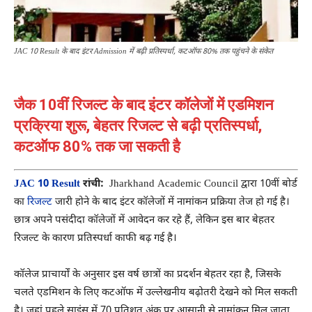
JAC 10 Result के बाद इंटर Admission में बढ़ी प्रतिस्पर्धा, कटऑफ 80% तक पहुंचने के संकेत
जैक 10वीं रिजल्ट के बाद इंटर कॉलेजों में एडमिशन
प्रक्रिया शुरू, बेहतर रिजल्ट से बढ़ी प्रतिस्पर्धा,
कटऑफ 80% तक जा सकती है
JAC 10 Result
रांची:
Jharkhand Academic Council
द्वारा 10वीं बोर्ड
का
रिजल्ट
जारी होने के बाद इंटर कॉलेजों में नामांकन प्रक्रिया तेज हो गई है।
छात्र अपने पसंदीदा कॉलेजों में आवेदन कर रहे हैं, लेकिन इस बार बेहतर
रिजल्ट के कारण प्रतिस्पर्धा काफी बढ़ गई है।
कॉलेज प्राचार्यों के अनुसार इस वर्ष छात्रों का प्रदर्शन बेहतर रहा है, जिसके
चलते एडमिशन के लिए कटऑफ में उल्लेखनीय बढ़ोतरी देखने को मिल सकती
है। जहां पहले साइंस में 70 प्रतिशत अंक पर आसानी से नामांकन मिल जाता