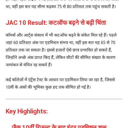
था, वहीं इस बार यह सीमा बढ़कर 75 से 80 प्रतिशत तक पहुंच सकती है।
JAC 10 Result: कटऑफ बढ़ने से बढ़ी चिंता
कॉमर्स और आर्ट्स संकाय में भी कटऑफ बढ़ने के संकेत मिल रहे हैं। पहले
जहां 60 प्रतिशत अंक पर एडमिशन संभव था, वहीं इस बार यह 65 से 70
प्रतिशत तक जा सकता है। इससे हजारों ऐसे छात्र प्रभावित हो सकते हैं,
जिन्होंने अच्छे अंक प्राप्त किए हैं, लेकिन सीटों की सीमित संख्या के कारण
नामांकन से वंचित रह सकते हैं।
कई कॉलेजों में एंट्रेंस टेस्ट के आधार पर एडमिशन लिया जा रहा है, जिससे
10वीं के अंकों की भूमिका कुछ हद तक सीमित हो गई है।
Key Highlights:
जैक 10वीं रिजल्ट के बाद इंटर एडमिशन शुरू