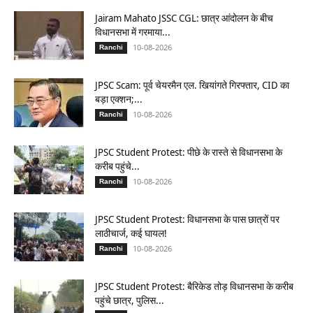
Jairam Mahato JSSC CGL: छात्र आंदोलन के बीच
विधानसभा में गरमाया...
10-08-2026
Ranchi
JPSC Scam: पूर्व चेयरमैन एल. खियांगते गिरफ्तार, CID का
बड़ा एक्शन;...
10-08-2026
Ranchi
JPSC Student Protest: पीछे के रास्ते से विधानसभा के
करीब पहुंचे...
10-08-2026
Ranchi
JPSC Student Protest: विधानसभा के पास छात्रों पर
लाठीचार्ज, कई घायल!
10-08-2026
Ranchi
JPSC Student Protest: बैरिकेड तोड़ विधानसभा के करीब
पहुंचे छात्र, पुलिस...