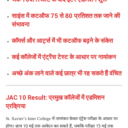
साइंस में कटऑफ 75 से 80 प्रतिशत तक जाने की
संभावना
कॉमर्स और आर्ट्स में भी कटऑफ बढ़ने के संकेत
कई कॉलेजों में एंट्रेंस टेस्ट के आधार पर नामांकन
अच्छे अंक लाने वाले कई छात्र भी रह सकते हैं वंचित
JAC 10 Result: प्रमुख कॉलेजों में एडमिशन
प्रक्रिया
St. Xavier’s Inter College में नामांकन केवल एंट्रेंस परीक्षा के आधार पर
होगा। छात्र 10 मई तक आवेदन कर सकते हैं, जबकि परीक्षा 15 मई तक