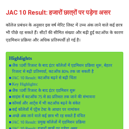
JAC 10 Result: हजारों छात्रों पर पड़ेगा असर
कॉलेज प्रबंधन के अनुसार इस वर्ष मेरिट लिस्ट में उच्च अंक लाने वाले कई छात्र
भी पीछे रह सकते हैं। सीटों की सीमित संख्या और बढ़ी हुई कटऑफ के कारण
एडमिशन प्रक्रिया और अधिक प्रतिस्पर्धी हो गई है।
Highlights
जैक 10वीं रिजल्ट के बाद इंटर कॉलेजों में एडमिशन प्रक्रिया शुरू, बेहतर
रिजल्ट से बढ़ी प्रतिस्पर्धा, कटऑफ 80% तक जा सकती है
JAC 10 Result: कटऑफ बढ़ने से बढ़ी चिंता
Key Highlights:
जैक 10वीं रिजल्ट के बाद इंटर एडमिशन शुरू
साइंस में कटऑफ 75 से 80 प्रतिशत तक जाने की संभावना
कॉमर्स और आर्ट्स में भी कटऑफ बढ़ने के संकेत
कई कॉलेजों में एंट्रेंस टेस्ट के आधार पर नामांकन
अच्छे अंक लाने वाले कई छात्र भी रह सकते हैं वंचित
JAC 10 Result: प्रमुख कॉलेजों में एडमिशन प्रक्रिया