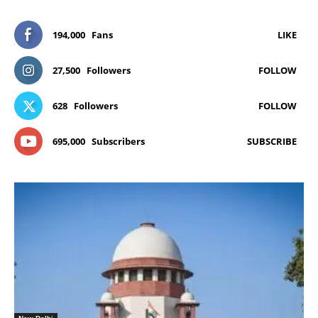
194,000
Fans
LIKE
27,500
Followers
FOLLOW
628
Followers
FOLLOW
695,000
Subscribers
SUBSCRIBE