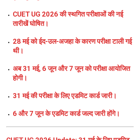
CUET UG 2026 की स्थगित परीक्षाओं की नई
तारीखें घोषित।
28 मई को ईद-उल-अजहा के कारण परीक्षा टाली गई
थी।
अब 31 मई, 6 जून और 7 जून को परीक्षा आयोजित
होगी।
31 मई की परीक्षा के लिए एडमिट कार्ड जारी।
6 और 7 जून के एडमिट कार्ड जल्द जारी होंगे।