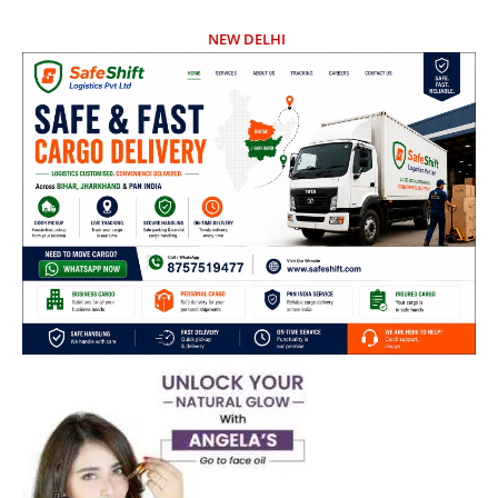
NEW DELHI