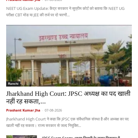
NEET UG Exam Update: केंद्र सरकार ने सुप्रीम कोर्ट को बताया कि NEET UG
परीक्षा CBT मोड या JEE की तर्ज पर दो चरणों...
Ranchi
Jharkhand High Court: JPSC अध्यक्ष का पद खाली
नहीं रह सकता,...
Prashant Kumar Jha
-
07-08-2026
Jharkhand High Court ने कहा कि JPSC एक संवैधानिक संस्था है और अध्यक्ष का पद
खाली नहीं रह सकता। राज्य सरकार से जल्द नियुक्ति...