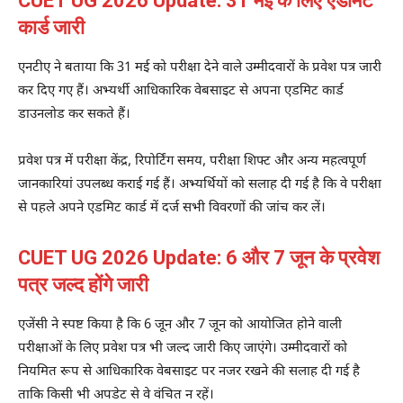
CUET UG 2026 Update: 31 मई के लिए एडमिट
कार्ड जारी
एनटीए ने बताया कि 31 मई को परीक्षा देने वाले उम्मीदवारों के प्रवेश पत्र जारी
कर दिए गए हैं। अभ्यर्थी आधिकारिक वेबसाइट से अपना एडमिट कार्ड
डाउनलोड कर सकते हैं।
प्रवेश पत्र में परीक्षा केंद्र, रिपोर्टिंग समय, परीक्षा शिफ्ट और अन्य महत्वपूर्ण
जानकारियां उपलब्ध कराई गई हैं। अभ्यर्थियों को सलाह दी गई है कि वे परीक्षा
से पहले अपने एडमिट कार्ड में दर्ज सभी विवरणों की जांच कर लें।
CUET UG 2026 Update: 6 और 7 जून के प्रवेश
पत्र जल्द होंगे जारी
एजेंसी ने स्पष्ट किया है कि 6 जून और 7 जून को आयोजित होने वाली
परीक्षाओं के लिए प्रवेश पत्र भी जल्द जारी किए जाएंगे। उम्मीदवारों को
नियमित रूप से आधिकारिक वेबसाइट पर नजर रखने की सलाह दी गई है
ताकि किसी भी अपडेट से वे वंचित न रहें।