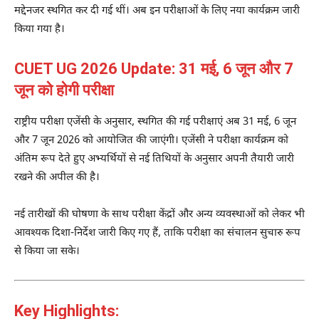
मद्देनजर स्थगित कर दी गई थीं। अब इन परीक्षाओं के लिए नया कार्यक्रम जारी
किया गया है।
CUET UG 2026 Update: 31 मई, 6 जून और 7
जून को होगी परीक्षा
राष्ट्रीय परीक्षा एजेंसी के अनुसार, स्थगित की गई परीक्षाएं अब 31 मई, 6 जून
और 7 जून 2026 को आयोजित की जाएंगी। एजेंसी ने परीक्षा कार्यक्रम को
अंतिम रूप देते हुए अभ्यर्थियों से नई तिथियों के अनुसार अपनी तैयारी जारी
रखने की अपील की है।
नई तारीखों की घोषणा के साथ परीक्षा केंद्रों और अन्य व्यवस्थाओं को लेकर भी
आवश्यक दिशा-निर्देश जारी किए गए हैं, ताकि परीक्षा का संचालन सुचारु रूप
से किया जा सके।
Key Highlights: