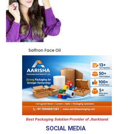
Best Packaging Solution Provider of Jharkhand
SOCIAL MEDIA