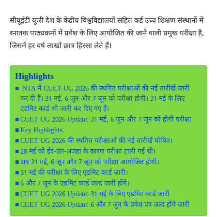
सीयूईटी यूजी देश के केंद्रीय विश्वविद्यालयों सहित कई उच्च शिक्षण संस्थानों में
स्नातक पाठ्यक्रमों में प्रवेश के लिए आयोजित की जाने वाली प्रमुख परीक्षा है,
जिसमें हर वर्ष लाखों छात्र हिस्सा लेते हैं।
Highlights
NTA ने CUET UG 2026 की स्थगित परीक्षाओं की नई तारीखें जारी
कर दी हैं। 31 मई, 6 जून और 7 जून को परीक्षा होगी। 31 मई के लिए
एडमिट कार्ड भी जारी कर दिए गए हैं।
CUET UG 2026 Update: 31 मई, 6 जून और 7 जून को होगी परीक्षा
Key Highlights:
CUET UG 2026 की स्थगित परीक्षाओं की नई तारीखें घोषित।
28 मई को ईद-उल-अजहा के कारण परीक्षा टाली गई थी।
अब 31 मई, 6 जून और 7 जून को परीक्षा आयोजित होगी।
31 मई की परीक्षा के लिए एडमिट कार्ड जारी।
6 और 7 जून के एडमिट कार्ड जल्द जारी होंगे।
CUET UG 2026 Update: 31 मई के लिए एडमिट कार्ड जारी
CUET UG 2026 Update: 6 और 7 जून के प्रवेश पत्र जल्द होंगे जारी