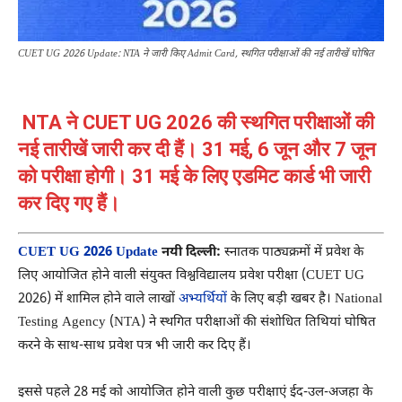
CUET UG 2026 Update: NTA ने जारी किए Admit Card, स्थगित परीक्षाओं की नई तारीखें घोषित
NTA ने CUET UG 2026 की स्थगित परीक्षाओं की
नई तारीखें जारी कर दी हैं। 31 मई, 6 जून और 7 जून
को परीक्षा होगी। 31 मई के लिए एडमिट कार्ड भी जारी
कर दिए गए हैं।
CUET UG 2026 Update
नयी दिल्ली:
स्नातक पाठ्यक्रमों में प्रवेश के
लिए आयोजित होने वाली संयुक्त विश्वविद्यालय प्रवेश परीक्षा (CUET UG
2026) में शामिल होने वाले लाखों
अभ्यर्थियों
के लिए बड़ी खबर है।
National
Testing Agency
(NTA) ने स्थगित परीक्षाओं की संशोधित तिथियां घोषित
करने के साथ-साथ प्रवेश पत्र भी जारी कर दिए हैं।
इससे पहले 28 मई को आयोजित होने वाली कुछ परीक्षाएं ईद-उल-अजहा के