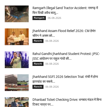
Ramgarh Illegal Sand Tractor Accident: रामगढ़ में
फिर दिखी अवैध बालू...
06-08-2026
Ramgarh
Jharkhand Assam Flood Relief 2026: CM हेमंत
सोरेन ने असम को...
06-08-2026
Ranchi
Rahul Gandhi Jharkhand Student Protest: JPSC-
JSSC आंदोलन पर राहुल गांधी की...
06-08-2026
Ranchi
Jharkhand SGFI 2026 Selection Trial: रांची में होगा
झारखंड का सबसे...
06-08-2026
Ranchi
Dhanbad Ticket Checking Drive: धनबाद मंडल में बिना
टिकट यात्रा पर...