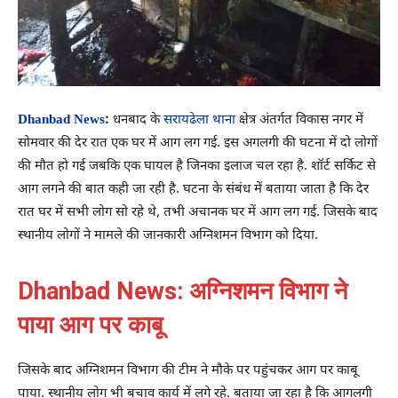
Dhanbad News
:
धनबाद के
सरायढेला थाना
क्षेत्र अंतर्गत विकास नगर में
सोमवार की देर रात एक घर में आग लग गई. इस अगलगी की घटना में दो लोगों
की मौत हो गई जबकि एक घायल है जिनका इलाज चल रहा है. शॉर्ट सर्किट से
आग लगने की बात कही जा रही है. घटना के संबंध में बताया जाता है कि देर
रात घर में सभी लोग सो रहे थे, तभी अचानक घर में आग लग गई. जिसके बाद
स्थानीय लोगों ने मामले की जानकारी अग्निशमन विभाग को दिया.
Dhanbad News: अग्निशमन विभाग ने
पाया आग पर काबू
जिसके बाद अग्निशमन विभाग की टीम ने मौके पर पहुंचकर आग पर काबू
पाया. स्थानीय लोग भी बचाव कार्य में लगे रहे. बताया जा रहा है कि आगलगी