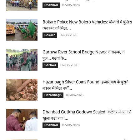
07-08-2026
Dhanbad
Bokaro Police New Bolero Vehicles: बोकारो में पुलिस
व्यवस्था को मिला...
07-08-2026
Bokaro
Garhwa River School Bridge News: न सड़क, न
पुल… गढ़वा के...
07-08-2026
Garhwa
Hazaribagh Silver Coins Found: हजारीबाग के पुराने
मकान में मिला वर्षों...
07-08-2026
Hazaribagh
Dhanbad Gutkha Godown Sealed: कंटेनर में आग से
खुला बड़ा राज!...
07-08-2026
Dhanbad