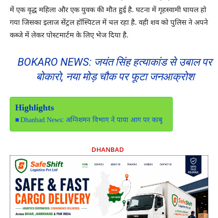
में एक वृद्ध महिला और एक युवक की मौत हुई है. घटना में गृहस्वामी घायल हो
गया जिसका इलाज सेंट्रल हॉस्पिटल में चल रहा है. वही शव को पुलिस ने अपने
कब्जे में लेकर पोस्टमार्टम के लिए भेज दिया है.
BOKARO NEWS: जयंत सिंह हत्याकांड से उबाल पर
बोकारो, नया मोड़ चौक पर फूटा जनआक्रोश
Highlights
Dhanbad News: अग्निशमन विभाग ने पाया आग पर काबू
DHANBAD