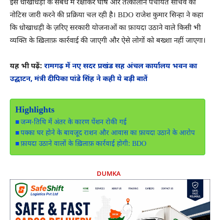
इस धोखाधड़ी के संबंध में रक्षाकर घोष और तत्कालीन पंचायत सचिव को
नोटिस जारी करने की प्रक्रिया चल रही है। BDO राजेश कुमार सिन्हा ने कहा
कि धोखाधड़ी के ज़रिए सरकारी योजनाओं का फ़ायदा उठाने वाले किसी भी
व्यक्ति के ख़िलाफ़ कार्रवाई की जाएगी और ऐसे लोगों को बख्शा नहीं जाएगा।
यह भी पढ़ें:
रामगढ़ में नए सदर प्रखंड सह अंचल कार्यालय भवन का
उद्घाटन, मंत्री दीपिका पांडे सिंह ने कही ये बड़ी बातें
Highlights
जन्म-तिथि में अंतर के कारण पेंशन रोकी गई
पक्का घर होने के बावजूद राशन और आवास का फ़ायदा उठाने के आरोप
फ़ायदा उठाने वालों के ख़िलाफ़ कार्रवाई होगी: BDO
DUMKA