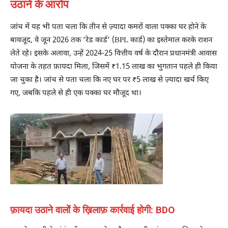
उठाने के आरोप
जांच में यह भी पता चला कि तीन से ज़्यादा कमरों वाला पक्का घर होने के
बावजूद, वे जून 2026 तक ‘रेड कार्ड’ (BPL कार्ड) का इस्तेमाल करके राशन
लेते रहे। इसके अलावा, उन्हें 2024-25 वित्तीय वर्ष के दौरान प्रधानमंत्री आवास
योजना के तहत फ़ायदा मिला, जिसमें ₹1.15 लाख का भुगतान पहले ही किया
जा चुका है। जांच से पता चला कि नए घर पर ₹5 लाख से ज़्यादा खर्च किए
गए, जबकि पहले से ही एक पक्का घर मौजूद था।
फ़ायदा उठाने वालों के ख़िलाफ़ कार्रवाई होगी: BDO