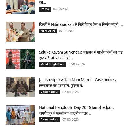
की...
07-08-2026
Patna
दिल्ली में Nitin Gadkari से मिले बिहार के पथ निर्माण मंत्री,...
07-08-2026
New Delhi
Saluka Kayam Surrender: कोल्हान में माओवादियों को बड़ा
झटका! जोनल कमांडर...
07-08-2026
West Singhbhum
Jamshedpur Aftab Alam Murder Case: बर्मामाइंस
हत्याकांड का पर्दाफाश, पुलिस ने...
07-08-2026
Jamshedpur
National Handloom Day 2026 Jamshedpur:
जमशेदपुर में पहली बार राष्ट्रीय स्तर...
07-08-2026
Jamshedpur