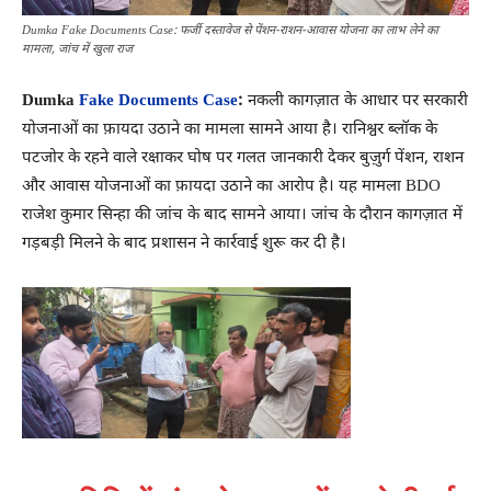
Dumka Fake Documents Case: फर्जी दस्तावेज से पेंशन-राशन-आवास योजना का लाभ लेने का
मामला, जांच में खुला राज
Dumka
Fake Documents Case
:
नकली कागज़ात के आधार पर सरकारी
योजनाओं का फ़ायदा उठाने का मामला सामने आया है। रानिश्वर ब्लॉक के
पटजोर के रहने वाले रक्षाकर घोष पर गलत जानकारी देकर बुज़ुर्ग पेंशन, राशन
और आवास योजनाओं का फ़ायदा उठाने का आरोप है। यह मामला BDO
राजेश कुमार सिन्हा की जांच के बाद सामने आया। जांच के दौरान कागज़ात में
गड़बड़ी मिलने के बाद प्रशासन ने कार्रवाई शुरू कर दी है।