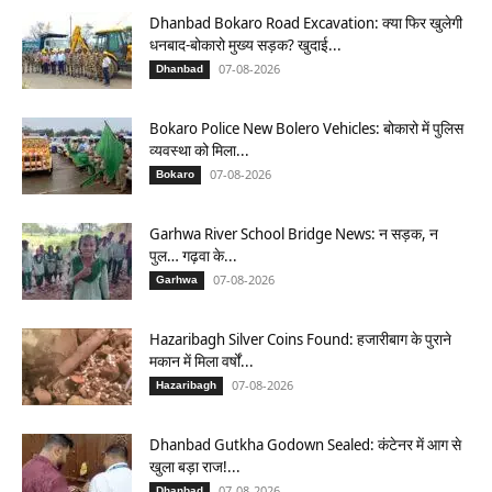
Dhanbad Bokaro Road Excavation: क्या फिर खुलेगी
धनबाद-बोकारो मुख्य सड़क? खुदाई...
07-08-2026
Dhanbad
Bokaro Police New Bolero Vehicles: बोकारो में पुलिस
व्यवस्था को मिला...
07-08-2026
Bokaro
Garhwa River School Bridge News: न सड़क, न
पुल… गढ़वा के...
07-08-2026
Garhwa
Hazaribagh Silver Coins Found: हजारीबाग के पुराने
मकान में मिला वर्षों...
07-08-2026
Hazaribagh
Dhanbad Gutkha Godown Sealed: कंटेनर में आग से
खुला बड़ा राज!...
07-08-2026
Dhanbad