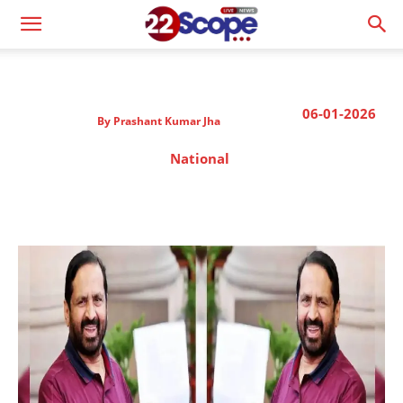
06-01-2026
By
Prashant Kumar Jha
National