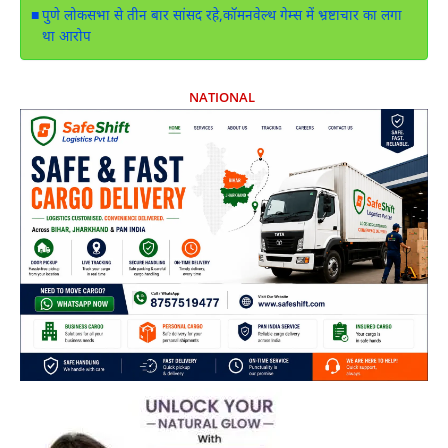
पुणे लोकसभा से तीन बार सांसद रहे,कॉमनवेल्थ गेम्स में भ्रष्टाचार का लगा
था आरोप
NATIONAL