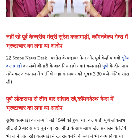
नहीं रहे पूर्व केन्द्रीय मंत्री सुरेश कलामाड़ी, कॉमनवेल्थ गेम्स में
भ्रष्टाचार का लगा था आरोप
22 Scope News Desk : कांग्रेस के कद्दावर नेता और पूर्व केन्द्रीय मंत्री
सुरेश
कलामाड़ी
का लंबी बीमारी के बाद निधन हो गया। कलमाड़ी
पुणे
के दीनानाथ
मंगेशकर अस्पताल में भर्ती थे जहां मंगलवार को सुबह 3.30 बजे अँतिम सांस
ली।
पुणे लोकसभा से तीन बार सांसद रहे,कॉमनवेल्थ गेम्स में
भ्रष्टाचार का लगा था आरोप
सुरेश कलमाड़ी का जन्म 1 मई 1944 को हुआ था। कलमाड़ी पुणे लोकसभा
सीट से 3 बार सांसद चुने गए। राजनीति के साथ-साथ खेल प्रशासन के लिये
भी जाने जाते रहे। कलमाड़ी ने रेल राज्यमंत्री के रूप में भी काम किया था।