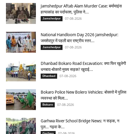
Jamshedpur Aftab Alam Murder Case: बर्मामाइंस
हत्याकांड का पर्दाफाश, पुलिस ने...
07-08-2026
Jamshedpur
National Handloom Day 2026 Jamshedpur:
जमशेदपुर में पहली बार राष्ट्रीय स्तर...
07-08-2026
Jamshedpur
Dhanbad Bokaro Road Excavation: क्या फिर खुलेगी
धनबाद-बोकारो मुख्य सड़क? खुदाई...
07-08-2026
Dhanbad
Bokaro Police New Bolero Vehicles: बोकारो में पुलिस
व्यवस्था को मिला...
07-08-2026
Bokaro
Garhwa River School Bridge News: न सड़क, न
पुल… गढ़वा के...
07-08-2026
Garhwa