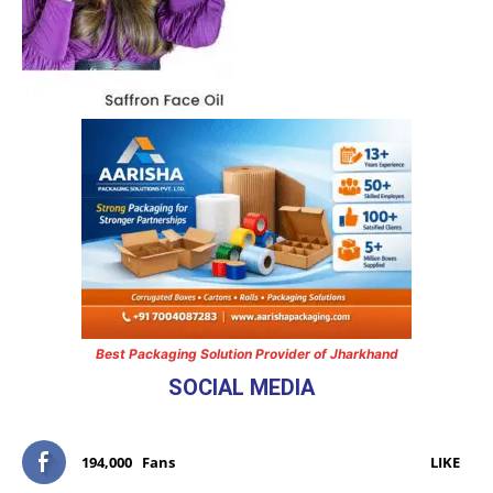
Best Packaging Solution Provider of Jharkhand
SOCIAL MEDIA
194,000
Fans
LIKE