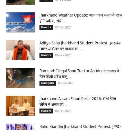
Jharkhand Weather Update: आज गरज चमक के साथ
होगी बारिश, रांची...
07-08-2026
Ranchi
Aditya Sahu Jharkhand Student Protest: झारखंड
छात्र आंदोलन पर भाजपा का...
06-08-2026
Ranchi
Ramgarh Illegal Sand Tractor Accident: रामगढ़ में
फिर दिखी अवैध बालू...
06-08-2026
Ramgarh
Jharkhand Assam Flood Relief 2026: CM हेमंत
सोरेन ने असम को...
06-08-2026
Ranchi
Rahul Gandhi Jharkhand Student Protest: JPSC-