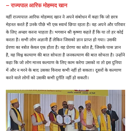
– राज्यपाल आरिफ मोहम्मद खान
वहीं राज्यपाल आरिफ मोहम्मद खान ने अपने संबोधन में कहा कि जो छात्र
मेहनत करते हैं उनके पीछे भी एक स्वार्थ छिपा रहता है। वह अपने और परिवार
के लिए अच्छा करना चाहता है। भगवान श्री कृष्णा कहते हैं कि या तो हर कोई
करता है। सभी लोग अज्ञानी हैं लेकिन जिसको ज्ञान प्राप्त हो गया। उसकी
प्रेरणा का स्त्रोत केवल एक होता है। वह प्रेरणा का स्रोत है, जिसके पास ज्ञान
है, वह विश्व कल्याण की बात सोचता है जनकल्याण की बात सोचता है। उन्होंने
कहा कि जो लोग मानव कल्याण के लिए काम करेगा उसको ना तो इस दुनिया
में और न मरने के बाद उसका विनाश कभी नहीं हो सकता। दूसरों के कल्याण
करने वाले लोगों को उसकी कभी दुर्गति नहीं हो सकती।