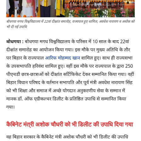
बोधगया मगध विश्वविद्यालय में 22वां दीक्षांत समारोह, राज्यपाल हुए शामिल, अवधेश नारायण व अशोक को
भी दी गई उपाधि
बोधगया :
बोधगया मगध विश्वविद्यालय के परिसर में 10 साल के बाद 22वां
दीक्षांत समारोह का आयोजन किया गया। इस मौके पर मुख्य अतिथि के तौर
पर बिहार के राज्यपाल
आरिफ मोहम्मद खान
शामिल हुए। साथ ही राज्यसभा
के उपसभापति हरिवंश शामिल हुए। वहीं इस मौके पर राज्यपाल के द्वारा 250
पीएचडी छात्र-छात्राओं को दीक्षांत सर्टिफिकेट देकर सम्मानित किया गया। वहीं
बिहार विधान परिषद के वर्तमान सभापति और पूर्व मंत्री अवधेश नारायण सिंह
को भी शिक्षा और समाज में अच्छे योगदान अनुकरणीय सेवा के सम्मान में
मानक डॉ. ऑफ एग्रीकल्चर डिलीट के प्रतिष्ठित उपाधि से सम्मानित किया
गया।
कैबिनेट मंत्री अशोक चौधरी को भी डिलीट की उपाधि दिया गया
वह बिहार सरकार के कैबिनेट मंत्री अशोक चौधरी को भी डिलीट की उपाधि