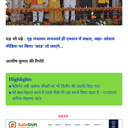
यह भी पढ़े :
गृह मंत्रालय संभालते ही एक्‍शन में सम्राट, कहा- सोशल
मीडिया पर किया ‘कांड’ तो जाएंगे…
आशीष कुमार की रिपोर्ट
Highlights
कैबिनेट मंत्री अशोक चौधरी को भी डिलीट की उपाधि दिया गया
जो छात्र मेहनत करते हैं उनके पीछे भी एक स्वार्थ छिपा रहता है – राज्यपाल
आरिफ मोहम्मद खान
GAYA