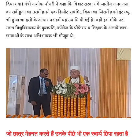
दिया गया। मंत्री अशोक चौधरी ने कहा कि बिहार सरकार में जातीय जनगणना
का सर्वे हुआ था उसमें हमने एक डिलीट सबमिट किया था जिसमें हमने इंटरव्यू
भी हुआ था इसी के आधार पर हमें यह उपाधि दी गई है। वहीं इस मौके पर
मगध विश्वविद्यालय के कुलपति, कॉलेज के प्रोफेसर व शिक्षक के अलावे छात्र-
छात्राओं के साथ अभिभावक भी मौजूद थे।
जो छात्र मेहनत करते हैं उनके पीछे भी एक स्वार्थ छिपा रहता है