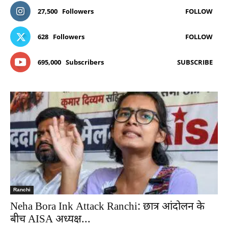
27,500
Followers
FOLLOW
628
Followers
FOLLOW
695,000
Subscribers
SUBSCRIBE
Ranchi
Neha Bora Ink Attack Ranchi: छात्र आंदोलन के
बीच AISA अध्यक्ष...