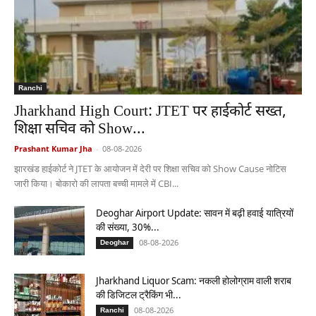
Ranchi
Jharkhand High Court: JTET पर हाईकोर्ट सख्त,
शिक्षा सचिव को Show...
Prashant Kumar Jha
-
08-08-2026
झारखंड हाईकोर्ट ने JTET के आयोजन में देरी पर शिक्षा सचिव को Show Cause नोटिस
जारी किया। बोकारो की लापता बच्ची मामले में CBI...
Deoghar Airport Update: सावन में बढ़ी हवाई यात्रियों
की संख्या, 30%...
08-08-2026
Deoghar
Jharkhand Liquor Scam: नकली होलोग्राम वाली शराब
की डिजिटल ट्रैकिंग भी...
08-08-2026
Ranchi