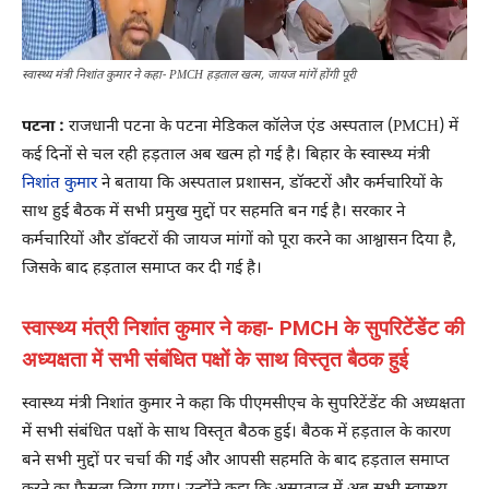
स्वास्थ्य मंत्री निशांत कुमार ने कहा- PMCH हड़ताल खत्म, जायज मांगें होंगी पूरी
पटना :
राजधानी पटना के पटना मेडिकल कॉलेज एंड अस्पताल (PMCH) में
कई दिनों से चल रही हड़ताल अब खत्म हो गई है। बिहार के स्वास्थ्य मंत्री
निशांत कुमार
ने बताया कि अस्पताल प्रशासन, डॉक्टरों और कर्मचारियों के
साथ हुई बैठक में सभी प्रमुख मुद्दों पर सहमति बन गई है। सरकार ने
कर्मचारियों और डॉक्टरों की जायज मांगों को पूरा करने का आश्वासन दिया है,
जिसके बाद हड़ताल समाप्त कर दी गई है।
स्वास्थ्य मंत्री निशांत कुमार ने कहा- PMCH के सुपरिटेंडेंट की
अध्यक्षता में सभी संबंधित पक्षों के साथ विस्तृत बैठक हुई
स्वास्थ्य मंत्री निशांत कुमार ने कहा कि पीएमसीएच के सुपरिटेंडेंट की अध्यक्षता
में सभी संबंधित पक्षों के साथ विस्तृत बैठक हुई। बैठक में हड़ताल के कारण
बने सभी मुद्दों पर चर्चा की गई और आपसी सहमति के बाद हड़ताल समाप्त