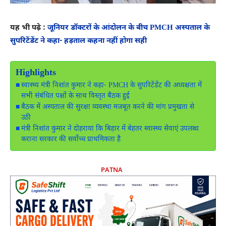
यह भी पढ़े :
जूनियर डॉक्टरों के आंदोलन के बीच PMCH अस्पताल के
सुपरिटेंडेंट ने कहा- हड़ताल कहना नहीं होगा सही
Highlights
स्वास्थ्य मंत्री निशांत कुमार ने कहा- PMCH के सुपरिटेंडेंट की अध्यक्षता में
सभी संबंधित पक्षों के साथ विस्तृत बैठक हुई
बैठक में अस्पताल की सुरक्षा व्यवस्था मजबूत करने की मांग प्रमुखता से
उठी
मंत्री निशांत कुमार ने दोहराया कि बिहार में बेहतर स्वास्थ्य सेवाएं उपलब्ध
कराना सरकार की सर्वोच्च प्राथमिकता है
PATNA