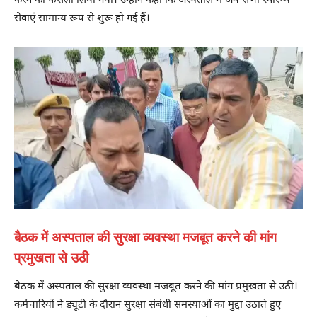
करने का फैसला लिया गया। उन्होंने कहा कि अस्पताल में अब सभी स्वास्थ्य
सेवाएं सामान्य रूप से शुरू हो गई हैं।
बैठक में अस्पताल की सुरक्षा व्यवस्था मजबूत करने की मांग
प्रमुखता से उठी
बैठक में अस्पताल की सुरक्षा व्यवस्था मजबूत करने की मांग प्रमुखता से उठी।
कर्मचारियों ने ड्यूटी के दौरान सुरक्षा संबंधी समस्याओं का मुद्दा उठाते हुए