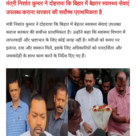
मंत्री निशांत कुमार ने दोहराया कि बिहार में बेहतर स्वास्थ्य सेवाएं
उपलब्ध कराना सरकार की सर्वोच्च प्राथमिकता है
मंत्री निशांत कुमार ने दोहराया कि बिहार में बेहतर स्वास्थ्य सेवाएं उपलब्ध
कराना सरकार की सर्वोच्च प्राथमिकता है। उन्होंने कहा कि स्वास्थ्य विभाग में
लापरवाही और भ्रष्टाचार के लिए कोई जगह नहीं है। मरीजों को समय पर
इलाज, दवा और सम्मान मिले, इसके लिए अधिकारियों को पारदर्शिता और
जवाबदेही के साथ काम करने के निर्देश दिए गए हैं।