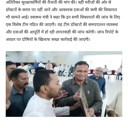
अतिरिक्त सुरक्षाकर्मियों की तैनाती की मांग की। वहीं मरीजों की ओर से
डॉक्टरों के समय पर नहीं आने और आवश्यक दवाओं की कमी की शिकायत
भी सामने आई। स्वास्थ्य मंत्री ने कहा कि इन सभी शिकायतों की जांच के लिए
एक विशेष टीम गठित की जाएगी। यह टीम डॉक्टरों की समयपालन व्यवस्था
और दवाओं की आपूर्ति में हो रही लापरवाही की जांच करेगी। जांच रिपोर्ट के
आधार पर दोषियों के खिलाफ सख्त कार्रवाई की जाएगी।