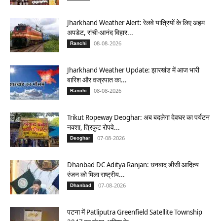
Jharkhand Weather Alert: रेलवे यात्रियों के लिए अहम
अपडेट, रांची-आनंद विहार...
08-08-2026
Ranchi
Jharkhand Weather Update: झारखंड में आज भारी
बारिश और वज्रपात का...
08-08-2026
Ranchi
Trikut Ropeway Deoghar: अब बदलेगा देवघर का पर्यटन
नक्शा, त्रिकुट रोपवे...
07-08-2026
Deoghar
Dhanbad DC Aditya Ranjan: धनबाद डीसी आदित्य
रंजन को मिला राष्ट्रीय...
07-08-2026
Dhanbad
पटना में Patliputra Greenfield Satellite Township