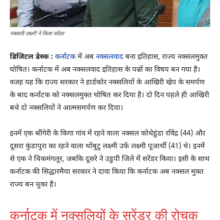
नक्सली लक्ष्मी ने किया सरेंडर
डिजिटल डेस्क :
कर्नाटक
में अब
नक्सलवाद
बना इतिहास, राज्य नक्सलमुक्त
घोषित। कर्नाटक में अब नक्सलवाद इतिहास के पन्नों का विषय बन गया है।
वजह यह कि राज्य सरकार ने हार्डकोर नक्सलियों के आखिरी खेप के समर्पण
के बाद कर्नाटक को नक्सलमुक्त घोषित कर दिया है। दो दिन पहले ही आखिरी
बचे दो नक्सलियों ने आत्मसमर्पण कर दिया।
इनमें एक श्रींगेरी के किगा गांव में रहने वाला नक्सल कोथेहुंडा रविंद्र (44) और
दूसरा कुंडापुरा का रहने वाला थोंबुटु लक्ष्मी उर्फ लक्ष्मी पूजार्थी (41) थे। इनमें
से एक ने चिकमंगलूर, जबकि दूसरे ने उडुपी जिले में सरेंडर किया। इसी के साथ
कर्नाटक की सिद्धारमैया सरकार ने दावा किया कि कर्नाटक अब नक्सल मुक्त
राज्य बन चुका है।
कर्नाटक में नक्सलियों के सरेंडर की रोचक