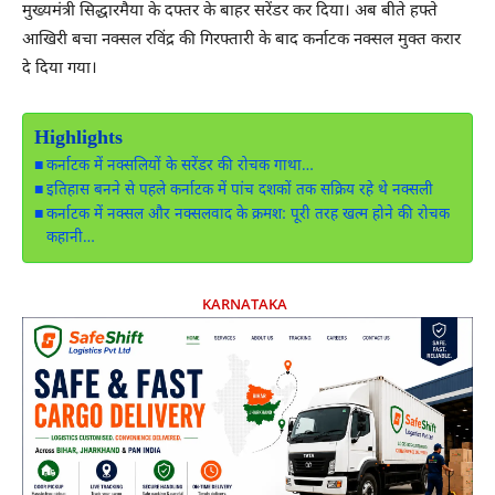
मुख्यमंत्री सिद्धारमैया के दफ्तर के बाहर सरेंडर कर दिया। अब बीते हफ्ते
आखिरी बचा नक्सल रविंद्र की गिरफ्तारी के बाद कर्नाटक नक्सल मुक्त करार
दे दिया गया।
Highlights
कर्नाटक में नक्सलियों के सरेंडर की रोचक गाथा…
इतिहास बनने से पहले कर्नाटक में पांच दशकों तक सक्रिय रहे थे नक्सली
कर्नाटक में नक्सल और नक्सलवाद के क्रमश: पूरी तरह खत्म होने की रोचक
कहानी…
KARNATAKA