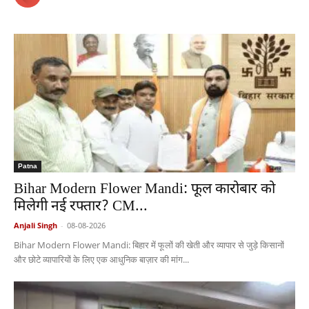
Patna
Bihar Modern Flower Mandi: फूल कारोबार को
मिलेगी नई रफ्तार? CM...
Anjali Singh
-
08-08-2026
Bihar Modern Flower Mandi: बिहार में फूलों की खेती और व्यापार से जुड़े किसानों
और छोटे व्यापारियों के लिए एक आधुनिक बाज़ार की मांग...