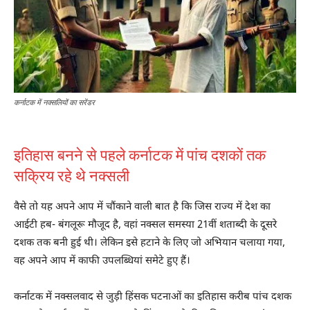
कर्नाटक में नक्सलियों का सरेंडर
इतिहास बनने से पहले कर्नाटक में पांच दशकों तक
सक्रिय रहे थे नक्सली
वैसे तो यह अपने आप में चौंकाने वाली बात है कि जिस राज्य में देश का
आईटी हब- बंगलूरू मौजूद है, वहां नक्सल समस्या 21वीं शताब्दी के दूसरे
दशक तक बनी हुई थी। लेकिन इसे हटाने के लिए जो अभियान चलाया गया,
वह अपने आप में काफी उपलब्धियां समेटे हुए हैं।
कर्नाटक में नक्सलवाद से जुड़ी हिंसक घटनाओं का इतिहास करीब पांच दशक