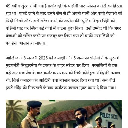
49 वर्षीय सुरेश सीपीआई (माओवादी) के पश्चिमी घाट जोनल कमेटी का हिस्सा
रहा था। पकड़े जाने के बाद उसने जेल से ही अपनी पत्नी और बागी वंजाक्षी को
चिट्ठी लिखी और उससे सरेंडर करने की अपील की। पुलिस ने इस चिट्ठी को
पश्चिमी घाट पर स्थित कई गांवों में बांटना शुरू किया। उन्हें उम्मीद थी कि अगर
वंजाक्षी को सरेंडर करने पर मजबूर कर लिया गया तो बाकी नक्सलियों को
पकड़ना आसान हो जाएगा।
आखिरकार 8 जनवरी 2025 को वंजाक्षी और 5 अन्य नक्सलियों ने बंगलूरू में
मुख्यमंत्री सिद्धारमैया के दफ्तर के बाहर सरेंडर कर दिया। नक्सलियों के इस
बड़े आत्मसमर्पण के बाद कर्नाटक सरकार को सिर्फ कोतेहुंडा रविंद्र की तलाश
थी, जिसे कर्नाटक का आखिरी बचा नक्सल करार दिया गया था। अब बीते
हफ्ते रविंद्र की गिरफ्तारी के बाद कर्नाटक नक्सल मुक्त करार दे दिया गया।