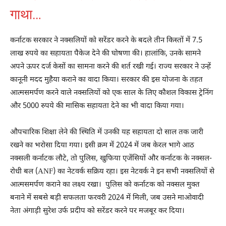
गाथा…
कर्नाटक सरकार ने नक्सलियों को सरेंडर करने के बदले तीन किस्तों में 7.5
लाख रुपये का सहायता पैकेज देने की घोषणा की। हालांकि, उनके सामने
अपने ऊपर दर्ज केसों का सामना करने की शर्त रखी गई। राज्य सरकार ने उन्हें
कानूनी मदद मुहैया कराने का वादा किया। सरकार की इस योजना के तहत
आत्मसमर्पण करने वाले नक्सलियों को एक साल के लिए कौशल विकास ट्रेनिंग
और 5000 रुपये की मासिक सहायता देने का भी वादा किया गया।
औपचारिक शिक्षा लेने की स्थिति में उनकी यह सहायता दो साल तक जारी
रखने का भरोसा दिया गया। इसी क्रम में 2024 में जब केरल भागे आठ
नक्सली कर्नाटक लौटे, तो पुलिस, खुफिया एजेंसियों और कर्नाटक के नक्सल-
रोधी बल (ANF) का नेटवर्क सक्रिय रहा। इस नेटवर्क ने इन सभी नक्सलियों से
आत्मसमर्पण कराने का लक्ष्य रखा। पुलिस को कर्नाटक को नक्सल मुक्त
बनाने में सबसे बड़ी सफलता फरवरी 2024 में मिली, जब उसने माओवादी
नेता अंगाड़ी सुरेश उर्फ प्रदीप को सरेंडर करने पर मजबूर कर दिया।