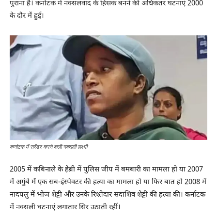
पुराना है। कर्नाटक में नक्सलवाद के हिंसक बनने की अधिकतर घटनाएं 2000
के दौर में हुईं।
कर्नाटक में सरेंडर करने वाली नक्सली लक्ष्मी
2005 में कबिनाले के हेब्री में पुलिस जीप में बमबारी का मामला हो या 2007
में अगुंबे में एक सब-इंस्पेक्टर की हत्या का मामला हो या फिर बात हो 2008 में
नादपलु में भोज शेट्टी और उनके रिश्तेदार सदाशिव शेट्टी की हत्या की। कर्नाटक
में नक्सली घटनाएं लगातार सिर उठाती रहीं।