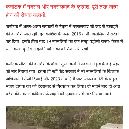
कर्नाटक में नक्सल और नक्सलवाद के क्रमश: पूरी तरह खत्म
होने की रोचक कहानी…
कर्नाटक में अलग-अलग सरकारों के नेतृत्व में नक्सलवाद को जड़ से उखाड़ने
की कोशिशें जारी रहीं। इन कोशिशें के चलते 2016 में नौ नक्सलियों ने सरेंडर
कर दिया। इसके ठीक बाद 19 नक्सलियों का एक समूह पड़ोसी राज्य- केरल में
चला गया। पुलिस ने इनकी खोज की कोशिश जारी रखीं।
कर्नाटक लौटने की कोशिश के दौरान सुरक्षाबलों ने नक्सल नेतृत्व के कई चेहरों
को मार गिराया गया। इतना ही नहीं केंद्र सरकार ने भी नक्सलियों के खिलाफ
अभियान में तेजी दिखाई और 2023 में पश्चिमी घाट जोनल कमेटी के प्रमुख
संजय दीपक राव को हैदराबाद से गिरफ्तार कर लिया। दो महीने बाद ही आंध्र
प्रदेश की नक्सल कविता उर्फ लक्ष्मी को एनकाउंटर में मार गिराया गया।