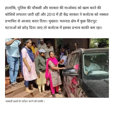
हालांकि, पुलिस की चौकसी और सरकार की माओवाद को खत्म करने की
कोशिशें लगातार जारी रहीं और 2010 में ही केंद्र सरकार ने कर्नाटक को नक्सल
प्रभावित से आजाद करार दिया। मुख्यतः मलनाड क्षेत्र में कुछ छिटपुट
घटनाओं को छोड़ दिया जाए तो कर्नाटक में इसका प्रभाव काफी कम रहा।
नक्सली लक्ष्मी के सरेंडर करने की तस्वीर।