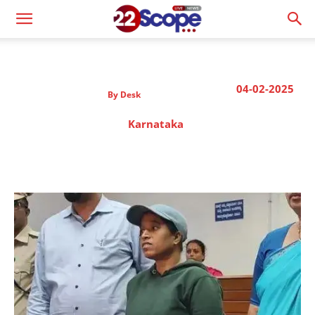
04-02-2025
By
Desk
Karnataka