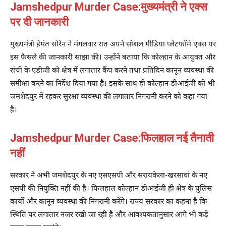
Jamshedpur Murder Case:मुख्यमंत्री ने एक्स
पर दी जानकारी
मुख्यमंत्री हेमंत सोरेन ने मंगलवार रात अपने सोशल मीडिया प्लेटफॉर्म एक्स पर
इस फैसले की जानकारी साझा की। उन्होंने बताया कि कोल्हान के आयुक्त और
रांची के एडीजी को क्षेत्र में लगातार कैंप करने तथा प्रतिदिन कानून व्यवस्था की
समीक्षा करने का निर्देश दिया गया है। इसके साथ ही कोल्हान डीआईजी को भी
जमशेदपुर में रहकर सुरक्षा व्यवस्था की लगातार निगरानी करने को कहा गया
है।
Jamshedpur Murder Case:फिलहाल नई तैनाती
नहीं
सरकार ने अभी जमशेदपुर के नए एसएसपी और सरायकेला-खरसावां के नए
एसपी की नियुक्ति नहीं की है। फिलहाल कोल्हान डीआईजी ही क्षेत्र के पुलिस
कार्यों और कानून व्यवस्था की निगरानी करेंगे। राज्य सरकार का कहना है कि
स्थिति पर लगातार नजर रखी जा रही है और आवश्यकतानुसार आगे भी कड़े