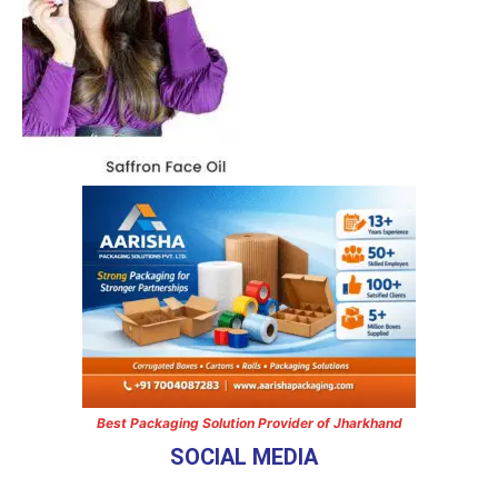
Best Packaging Solution Provider of Jharkhand
SOCIAL MEDIA