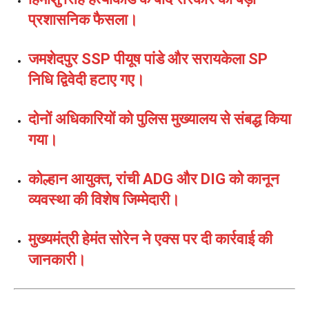
प्रशासनिक फैसला।
जमशेदपुर SSP पीयूष पांडे और सरायकेला SP
निधि द्विवेदी हटाए गए।
दोनों अधिकारियों को पुलिस मुख्यालय से संबद्ध किया
गया।
कोल्हान आयुक्त, रांची ADG और DIG को कानून
व्यवस्था की विशेष जिम्मेदारी।
मुख्यमंत्री हेमंत सोरेन ने एक्स पर दी कार्रवाई की
जानकारी।