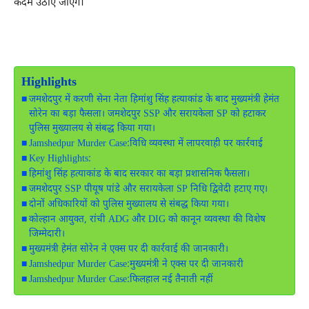
कदम उठाए जाएंगे।
Highlights
जमशेदपुर में करणी सेना नेता हिमांशु सिंह हत्याकांड के बाद मुख्यमंत्री हेमंत
सोरेन का बड़ा फैसला। जमशेदपुर SSP और सरायकेला SP को हटाकर
पुलिस मुख्यालय से संबद्ध किया गया।
Jamshedpur Murder Case:विधि व्यवस्था में लापरवाही पर कार्रवाई
Key Highlights:
हिमांशु सिंह हत्याकांड के बाद सरकार का बड़ा प्रशासनिक फैसला।
जमशेदपुर SSP पीयूष पांडे और सरायकेला SP निधि द्विवेदी हटाए गए।
दोनों अधिकारियों को पुलिस मुख्यालय से संबद्ध किया गया।
कोल्हान आयुक्त, रांची ADG और DIG को कानून व्यवस्था की विशेष
जिम्मेदारी।
मुख्यमंत्री हेमंत सोरेन ने एक्स पर दी कार्रवाई की जानकारी।
Jamshedpur Murder Case:मुख्यमंत्री ने एक्स पर दी जानकारी
Jamshedpur Murder Case:फिलहाल नई तैनाती नहीं