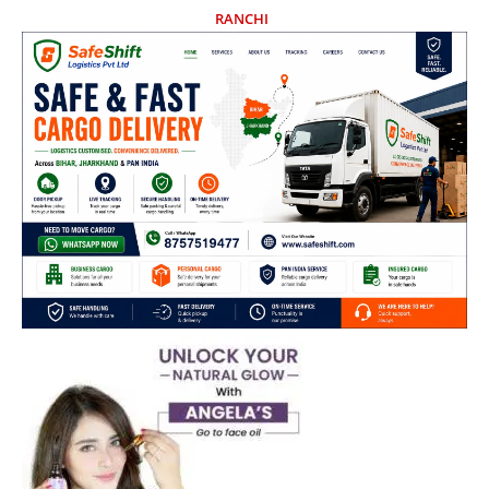
RANCHI