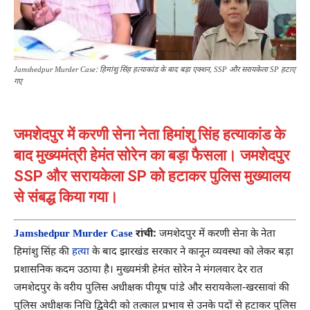
Jamshedpur Murder Case: हिमांशु सिंह हत्याकांड के बाद बड़ा एक्शन, SSP और सरायकेला SP हटाए
गए
जमशेदपुर में करणी सेना नेता हिमांशु सिंह हत्याकांड के
बाद मुख्यमंत्री हेमंत सोरेन का बड़ा फैसला। जमशेदपुर
SSP और सरायकेला SP को हटाकर पुलिस मुख्यालय
से संबद्ध किया गया।
Jamshedpur Murder Case
रांची:
जमशेदपुर में करणी सेना के नेता
हिमांशु सिंह की
हत्या
के बाद झारखंड सरकार ने कानून व्यवस्था को लेकर बड़ा
प्रशासनिक कदम उठाया है। मुख्यमंत्री हेमंत सोरेन ने मंगलवार देर रात
जमशेदपुर के वरीय पुलिस अधीक्षक पीयूष पांडे और सरायकेला-खरसावां की
पुलिस अधीक्षक निधि द्विवेदी को तत्काल प्रभाव से उनके पदों से हटाकर पुलिस