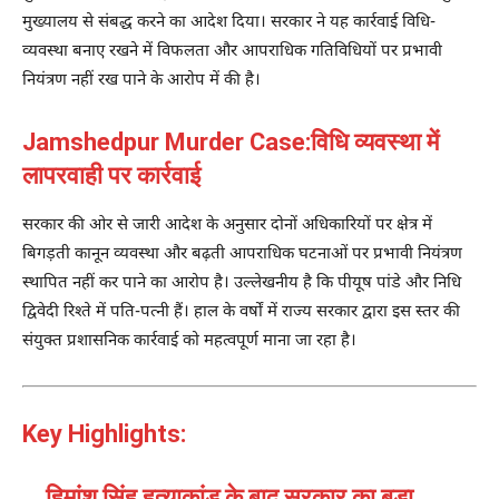
मुख्यालय से संबद्ध करने का आदेश दिया। सरकार ने यह कार्रवाई विधि-
व्यवस्था बनाए रखने में विफलता और आपराधिक गतिविधियों पर प्रभावी
नियंत्रण नहीं रख पाने के आरोप में की है।
Jamshedpur Murder Case:विधि व्यवस्था में
लापरवाही पर कार्रवाई
सरकार की ओर से जारी आदेश के अनुसार दोनों अधिकारियों पर क्षेत्र में
बिगड़ती कानून व्यवस्था और बढ़ती आपराधिक घटनाओं पर प्रभावी नियंत्रण
स्थापित नहीं कर पाने का आरोप है। उल्लेखनीय है कि पीयूष पांडे और निधि
द्विवेदी रिश्ते में पति-पत्नी हैं। हाल के वर्षों में राज्य सरकार द्वारा इस स्तर की
संयुक्त प्रशासनिक कार्रवाई को महत्वपूर्ण माना जा रहा है।
Key Highlights:
हिमांशु सिंह हत्याकांड के बाद सरकार का बड़ा