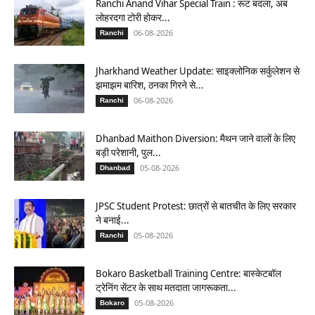
Ranchi Anand Vihar Special Train : रूट बदला, अब
लोहरदगा टोरी होकर...
06-08-2026
Ranchi
Jharkhand Weather Update: साइक्लोनिक सर्कुलेशन से
झमाझम बारिश, ठनका गिरने से...
06-08-2026
Ranchi
Dhanbad Maithon Diversion: मैथन जाने वालों के लिए
बड़ी परेशानी, पुल...
05-08-2026
Dhanbad
JPSC Student Protest: छात्रों से बातचीत के लिए सरकार
ने बनाई...
05-08-2026
Ranchi
Bokaro Basketball Training Centre: बास्केटबॉल
ट्रेनिंग सेंटर के साथ मतदाता जागरूकता...
05-08-2026
Bokaro