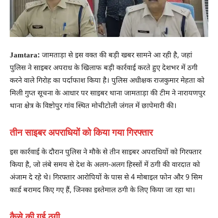
Jamtara:
जामताड़ा से इस वक्त की बड़ी खबर सामने आ रही है, जहां
पुलिस ने साइबर अपराध के खिलाफ बड़ी कार्रवाई करते हुए देशभर में ठगी
करने वाले गिरोह का पर्दाफाश किया है। पुलिस अधीक्षक राजकुमार मेहता को
मिली गुप्त सूचना के आधार पर साइबर थाना जामताड़ा की टीम ने नारायणपुर
थाना क्षेत्र के विष्टोपुर गांव स्थित मोचीटोली जंगल में छापेमारी की।
तीन साइबर अपराधियों को किया गया गिरफ्तार
इस कार्रवाई के दौरान पुलिस ने मौके से तीन साइबर अपराधियों को गिरफ्तार
किया है, जो लंबे समय से देश के अलग-अलग हिस्सों में ठगी की वारदात को
अंजाम दे रहे थे। गिरफ्तार आरोपियों के पास से 4 मोबाइल फोन और 9 सिम
कार्ड बरामद किए गए हैं, जिनका इस्तेमाल ठगी के लिए किया जा रहा था।
कैसे की गई ठगी