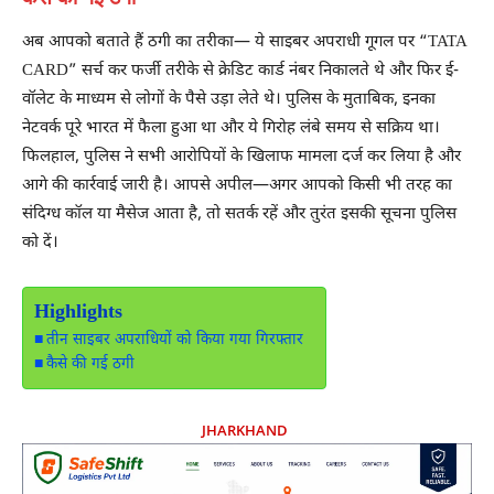
अब आपको बताते हैं ठगी का तरीका— ये साइबर अपराधी गूगल पर “TATA
CARD” सर्च कर फर्जी तरीके से क्रेडिट कार्ड नंबर निकालते थे और फिर ई-
वॉलेट के माध्यम से लोगों के पैसे उड़ा लेते थे। पुलिस के मुताबिक, इनका
नेटवर्क पूरे भारत में फैला हुआ था और ये गिरोह लंबे समय से सक्रिय था।
फिलहाल, पुलिस ने सभी आरोपियों के खिलाफ मामला दर्ज कर लिया है और
आगे की कार्रवाई जारी है। आपसे अपील—अगर आपको किसी भी तरह का
संदिग्ध कॉल या मैसेज आता है, तो सतर्क रहें और तुरंत इसकी सूचना पुलिस
को दें।
Highlights
तीन साइबर अपराधियों को किया गया गिरफ्तार
कैसे की गई ठगी
JHARKHAND