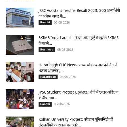
JSSC Assistant Teacher Result 2023: 300 अभ्यर्थियों
का भविष्य अधर में!...
05-08-2026
Ranchi
SKIMS India Launch: दिल्ली और मुंबई में खुलेंगे SKIMS
के पहले...
05-08-2026
Business
Hazaribagh CHC News: जच्चा और नवजात की मौत से
भड़का आक्रोश,...
05-08-2026
Hazaribagh
JPSC Student Protest Update: रांची में छात्र आंदोलन
के बीच नया...
05-08-2026
Ranchi
Kolhan University Protest: कोल्हान यूनिवर्सिटी की
लेटलतीफी पर सड़क पर उतरे...