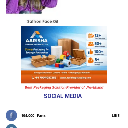
Best Packaging Solution Provider of Jharkhand
SOCIAL MEDIA
194,000
Fans
LIKE