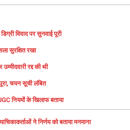
 डिग्री विवाद पर सुनवाई पूरी
ला सुरक्षित रखा
उम्मीदवारी रद्द की थी
पूरा, चयन सूची लंबित
 UGC नियमों के खिलाफ बताया
काकर्ताओं ने निर्णय को बताया मनमाना