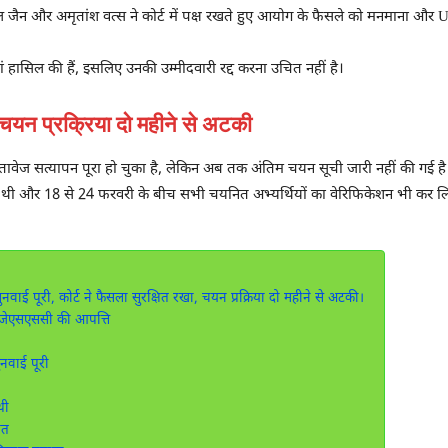
ंचल जैन और अमृतांश वत्स ने कोर्ट में पक्ष रखते हुए आयोग के फैसले को मनमाना और
U
ियां हासिल की हैं, इसलिए उनकी उम्मीदवारी रद्द करना उचित नहीं है।
 प्रक्रिया दो महीने से अटकी
तावेज सत्यापन पूरा हो चुका है, लेकिन अब तक अंतिम चयन सूची जारी नहीं की गई है
ी और 18 से 24 फरवरी के बीच सभी चयनित अभ्यर्थियों का वेरिफिकेशन भी कर लिय
नवाई पूरी, कोर्ट ने फैसला सुरक्षित रखा, चयन प्रक्रिया दो महीने से अटकी।
 जेएसएससी की आपत्ति
ुनवाई पूरी
थी
ित