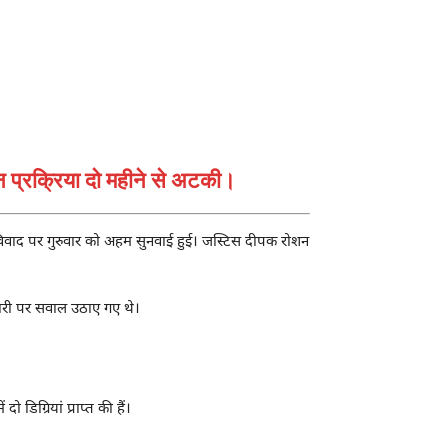
चयन प्रक्रिया दो महीने से अटकी।
री विवाद पर गुरुवार को अहम सुनवाई हुई। जस्टिस
दीपक रोशन
दवारी पर सवाल उठाए गए थे।
 डिग्रियां प्राप्त की हैं।