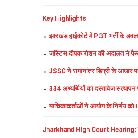
Key Highlights
झारखंड हाईकोर्ट में PGT भर्ती के डबल
जस्टिस दीपक रोशन की अदालत ने फैस
JSSC ने समानांतर डिग्री के आधार पर 
334 अभ्यर्थियों का दस्तावेज सत्यापन 
याचिकाकर्ताओं ने आयोग के निर्णय को
Jharkhand High Court Hearing: याचि