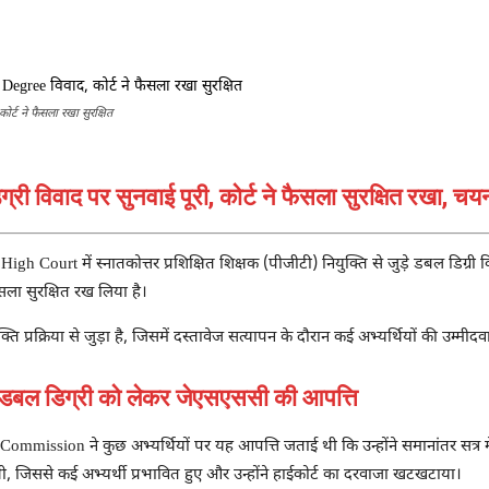
Share
ट ने फैसला रखा सुरक्षित
िग्री विवाद पर सुनवाई पूरी, कोर्ट ने फैसला सुरक्षित रखा, 
 High Court
में स्नातकोत्तर प्रशिक्षित शिक्षक (पीजीटी) नियुक्ति से जुड़े डबल डिग्
सला सुरक्षित रख लिया है।
प्रक्रिया से जुड़ा है, जिसमें दस्तावेज सत्यापन के दौरान कई अभ्यर्थियों की उम्मी
ल डिग्री को लेकर जेएसएससी की आपत्ति
n Commission
ने कुछ अभ्यर्थियों पर यह आपत्ति जताई थी कि उन्होंने समानांतर सत्र में दो
 जिससे कई अभ्यर्थी प्रभावित हुए और उन्होंने हाईकोर्ट का दरवाजा खटखटाया।