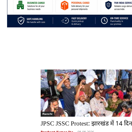
Ranchi
JPSC JSSC Protest: झारखंड में 14 दिन 
Prashant Kumar Jha
-
08-08-2026