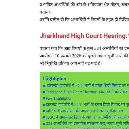
प्रभावित अभ्यर्थियों की ओर से अधिवक्ता श्रेष्ठ गौतम, च
बताया।
उन्होंने दलील दी कि अभ्यर्थियों ने नियमों के तहत ही डिग्र
Jharkhand High Court Hearing: चयन
बताया गया कि आठ विषयों के कुल 334 अभ्यर्थियों का दस्
आयोग ने 10 फरवरी 2026 को दूसरी सफल सूची जारी की थ
भी नियुक्ति प्रक्रिया आगे नहीं बढ़ पाई है।
Highlights
झारखंड हाईकोर्ट में PGT भर्ती में डबल डिग्री विवाद पर सु
Jharkhand High Court Hearing: डबल डिग्री को लेकर
Key Highlights
झारखंड हाईकोर्ट में PGT भर्ती के डबल डिग्री विवाद पर स
जस्टिस दीपक रोशन की अदालत ने फैसला सुरक्षित रखा
JSSC ने समानांतर डिग्री के आधार पर उम्मीदवारी रद्द की 
334 अभ्यर्थियों का दस्तावेज सत्यापन पूरा, चयन सूची लंब