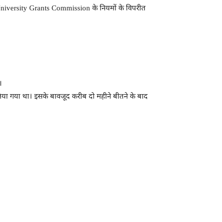
niversity Grants Commission
के नियमों के विपरीत
।
ा गया था। इसके बावजूद करीब दो महीने बीतने के बाद