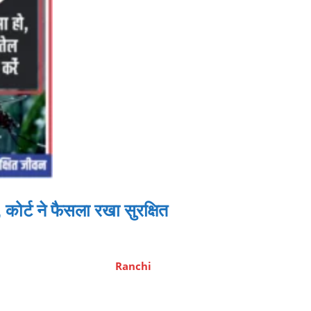
्ट ने फैसला रखा सुरक्षित
Ranchi