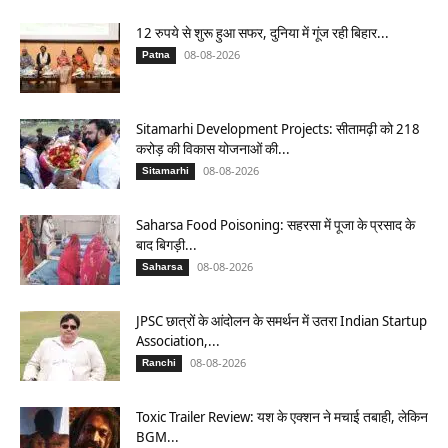
12 रुपये से शुरू हुआ सफर, दुनिया में गूंज रही बिहार...
08-08-2026
Patna
Sitamarhi Development Projects: सीतामढ़ी को 218
करोड़ की विकास योजनाओं की...
08-08-2026
Sitamarhi
Saharsa Food Poisoning: सहरसा में पूजा के प्रसाद के
बाद बिगड़ी...
08-08-2026
Saharsa
JPSC छात्रों के आंदोलन के समर्थन में उतरा Indian Startup
Association,...
08-08-2026
Ranchi
Toxic Trailer Review: यश के एक्शन ने मचाई तबाही, लेकिन
BGM...