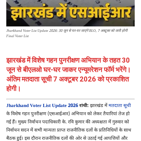
Jharkhand Voter List Update 2026: 30 जून से घर-घर जाएंगे BLO, 7 अक्टूबर को जारी होगी
Final Voter List
झारखंड में विशेष गहन पुनरीक्षण अभियान के तहत 30
जून से बीएलओ घर-घर जाकर एन्यूमरेशन फॉर्म भरेंगे।
अंतिम मतदाता सूची 7 अक्टूबर 2026 को प्रकाशित
होगी।
Jharkhand Voter List Update 2026
रांची:
झारखंड में
मतदाता सूची
के विशेष गहन पुनरीक्षण (एसआईआर) अभियान को लेकर तैयारियां तेज हो
गई हैं। मुख्य निर्वाचन पदाधिकारी के. रवि कुमार की अध्यक्षता में गुरुवार को
निर्वाचन सदन में सभी मान्यता प्राप्त राजनीतिक दलों के प्रतिनिधियों के साथ
बैठक हुई। इस दौरान राजनीतिक दलों की ओर से उठाई गई आपत्तियों और