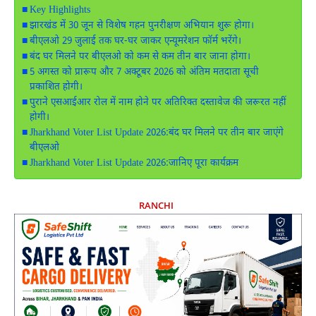
Key Highlights
झारखंड में 30 जून से विशेष गहन पुनरीक्षण अभियान शुरू होगा।
बीएलओ 29 जुलाई तक घर-घर जाकर एन्यूमरेशन फॉर्म भरेंगे।
बंद घर मिलने पर बीएलओ को कम से कम तीन बार जाना होगा।
5 अगस्त को प्रारूप और 7 अक्टूबर 2026 को अंतिम मतदाता सूची
प्रकाशित होगी।
पुराने एसआईआर रोल में नाम होने पर अतिरिक्त दस्तावेज की जरूरत नहीं
होगी।
Jharkhand Voter List Update 2026:बंद घर मिलने पर तीन बार जाएंगे
बीएलओ
Jharkhand Voter List Update 2026:जानिए पूरा कार्यक्रम
RANCHI