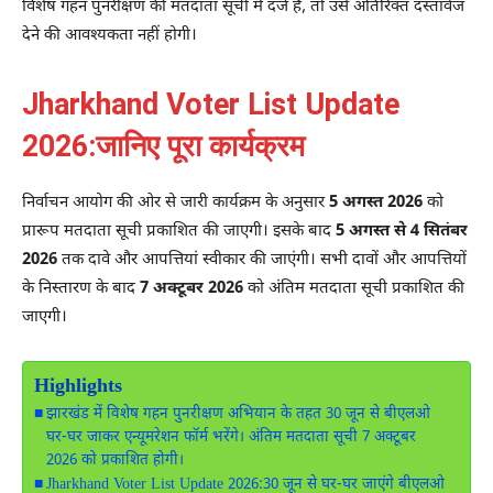
विशेष गहन पुनरीक्षण की मतदाता सूची में दर्ज है, तो उसे अतिरिक्त दस्तावेज
देने की आवश्यकता नहीं होगी।
Jharkhand Voter List Update
2026:जानिए पूरा कार्यक्रम
निर्वाचन आयोग की ओर से जारी कार्यक्रम के अनुसार
5 अगस्त 2026
को
प्रारूप मतदाता सूची प्रकाशित की जाएगी। इसके बाद
5 अगस्त से 4 सितंबर
2026
तक दावे और आपत्तियां स्वीकार की जाएंगी। सभी दावों और आपत्तियों
के निस्तारण के बाद
7 अक्टूबर 2026
को अंतिम मतदाता सूची प्रकाशित की
जाएगी।
Highlights
झारखंड में विशेष गहन पुनरीक्षण अभियान के तहत 30 जून से बीएलओ
घर-घर जाकर एन्यूमरेशन फॉर्म भरेंगे। अंतिम मतदाता सूची 7 अक्टूबर
2026 को प्रकाशित होगी।
Jharkhand Voter List Update 2026:30 जून से घर-घर जाएंगे बीएलओ