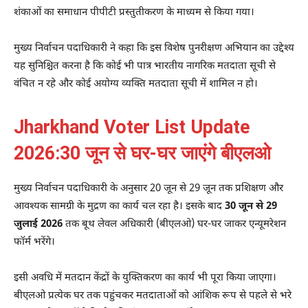
शंकाओं का समाधान पीपीटी प्रस्तुतीकरण के माध्यम से किया गया।
मुख्य निर्वाचन पदाधिकारी ने कहा कि इस विशेष पुनरीक्षण अभियान का उद्देश्य
यह सुनिश्चित करना है कि कोई भी पात्र भारतीय नागरिक मतदाता सूची से
वंचित न रहे और कोई अयोग्य व्यक्ति मतदाता सूची में शामिल न हो।
Jharkhand Voter List Update
2026:30 जून से घर-घर जाएंगे बीएलओ
मुख्य निर्वाचन पदाधिकारी के अनुसार 20 जून से 29 जून तक प्रशिक्षण और
आवश्यक सामग्री के मुद्रण का कार्य चल रहा है। इसके बाद
30 जून से 29
जुलाई 2026
तक बूथ लेवल अधिकारी (बीएलओ) घर-घर जाकर एन्यूमरेशन
फॉर्म भरेंगे।
इसी अवधि में मतदान केंद्रों के युक्तिकरण का कार्य भी पूरा किया जाएगा।
बीएलओ प्रत्येक घर तक पहुंचकर मतदाताओं को आंशिक रूप से पहले से भरे