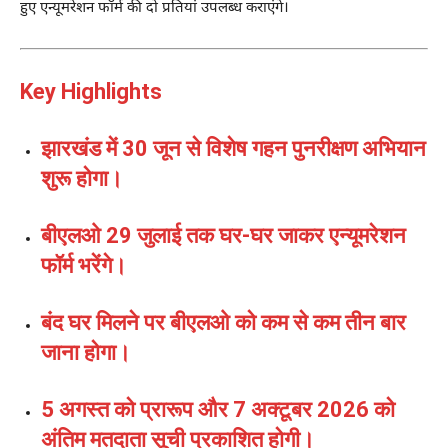
हुए एन्यूमरेशन फॉर्म की दो प्रतियां उपलब्ध कराएंगे।
Key Highlights
झारखंड में 30 जून से विशेष गहन पुनरीक्षण अभियान
शुरू होगा।
बीएलओ 29 जुलाई तक घर-घर जाकर एन्यूमरेशन
फॉर्म भरेंगे।
बंद घर मिलने पर बीएलओ को कम से कम तीन बार
जाना होगा।
5 अगस्त को प्रारूप और 7 अक्टूबर 2026 को
अंतिम मतदाता सूची प्रकाशित होगी।