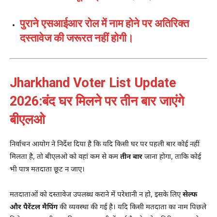
पुराने एसआईआर रोल में नाम होने पर अतिरिक्त
दस्तावेज की जरूरत नहीं होगी।
Jharkhand Voter List Update
2026:बंद घर मिलने पर तीन बार जाएंगे
बीएलओ
निर्वाचन आयोग ने निर्देश दिया है कि यदि किसी घर पर पहली बार कोई नहीं
मिलता है, तो बीएलओ को वहां कम से कम
तीन बार
जाना होगा, ताकि कोई
भी पात्र मतदाता छूट न जाए।
मतदाताओं को दस्तावेज उपलब्ध कराने में परेशानी न हो, इसके लिए
सेल्फ
और पैरेंटल मैपिंग
की व्यवस्था की गई है। यदि किसी मतदाता का नाम पिछले