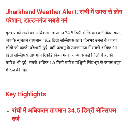
Jharkhand Weather Alert: रांची में उमस से लोग
परेशान, डाल्टनगंज सबसे गर्म
गुरुवार को रांची का अधिकतम तापमान 34.5 डिग्री सेल्सियस दर्ज किया गया,
जबकि न्यूनतम तापमान 19.2 डिग्री सेल्सियस रहा। दिनभर उमस के कारण
लोगों को काफी परेशानी हुई। वहीं पलामू के डाल्टनगंज में सबसे अधिक 44
डिग्री सेल्सियस तापमान रिकॉर्ड किया गया। राज्य के कई जिलों में हल्की
बारिश भी हुई। सबसे अधिक 1.5 मिमी बारिश पश्चिमी सिंहभूम के जगन्नाथपुर
में दर्ज की गई।
Key Highlights
रांची में अधिकतम तापमान 34.5 डिग्री सेल्सियस
दर्ज