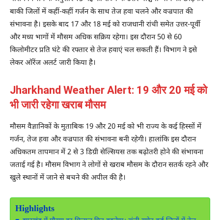
बाकी जिलों में कहीं-कहीं गर्जन के साथ तेज हवा चलने और वज्रपात की
संभावना है। इसके बाद 17 और 18 मई को राजधानी रांची समेत उत्तर-पूर्वी
और मध्य भागों में मौसम अधिक सक्रिय रहेगा। इस दौरान 50 से 60
किलोमीटर प्रति घंटे की रफ्तार से तेज हवाएं चल सकती हैं। विभाग ने इसे
लेकर ऑरेंज अलर्ट जारी किया है।
Jharkhand Weather Alert: 19 और 20 मई को
भी जारी रहेगा खराब मौसम
मौसम वैज्ञानिकों के मुताबिक 19 और 20 मई को भी राज्य के कई हिस्सों में
गर्जन, तेज हवा और वज्रपात की संभावना बनी रहेगी। हालांकि इस दौरान
अधिकतम तापमान में 2 से 3 डिग्री सेल्सियस तक बढ़ोतरी होने की संभावना
जताई गई है। मौसम विभाग ने लोगों से खराब मौसम के दौरान सतर्क रहने और
खुले स्थानों में जाने से बचने की अपील की है।
Highlights