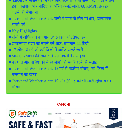
झारखंड में मौसम का मिजाज फिर बदलेगा। रांची समेत कई जिलों में तेज
हवा, वज्रपात और बारिश का ऑरेंज अलर्ट जारी, 60 KMPH तक हवा
चलने की संभावना।
Jharkhand Weather Alert: रांची में उमस से लोग परेशान, डाल्टनगंज
सबसे गर्म
Key Highlights
रांची में अधिकतम तापमान 34.5 डिग्री सेल्सियस दर्ज
डाल्टनगंज राज्य का सबसे गर्म शहर, तापमान 44 डिग्री
17 और 18 मई को कई जिलों में ऑरेंज अलर्ट जारी
50-60 KMPH की रफ्तार से चल सकती है तेज हवा
वज्रपात और बारिश को लेकर लोगों को सतर्क रहने की सलाह
Jharkhand Weather Alert: 15 मई से बदलेगा मौसम, कई जिलों में
वज्रपात का खतरा
Jharkhand Weather Alert: 19 और 20 मई को भी जारी रहेगा खराब
मौसम
RANCHI