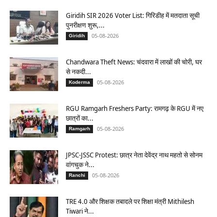
Giridih SIR 2026 Voter List: गिरिडीह में मतदाता सूची
पुनरीक्षण शुरू,...
05-08-2026
Giridih
Chandwara Theft News: चंदवारा में लाखों की चोरी, घर
से नकदी...
05-08-2026
Koderma
RGU Ramgarh Freshers Party: रामगढ़ के RGU में नए
छात्रों का...
05-08-2026
Ramgarh
JPSC-JSSC Protest: छात्र नेता देवेंद्र नाथ महतो से सोनम
वांगचुक ने...
05-08-2026
Ranchi
TRE 4.0 और शिक्षक तबादले पर शिक्षा मंत्री Mithilesh
Tiwari ने...