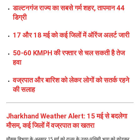
डाल्टनगंज राज्य का सबसे गर्म शहर, तापमान 44
डिग्री
17 और 18 मई को कई जिलों में ऑरेंज अलर्ट जारी
50-60 KMPH की रफ्तार से चल सकती है तेज
हवा
वज्रपात और बारिश को लेकर लोगों को सतर्क रहने
की सलाह
Jharkhand Weather Alert: 15 मई से बदलेगा
मौसम, कई जिलों में वज्रपात का खतरा
मौसम विभाग के अनुसार 15 मई को राज्य के उत्तर-पश्चिमी भाग को छोड़कर