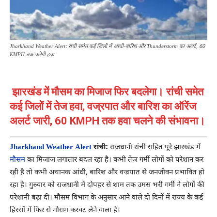
Jharkhand Weather Alert: रांची समेत कई जिलों में आंधी-बारिश और Thunderstorm का अलर्ट, 60
KMPH तक चलेगी हवा
झारखंड में मौसम का मिजाज फिर बदलेगा। रांची समेत
कई जिलों में तेज हवा, वज्रपात और बारिश का ऑरेंज
अलर्ट जारी, 60 KMPH तक हवा चलने की संभावना।
Jharkhand Weather Alert
रांची:
राजधानी रांची सहित पूरे झारखंड में
मौसम
का मिजाज लगातार बदल रहा है। कभी तेज गर्मी लोगों को परेशान कर
रही है तो कभी अचानक आंधी, बारिश और वज्रपात से जनजीवन प्रभावित हो
रहा है। गुरुवार को राजधानी में दोपहर से शाम तक उमस भरी गर्मी ने लोगों की
परेशानी बढ़ा दी। मौसम विभाग के अनुसार आने वाले दो दिनों में राज्य के कई
हिस्सों में फिर से मौसम करवट लेने वाला है।