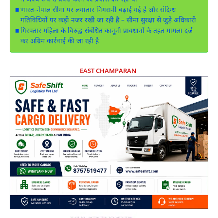
में अवैध रूप से प्रवेश करने का प्रयास कर रही थी
भारत-नेपाल सीमा पर लगातार निगरानी बढ़ाई गई है और संदिग्ध
गतिविधियों पर कड़ी नजर रखी जा रही है – सीमा सुरक्षा से जुड़े अधिकारी
गिरफ्तार महिला के विरुद्ध संबंधित कानूनी प्रावधानों के तहत मामला दर्ज
कर अग्रिम कार्रवाई की जा रही है
EAST CHAMPARAN