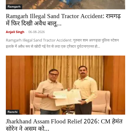
Ramgarh
Ramgarh Illegal Sand Tractor Accident: रामगढ़
में फिर दिखी अवैध बालू...
Anjali Singh
-
06-08-2026
Ramgarh Illegal Sand Tractor Accident: गुरुवार शाम अरगड्डा पुलिस स्टेशन
इलाके में अवैध रूप से खोदी गई रेत से लदा एक ट्रैक्टर दुर्घटनाग्रस्त हो...
Ranchi
Jharkhand Assam Flood Relief 2026: CM हेमंत
सोरेन ने असम को...