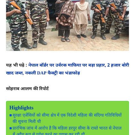
यह भी पढ़े :
नेपाल बॉर्डर पर उर्वरक माफिया पर बड़ा प्रहार, 2 हजार बोरी
खाद जब्त, नकली DAP फैक्ट्री का भंडाफोड़
सोहराब आलम की रिपोर्ट
Highlights
सुरक्षा एजेंसियों को सीमा क्षेत्र में एक विदेशी महिला की संदिग्ध गतिविधियों
की सूचना मिली थी
प्रारंभिक जांच में आरोप है कि महिला हरपुर सीमा के रास्ते भारत से नेपाल