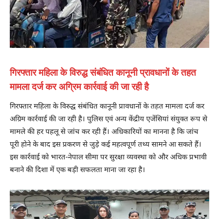
गिरफ्तार महिला के विरुद्ध संबंधित कानूनी प्रावधानों के तहत
मामला दर्ज कर अग्रिम कार्रवाई की जा रही है
गिरफ्तार महिला के विरुद्ध संबंधित कानूनी प्रावधानों के तहत मामला दर्ज कर
अग्रिम कार्रवाई की जा रही है। पुलिस एवं अन्य केंद्रीय एजेंसियां संयुक्त रूप से
मामले की हर पहलू से जांच कर रही हैं। अधिकारियों का मानना है कि जांच
पूरी होने के बाद इस प्रकरण से जुड़े कई महत्वपूर्ण तथ्य सामने आ सकते हैं।
इस कार्रवाई को भारत-नेपाल सीमा पर सुरक्षा व्यवस्था को और अधिक प्रभावी
बनाने की दिशा में एक बड़ी सफलता माना जा रहा है।