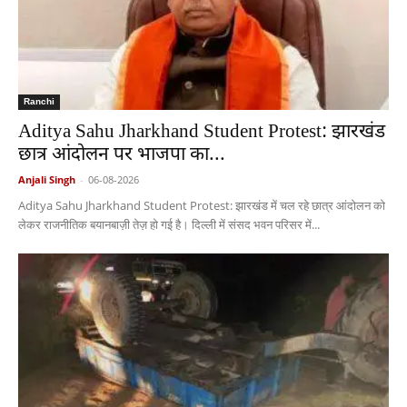
Ranchi
Aditya Sahu Jharkhand Student Protest: झारखंड
छात्र आंदोलन पर भाजपा का...
Anjali Singh
-
06-08-2026
Aditya Sahu Jharkhand Student Protest: झारखंड में चल रहे छात्र आंदोलन को
लेकर राजनीतिक बयानबाज़ी तेज़ हो गई है। दिल्ली में संसद भवन परिसर में...