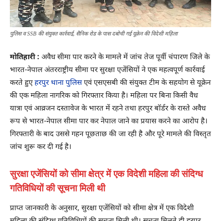
पुलिस व SSB की संयुक्त कार्रवाई, सैनिक रोड के पास दबोची गई यूक्रेन की विदेशी महिला
मोतिहारी :
अवैध सीमा पार करने के मामले में जांच तेज पूर्वी चंपारण जिले के
भारत-नेपाल अंतरराष्ट्रीय सीमा पर सुरक्षा एजेंसियों ने एक महत्वपूर्ण कार्रवाई
करते हुए
हरपुर थाना पुलिस
एवं एसएसबी की संयुक्त टीम के सहयोग से यूक्रेन
की एक महिला नागरिक को गिरफ्तार किया है। महिला पर बिना किसी वैध
यात्रा एवं आव्रजन दस्तावेज के भारत में रहने तथा हरपुर बॉर्डर के रास्ते अवैध
रूप से भारत-नेपाल सीमा पार कर नेपाल जाने का प्रयास करने का आरोप है।
गिरफ्तारी के बाद उससे गहन पूछताछ की जा रही है और पूरे मामले की विस्तृत
जांच शुरू कर दी गई है।
सुरक्षा एजेंसियों को सीमा क्षेत्र में एक विदेशी महिला की संदिग्ध
गतिविधियों की सूचना मिली थी
प्राप्त जानकारी के अनुसार, सुरक्षा एजेंसियों को सीमा क्षेत्र में एक विदेशी