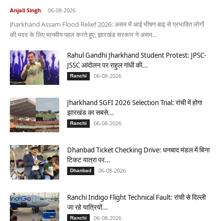
Anjali Singh
-
06-08-2026
Jharkhand Assam Flood Relief 2026: असम में आई भीषण बाढ़ से प्रभावित लोगों
की मदद के लिए मानवीय पहल करते हुए, झारखंड सरकार ने असम...
Rahul Gandhi Jharkhand Student Protest: JPSC-
JSSC आंदोलन पर राहुल गांधी की...
06-08-2026
Ranchi
Jharkhand SGFI 2026 Selection Trial: रांची में होगा
झारखंड का सबसे...
06-08-2026
Ranchi
Dhanbad Ticket Checking Drive: धनबाद मंडल में बिना
टिकट यात्रा पर...
06-08-2026
Dhanbad
Ranchi Indigo Flight Technical Fault: रांची से दिल्ली
जा रहे यात्रियों...
06-08-2026
Ranchi