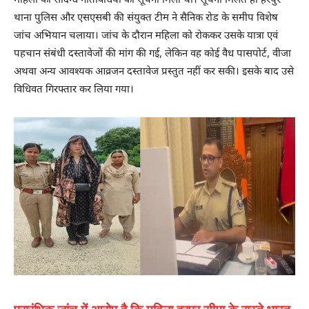
महिला की संदिग्ध गतिविधियों की सूचना मिली थी। सूचना मिलते ही हरपुर
थाना पुलिस और एसएसबी की संयुक्त टीम ने सैनिक रोड के समीप विशेष
जांच अभियान चलाया। जांच के दौरान महिला को रोककर उसके यात्रा एवं
पहचान संबंधी दस्तावेजों की मांग की गई, लेकिन वह कोई वैध पासपोर्ट, वीजा
अथवा अन्य आवश्यक आव्रजन दस्तावेज प्रस्तुत नहीं कर सकी। इसके बाद उसे
विधिवत गिरफ्तार कर लिया गया।