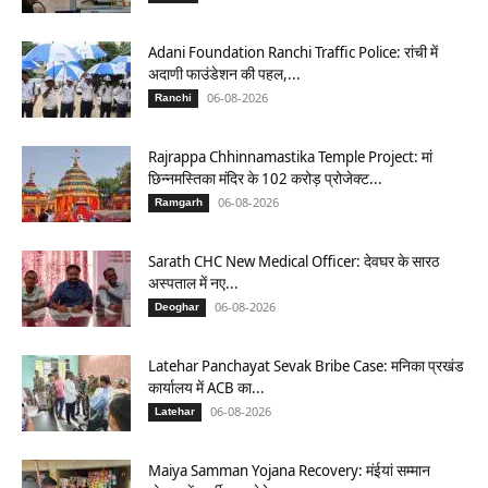
Adani Foundation Ranchi Traffic Police: रांची में
अदाणी फाउंडेशन की पहल,...
06-08-2026
Ranchi
Rajrappa Chhinnamastika Temple Project: मां
छिन्नमस्तिका मंदिर के 102 करोड़ प्रोजेक्ट...
06-08-2026
Ramgarh
Sarath CHC New Medical Officer: देवघर के सारठ
अस्पताल में नए...
06-08-2026
Deoghar
Latehar Panchayat Sevak Bribe Case: मनिका प्रखंड
कार्यालय में ACB का...
06-08-2026
Latehar
Maiya Samman Yojana Recovery: मंईयां सम्मान