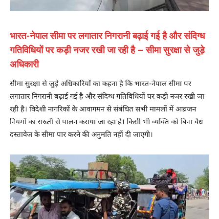
भारत-नेपाल सीमा पर लगातार निगरानी बढ़ाई गई है और संदिग्ध
गतिविधियों पर कड़ी नजर रखी जा रही है – सीमा सुरक्षा से जुड़े
अधिकारी
सीमा सुरक्षा से जुड़े अधिकारियों का कहना है कि भारत-नेपाल सीमा पर
लगातार निगरानी बढ़ाई गई है और संदिग्ध गतिविधियों पर कड़ी नजर रखी जा
रही है। विदेशी नागरिकों के आवागमन से संबंधित सभी मामलों में आव्रजन
नियमों का सख्ती से पालन कराया जा रहा है। किसी भी व्यक्ति को बिना वैध
दस्तावेज के सीमा पार करने की अनुमति नहीं दी जाएगी।