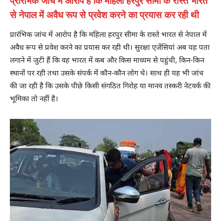
प्रारंभिक जांच में आरोप है कि महिला हरपुर सीमा के रास्ते भारत
से नेपाल में अवैध रूप से प्रवेश करने का प्रयास कर रही थी
प्रारंभिक जांच में आरोप है कि महिला हरपुर सीमा के रास्ते भारत से नेपाल में
अवैध रूप से प्रवेश करने का प्रयास कर रही थी। सुरक्षा एजेंसियां अब यह पता
लगाने में जुटी हैं कि वह भारत में कब और किस माध्यम से पहुंची, किन-किन
स्थानों पर रही तथा उसके संपर्क में कौन-कौन लोग थे। साथ ही यह भी जांच
की जा रही है कि उसके पीछे किसी संगठित गिरोह या मानव तस्करी नेटवर्क की
भूमिका तो नहीं है।