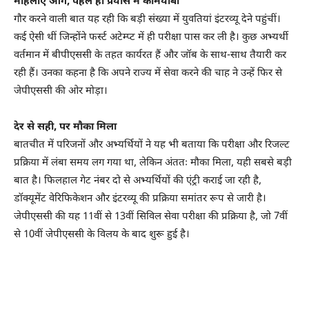
महिलाएं आगे, पहले ही प्रयास में कामयाबी
गौर करने वाली बात यह रही कि बड़ी संख्या में युवतियां इंटरव्यू देने पहुंचीं।
कई ऐसी थीं जिन्होंने फर्स्ट अटेम्प्ट में ही परीक्षा पास कर ली है। कुछ अभ्यर्थी
वर्तमान में बीपीएससी के तहत कार्यरत हैं और जॉब के साथ-साथ तैयारी कर
रही हैं। उनका कहना है कि अपने राज्य में सेवा करने की चाह ने उन्हें फिर से
जेपीएससी की ओर मोड़ा।
देर से सही, पर मौका मिला
बातचीत में परिजनों और अभ्यर्थियों ने यह भी बताया कि परीक्षा और रिजल्ट
प्रक्रिया में लंबा समय लग गया था, लेकिन अंततः मौका मिला, यही सबसे बड़ी
बात है। फिलहाल गेट नंबर दो से अभ्यर्थियों की एंट्री कराई जा रही है,
डॉक्यूमेंट वेरिफिकेशन और इंटरव्यू की प्रक्रिया समांतर रूप से जारी है।
जेपीएससी की यह 11वीं से 13वीं सिविल सेवा परीक्षा की प्रक्रिया है, जो 7वीं
से 10वीं जेपीएससी के विलय के बाद शुरू हुई है।