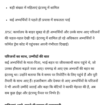
बड़ी संख्या में महिलाएं इंटरव्यू में शामिल
कई अभ्यर्थियों ने पहले ही प्रयास में सफलता पाई
JPSC कार्यालय के बाहर सुबह से ही अभ्यर्थियों और उनके साथ आए परिजनों
की चहल-पहल देखी गई। इंटरव्यू में शामिल हो रहे अधिकतर अभ्यर्थियों ने
फॉर्मल ड्रेस कोड में पहुंचकर अपनी गंभीरता दिखाई।
परिजनों का साथ, उम्मीदों की बात
कई अभ्यर्थियों के माता-पिता, भाई-बहन या जीवनसाथी साथ पहुंचे थे, जो
उनका हौसला बढ़ाते नजर आए। रामगढ़ से आए एक अभ्यर्थी की बहन का
इंटरव्यू था। उन्होंने बताया कि वे समय पर रिपोर्टिंग के लिए पहुंचे हैं और पूरी
तैयारी के साथ आए हैं। हजारीबाग और देवघर से आए अभ्यर्थियों के परिजनों
ने भी अपनी उम्मीदें जताईं और कहा कि बेटियों ने काफी मेहनत की है, अब
सब कुछ ईश्वर और इंटरव्यू पैनल पर निर्भर है।