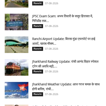
07-08-2026
Ranchi
JPSC Exam Scam: अभय तिवारी के ससुर हिरासत में,
गिरिडीह तक...
07-08-2026
Ranchi
Ranchi Airport Update: बिरसा मुंडा एयरपोर्ट पर हाई
अलर्ट, खराब मौसम...
07-08-2026
Ranchi
Jharkhand Railway Update: रांची आनंद विहार स्पेशल
ट्रेन की अवधि बढ़ी,...
07-08-2026
Ranchi
Jharkhand Weather Update: आज गरज चमक के साथ
होगी बारिश, रांची...
07-08-2026
Ranchi