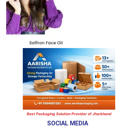
Best Packaging Solution Provider of Jharkhand
SOCIAL MEDIA