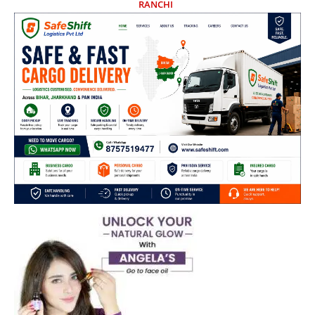
RANCHI