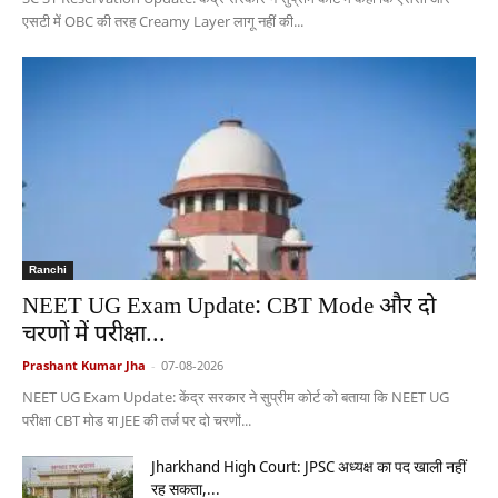
एसटी में OBC की तरह Creamy Layer लागू नहीं की...
Ranchi
NEET UG Exam Update: CBT Mode और दो
चरणों में परीक्षा...
Prashant Kumar Jha
-
07-08-2026
NEET UG Exam Update: केंद्र सरकार ने सुप्रीम कोर्ट को बताया कि NEET UG
परीक्षा CBT मोड या JEE की तर्ज पर दो चरणों...
Jharkhand High Court: JPSC अध्यक्ष का पद खाली नहीं
रह सकता,...