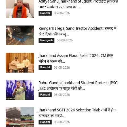
Aditya Sahu Jharkhand Student Protest: झारखंड
छात्र आंदोलन पर भाजपा का...
06-08-2026
Ranchi
Ramgarh Illegal Sand Tractor Accident: रामगढ़ में
फिर दिखी अवैध बालू...
06-08-2026
Ramgarh
Jharkhand Assam Flood Relief 2026: CM हेमंत
सोरेन ने असम को...
06-08-2026
Ranchi
Rahul Gandhi Jharkhand Student Protest: JPSC-
JSSC आंदोलन पर राहुल गांधी की...
06-08-2026
Ranchi
Jharkhand SGFI 2026 Selection Trial: रांची में होगा
झारखंड का सबसे...
06-08-2026
Ranchi