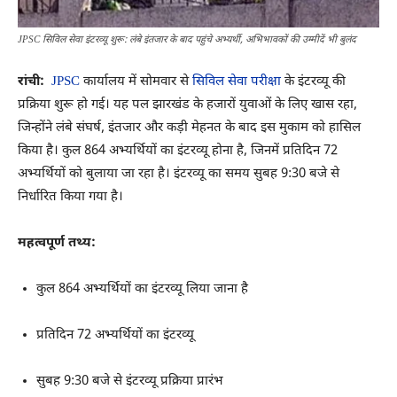
JPSC सिविल सेवा इंटरव्यू शुरू: लंबे इंतजार के बाद पहुंचे अभ्यर्थी, अभिभावकों की उम्मीदें भी बुलंद
रांची:
JPSC
कार्यालय में सोमवार से
सिविल सेवा परीक्षा
के इंटरव्यू की
प्रक्रिया शुरू हो गई। यह पल झारखंड के हजारों युवाओं के लिए खास रहा,
जिन्होंने लंबे संघर्ष, इंतजार और कड़ी मेहनत के बाद इस मुकाम को हासिल
किया है। कुल 864 अभ्यर्थियों का इंटरव्यू होना है, जिनमें प्रतिदिन 72
अभ्यर्थियों को बुलाया जा रहा है। इंटरव्यू का समय सुबह 9:30 बजे से
निर्धारित किया गया है।
महत्वपूर्ण तथ्य:
कुल 864 अभ्यर्थियों का इंटरव्यू लिया जाना है
प्रतिदिन 72 अभ्यर्थियों का इंटरव्यू
सुबह 9:30 बजे से इंटरव्यू प्रक्रिया प्रारंभ