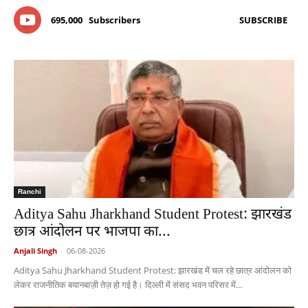
695,000
Subscribers
SUBSCRIBE
Ranchi
Aditya Sahu Jharkhand Student Protest: झारखंड
छात्र आंदोलन पर भाजपा का...
Anjali Singh
-
06-08-2026
Aditya Sahu Jharkhand Student Protest: झारखंड में चल रहे छात्र आंदोलन को
लेकर राजनीतिक बयानबाज़ी तेज़ हो गई है। दिल्ली में संसद भवन परिसर में...