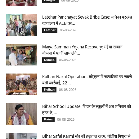
06-08-2026
Deoghar
Latehar Panchayat Sevak Bribe Case: मनिका प्रखंड
कार्यालय में ACB का...
06-08-2026
Latehar
Maiya Samman Yojana Recovery: मंईयां सम्मान
योजना में फर्जी लाभ लेने...
06-08-2026
Dumka
Kolhan Naxal Operation: कोल्हान में नक्सलियों पर सबसे
बड़ी कार्रवाई, 22...
06-08-2026
Kolhan
Bihar School Update: बिहार के स्कूलों में अब शनिवार को
हाफ-डे,...
06-08-2026
Patna
Bihar Safai Karmi संघ की हड़ताल खत्म, नीतीश मिश्रा से