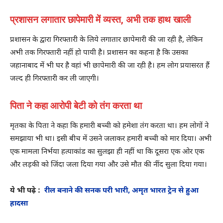
प्रशासन लगातार छापेमारी में व्यस्त, अभी तक हाथ खाली
प्रशासन के द्वारा गिरफ्तारी के लिये लगातार छापेमारी की जा रही है, लेकिन
अभी तक गिरफ्तारी नहीं हो पायी है। प्रशासन का कहना है कि उसका
जहानाबाद में भी घर है वहां भी छापेमारी की जा रही है। हम लोग प्रयासरत हैं
जल्द ही गिरफ्तारी कर ली जाएगी।
पिता ने कहा आरोपी बेटी को तंग करता था
मृतका के पिता ने कहा कि हमारी बच्ची को हमेशा तंग करता था। हम लोगों ने
समझाया भी था। इसी बीच में उसने जलाकर हमारी बच्ची को मार दिया। अभी
एक मामला निर्भया हत्याकांड का सुलझा ही नहीं था कि दूसरा एक ओर एक
और लड़की को जिंदा जला दिया गया और उसे मौत की नींद सुला दिया गया।
ये भी पढे़ :
रील बनाने की सनक परी भारी, अमृत भारत ट्रेन से हुआ
हादसा