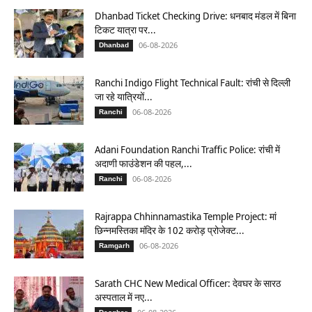
Dhanbad Ticket Checking Drive: धनबाद मंडल में बिना
टिकट यात्रा पर...
06-08-2026
Dhanbad
Ranchi Indigo Flight Technical Fault: रांची से दिल्ली
जा रहे यात्रियों...
06-08-2026
Ranchi
Adani Foundation Ranchi Traffic Police: रांची में
अदाणी फाउंडेशन की पहल,...
06-08-2026
Ranchi
Rajrappa Chhinnamastika Temple Project: मां
छिन्नमस्तिका मंदिर के 102 करोड़ प्रोजेक्ट...
06-08-2026
Ramgarh
Sarath CHC New Medical Officer: देवघर के सारठ
अस्पताल में नए...