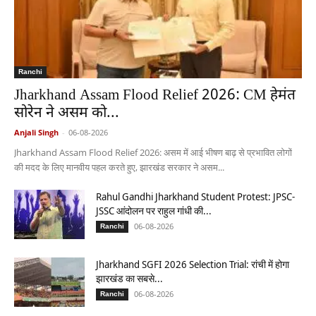
Ranchi
Jharkhand Assam Flood Relief 2026: CM हेमंत
सोरेन ने असम को...
Anjali Singh
-
06-08-2026
Jharkhand Assam Flood Relief 2026: असम में आई भीषण बाढ़ से प्रभावित लोगों
की मदद के लिए मानवीय पहल करते हुए, झारखंड सरकार ने असम...
Rahul Gandhi Jharkhand Student Protest: JPSC-
JSSC आंदोलन पर राहुल गांधी की...
06-08-2026
Ranchi
Jharkhand SGFI 2026 Selection Trial: रांची में होगा
झारखंड का सबसे...
06-08-2026
Ranchi