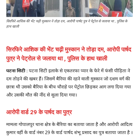
सिरफिरे आशिक की भेंट चढ़ी मुस्कान ने तोड़ा दम, आरोपी पार्षद पुत्र ने पेट्रोल से जलाया था , पुलिस के
हाथ खाली
सिरफिरे आशिक की भेंट चढ़ी मुस्कान ने तोड़ा दम, आरोपी पार्षद
पुत्र ने पेट्रोल से जलाया था , पुलिस के हाथ खाली
पटना सिटी
: पटना सिटी इलाके से एकतरफा प्यार के फेरे में फंसी पीड़िता ने
दम तोड़ने की खबर हैं। जिसमें बैरिया की रहने वाली मुस्कान जो दशम वर्ग की
छात्रा थी उसको बैरिया के बीच चौराहे पर पेट्रोल छिड़कर आग लगा दिया गया
और उसकी मौत की नींद से सुला दिया गया।
आरोपी वार्ड 29 के पार्षद का पुत्र
मामला गोपालपुर थाना क्षेत्र के बैरिया का बताया जाता है और आरोपी आदित्य
कुमार वहीं के वार्ड नंबर 29 के वार्ड पार्षद शंभू प्रसाद का पुत्र बताया जाता है ।