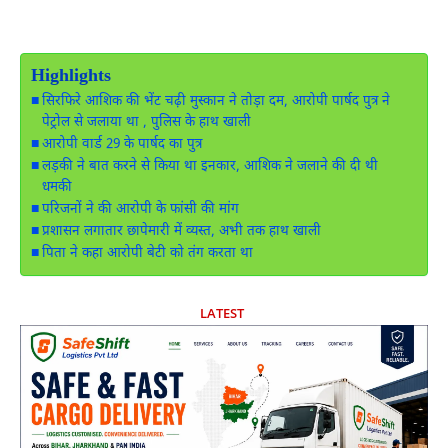
Highlights
सिरफिरे आशिक की भेंट चढ़ी मुस्कान ने तोड़ा दम, आरोपी पार्षद पुत्र ने
पेट्रोल से जलाया था , पुलिस के हाथ खाली
आरोपी वार्ड 29 के पार्षद का पुत्र
लड़की ने बात करने से किया था इनकार, आशिक ने जलाने की दी थी
धमकी
परिजनों ने की आरोपी के फांसी की मांग
प्रशासन लगातार छापेमारी में व्यस्त, अभी तक हाथ खाली
पिता ने कहा आरोपी बेटी को तंग करता था
LATEST