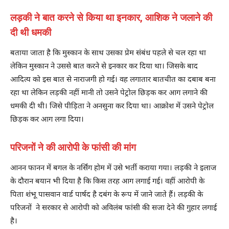
लड़की ने बात करने से किया था इनकार, आशिक ने जलाने की
दी थी धमकी
बताया जाता है कि मुस्कान के साथ उसका प्रेम संबंध पहले से चल रहा था
लेकिन मुस्कान ने उससे बात करने से इनकार कर दिया था। जिसके बाद
आदित्य को इस बात से नाराजगी हो गई। वह लगातार बातचीत का दबाब बना
रहा था लेकिन लड़की नहीं मानी तो उसने पेट्रोल छिड़क कर आग लगाने की
धमकी दी थी। जिसे पीड़िता ने अनसुना कर दिया था। आक्रोश में उसने पेट्रोल
छिड़क कर आग लगा दिया।
परिजनों ने की आरोपी के फांसी की मांग
आनन फानन में बगल के नर्सिंग होम में उसे भर्ती कराया गया। लड़की ने इलाज
के दौरान बयान भी दिया है कि किस तरह आग लगाई गई। वहीं आरोपी के
पिता शंभू पासवान वार्ड पार्षद है दबंग के रूप में जाने जाते हैं। लड़की के
परिजनों ने सरकार से आरोपी को अविलंब फांसी की सजा देने की गुहार लगाई
है।