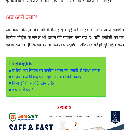
इसके बाद भारतीय टीम बिना ट्रॉफी के जश्न मनाकर स्वदेश लौट आई।
अब आगे क्या?
जानकारी के मुताबिक बीसीसीआई इस मुद्दे को आईसीसी और अन्य संबंधित
क्रिकेट बोर्ड्स के समक्ष भी उठाने की योजना बना रहा है। वहीं, एसीसी पर यह
दबाव बढ़ रहा है कि वह इस मामले में पारदर्शिता और जवाबदेही सुनिश्चित करे।
Highlights
एशिया कप विवाद पर राजीव शुक्ला का नकवी से सीधा सवाल
एशिया कप विवाद पर मोहसिन नकवी की सफाई
बिना ट्रॉफी के लौटी टीम इंडिया
अब आगे क्या?
SPORTS