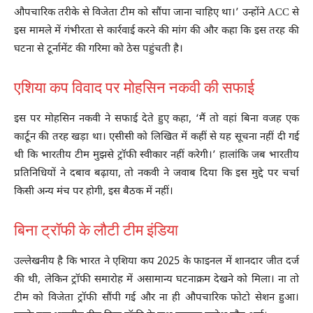
औपचारिक तरीके से विजेता टीम को सौंपा जाना चाहिए था।’ उन्होंने ACC से
इस मामले में गंभीरता से कार्रवाई करने की मांग की और कहा कि इस तरह की
घटना से टूर्नामेंट की गरिमा को ठेस पहुंचती है।
एशिया कप विवाद पर मोहसिन नकवी की सफाई
इस पर मोहसिन नकवी ने सफाई देते हुए कहा, ‘मैं तो वहां बिना वजह एक
कार्टून की तरह खड़ा था। एसीसी को लिखित में कहीं से यह सूचना नहीं दी गई
थी कि भारतीय टीम मुझसे ट्रॉफी स्वीकार नहीं करेगी।’ हालांकि जब भारतीय
प्रतिनिधियों ने दबाव बढ़ाया, तो नकवी ने जवाब दिया कि इस मुद्दे पर चर्चा
किसी अन्य मंच पर होगी, इस बैठक में नहीं।
बिना ट्रॉफी के लौटी टीम इंडिया
उल्लेखनीय है कि भारत ने एशिया कप 2025 के फाइनल में शानदार जीत दर्ज
की थी, लेकिन ट्रॉफी समारोह में असामान्य घटनाक्रम देखने को मिला। ना तो
टीम को विजेता ट्रॉफी सौंपी गई और ना ही औपचारिक फोटो सेशन हुआ।