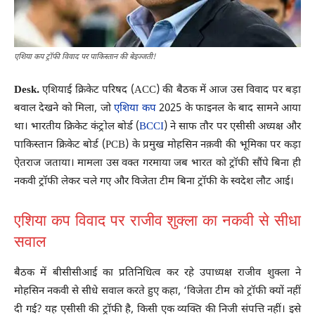
एशिया कप ट्रॉफी विवाद पर पाकिस्तान की बेइज्जती!
Desk.
एशियाई क्रिकेट परिषद (ACC) की बैठक में आज उस विवाद पर बड़ा
बवाल देखने को मिला, जो
एशिया कप
2025 के फाइनल के बाद सामने आया
था। भारतीय क्रिकेट कंट्रोल बोर्ड (
BCCI
) ने साफ तौर पर एसीसी अध्यक्ष और
पाकिस्तान क्रिकेट बोर्ड (PCB) के प्रमुख मोहसिन नक़वी की भूमिका पर कड़ा
ऐतराज जताया। मामला उस वक्त गरमाया जब भारत को ट्रॉफी सौंपे बिना ही
नकवी ट्रॉफी लेकर चले गए और विजेता टीम बिना ट्रॉफी के स्वदेश लौट आई।
एशिया कप विवाद पर राजीव शुक्ला का नकवी से सीधा
सवाल
बैठक में बीसीसीआई का प्रतिनिधित्व कर रहे उपाध्यक्ष राजीव शुक्ला ने
मोहसिन नकवी से सीधे सवाल करते हुए कहा, ‘विजेता टीम को ट्रॉफी क्यों नहीं
दी गई? यह एसीसी की ट्रॉफी है, किसी एक व्यक्ति की निजी संपत्ति नहीं। इसे