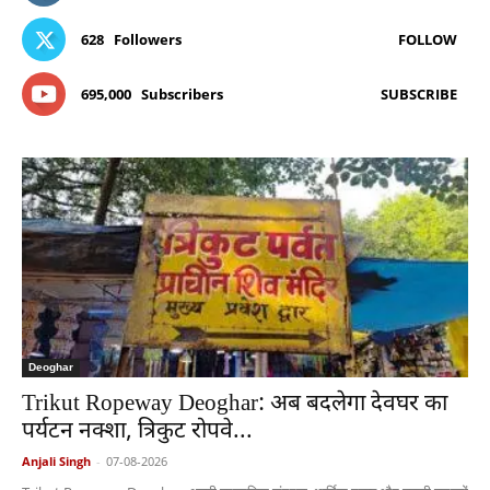
628
Followers
FOLLOW
695,000
Subscribers
SUBSCRIBE
Deoghar
Trikut Ropeway Deoghar: अब बदलेगा देवघर का
पर्यटन नक्शा, त्रिकुट रोपवे...
Anjali Singh
-
07-08-2026