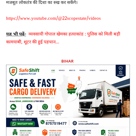
मजबूत लोकतंत्र की दिशा का रुख कर सकेंगे।
https://www.youtube.com/@22scopestate/videos
यह भी पढ़ें-
व्यवसायी गोपाल खेमका हत्याकांड : पुलिस को मिली बड़ी
कामयाबी, शूटर की हुई पहचान…
BIHAR