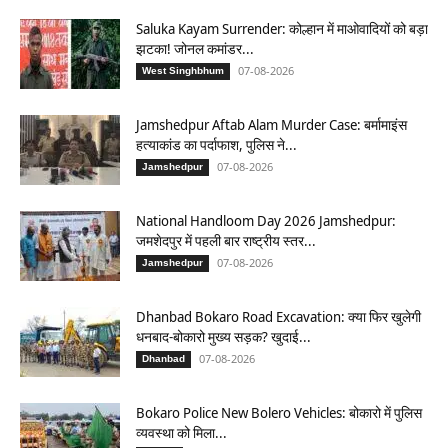
Saluka Kayam Surrender: कोल्हान में माओवादियों को बड़ा
झटका! जोनल कमांडर...
07-08-2026
West Singhbhum
Jamshedpur Aftab Alam Murder Case: बर्मामाइंस
हत्याकांड का पर्दाफाश, पुलिस ने...
07-08-2026
Jamshedpur
National Handloom Day 2026 Jamshedpur:
जमशेदपुर में पहली बार राष्ट्रीय स्तर...
07-08-2026
Jamshedpur
Dhanbad Bokaro Road Excavation: क्या फिर खुलेगी
धनबाद-बोकारो मुख्य सड़क? खुदाई...
07-08-2026
Dhanbad
Bokaro Police New Bolero Vehicles: बोकारो में पुलिस
व्यवस्था को मिला...