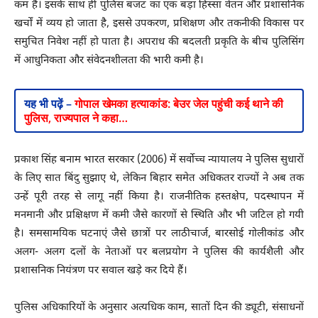
कम है। इसके साथ ही पुलिस बजट का एक बड़ा हिस्सा वेतन और प्रशासनिक
खर्चों में व्यय हो जाता है, इससे उपकरण, प्रशिक्षण और तकनीकी विकास पर
समुचित निवेश नहीं हो पाता है। अपराध की बदलती प्रकृति के बीच पुलिसिंग
में आधुनिकता और संवेदनशीलता की भारी कमी है।
यह भी पढ़ें –
गोपाल खेमका हत्याकांड: बेउर जेल पहुंची कई थाने की
पुलिस, राज्यपाल ने कहा…
प्रकाश सिंह बनाम भारत सरकार (2006) में सर्वोच्च न्यायालय ने पुलिस सुधारों
के लिए सात बिंदु सुझाए थे, लेकिन बिहार समेत अधिकतर राज्यों ने अब तक
उन्हें पूरी तरह से लागू नहीं किया है। राजनीतिक हस्तक्षेप, पदस्थापन में
मनमानी और प्रक्षिक्षण में कमी जैसे कारणों से स्थिति और भी जटिल हो गयी
है। समसामयिक घटनाएं जैसे छात्रों पर लाठीचार्ज, बारसोई गोलीकांड और
अलग- अलग दलों के नेताओं पर बलप्रयोग ने पुलिस की कार्यशैली और
प्रशासनिक नियंत्रण पर सवाल खड़े कर दिये हैं।
पुलिस अधिकारियों के अनुसार अत्यधिक काम, सातों दिन की ड्यूटी, संसाधनों