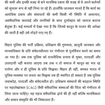
की कमी और इनकी वजह से बने मानसिक दबाव की वजह से वे अपने कर्तव्यों
को सुचारू रूप से नहीं निभा पा रहे हैं। हालाँकि जानकार मानते हैं कि कार्य का
अत्यधिक दबाव और संसाधनों की कमी किसी भी स्थिति में अत्याचार,
असंवैधानिक कारवाई और नागरिकों के साथ दुर्व्यवहार को जायज बताना
बेतुका है। कई मामलों में देखा गया है कि जिनसे कानून के पालन की अपेक्षा
की जाती है वही उसे तोड़ते पाए गए हैं।
बिहार पुलिस की भर्ती प्रक्रिया, प्रशिक्षण की गुणवत्ता, क़ानूनी जानकार और
मानवाधिकार के प्रति संवेदनशीलता पर गंभीरता से पुनर्विचार करने का समय
आ गया है। जब तक पुलिस को राजनीतिक प्रभाव से मुक्त, पारदर्शी और
उत्तरदायी नहीं बनाया जाएगा तब तक न तो समाज में कानून का भय रह
पायेगा और न ही पुलिस के प्रति विश्वास। बिहार ही नहीं, समस्त भारत में
पुलिस व्यवस्था पर जनता का विश्वास तब ही स्थापित हो सकता है जब पुलिस
जवाबदेह, पारदर्शी और संवेदनशील हो। प्रशिक्षण संस्थानों की बदहाल स्थिति
पर महालेखाकार (CAG) जैसी संवैधानिक संस्थाओं की चिंता को गंभीरता से
लिया जाना चाहिए। यह महज संवैधानिक ढ़ांचे की ही नहीं बल्कि मानसिकता
और शासन संस्कृति की भी निष्फलता है।