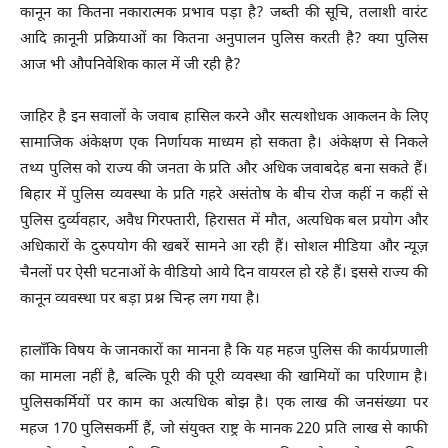
कानून का कितना नकारात्मक प्रभाव पड़ा है? जब्ती की सूचि, तलाशी वारंट
आदि क़ानूनी प्रक्रियाओं का कितना अनुपालन पुलिस करती है? क्या पुलिस
आज भी औपनिवेशिक काल में जी रही है?
जाहिर है इन सवालों के जवाब हासिल करने और सत्यशोधक आकलन के लिए
सामाजिक अंकेक्षण एक निर्णायक माध्यम हो सकता है। अंकेक्षण से निकले
तथ्य पुलिस को राज्य की जनता के प्रति और अधिक जवाबदेह बना सकते हैं।
बिहार में पुलिस व्यवस्था के प्रति गहरे असंतोष के बीच रोज कहीं न कहीं से
पुलिस दुर्व्यवहार, अवैध गिरफ्तारी, हिरासत में मौत, अत्यधिक बल प्रयोग और
अधिकारों के दुरुपयोग की खबरें सामने आ रही हैं। सोशल मीडिया और न्यूज़
चैनलों पर ऐसी घटनाओं के वीडियो आये दिन वायरल हो रहे हैं। इससे राज्य की
कानून व्यवस्था पर बड़ा प्रश्न चिन्ह लग गया है।
हालाँकि विषय के जानकारों का मानना है कि यह महज पुलिस की कार्यप्रणाली
का मामला नहीं है, बल्कि पूरी की पूरी व्यवस्था की खामियों का परिणाम है।
पुलिसकर्मियों पर काम का अत्यधिक बोझ है। एक लाख की जनसंख्या पर
महज 170 पुलिसकर्मी हैं, जो संयुक्त राष्ट्र के मानक 220 प्रति लाख से काफी