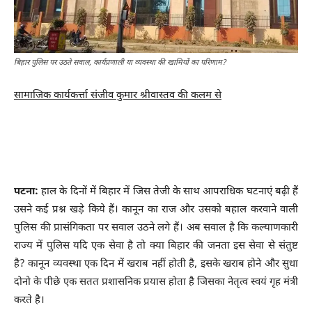
बिहार पुलिस पर उठते सवाल, कार्यप्रणाली या व्यवस्था की खामियों का परिणाम?
सामाजिक कार्यकर्त्ता संजीव कुमार श्रीवास्तव की कलम से
बिहार पुलिस पर उठते सवाल, अंकेक्षण सुझाएगा
रास्ता
पटना:
हाल के दिनों में बिहार में जिस तेजी के साथ आपराधिक घटनाएं बढ़ी हैं
उसने कई प्रश्न खड़े किये हैं। कानून का राज और उसको बहाल करवाने वाली
पुलिस की प्रासंगिकता पर सवाल उठने लगे हैं। अब सवाल है कि कल्याणकारी
राज्य में पुलिस यदि एक सेवा है तो क्या बिहार की जनता इस सेवा से संतुष्ट
है? कानून व्यवस्था एक दिन में खराब नहीं होती है, इसके खराब होने और सुधा
दोनो के पीछे एक सतत प्रशासनिक प्रयास होता है जिसका नेतृत्व स्वयं गृह मंत्री
करते है।