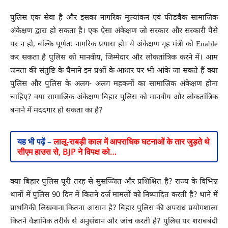
पुलिस एक सेवा है और इसका नागरिक मूल्यांकन एवं फीडबैक सामाजिक
अंकेक्षण द्वारा हो सकता है। एक ऐसा अंकेक्षण जो सरकार और सरकारी पैसे
पर न हो, बल्कि पूर्णतः नागरिक प्रयास हो। ये अंकेक्षण गृह मंत्री को Enable
कर सकता है पुलिस को मानवीय, जिम्मेदार और लोकतांत्रिक करने में। आम
जनता की संतुष्टि के पैमाने इन प्रश्नों के आधार पर भी आंके जा सकते हैं क्या
पुलिस और पुलिस के अलग- अलग महकमों का सामाजिक अंकेक्षण होना
चाहिए? क्या सामाजिक अंकेक्षण बिहार पुलिस को मानवीय और लोकतांत्रिक
बनाने में मददगार हो सकता का है?
यह भी पढ़ें –
लालू-राबड़ी काल में आपराधिक घटनाओं के तार जुड़ते थे
सीएम हाउस से, BJP ने विपक्ष को…
क्या बिहार पुलिस पूरी तरह से सुसज्जित और प्रशिक्षित है? राज्य के विभिन्न
थानों में पुलिस 90 दिन में कितने दर्ज मामलों को निष्पादित करती है? थाने में
प्राथमिकी लिखवाना कितना आसान है? बिहार पुलिस की अपराध प्रयोगशाला
कितने वैज्ञानिक तरीके से अनुसंधान और जांच करती है? पुलिस पर शराबबंदी