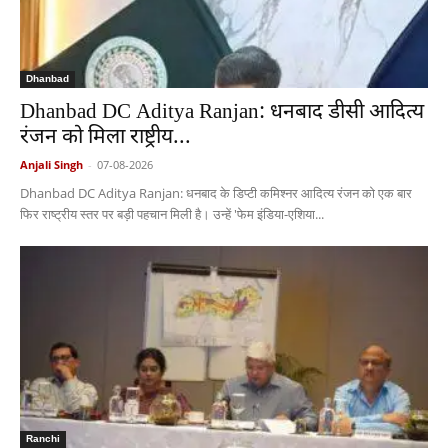
Dhanbad
Dhanbad DC Aditya Ranjan: धनबाद डीसी आदित्य
रंजन को मिला राष्ट्रीय...
Anjali Singh
-
07-08-2026
Dhanbad DC Aditya Ranjan: धनबाद के डिप्टी कमिश्नर आदित्य रंजन को एक बार
फिर राष्ट्रीय स्तर पर बड़ी पहचान मिली है। उन्हें 'फेम इंडिया-एशिया...
Ranchi