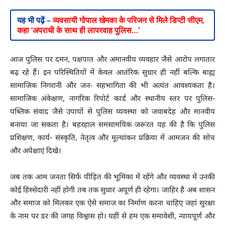
यह भी पढ़ें –
व्यवसायी गोपाल खेमका के परिजन से मिले डिप्टी सीएम,
कहा ‘अपराधी के साथ ही लापरवाह पुलिस…’
आज पुलिस पर दमन, पक्षपात और अमानवीय व्यवहार जैसे आरोप लगातार
बढ़ रहे हैं। इन परिस्थितियों में केवल आतंरिक सुधार ही नहीं बल्कि बाह्य
सामाजिक निगरानी और जन- सहभागिता की भी अत्यंत आवश्यकता है।
सामाजिक अंकेक्षण, नागरिक रिपोर्ट कार्ड और स्थानीय स्तर पर पुलिस-
पब्लिक संवाद जैसे उपायों से पुलिस व्यवस्था को जवाबदेह और मानवीय
बनाया जा सकता है। बहरहाल समसामयिक जरूरत यह की है कि पुलिस
प्रशिक्षण, कार्य- संस्कृति, नेतृत्व और मूल्यांकन प्रक्रिया में आमजन की सोच
और अपेक्षाएं दिखे।
जब तक आम जनता सिर्फ पीड़ित की भूमिका में रहेंगे और व्यवस्था में उनकी
कोई हिस्सेदारी नहीं होगी तब तक सुधार अपूर्ण ही रहेगा। जाहिर है अब शासन
और समाज को मिलकर एक ऐसे समाज का निर्माण करना चाहिए जहां सुरक्षा
के नाम पर डर की जगह विश्वास हो। यहीं से हम एक समावेशी, न्यायपूर्ण और