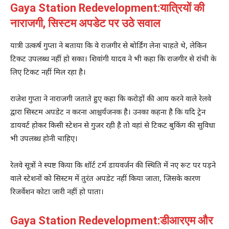
Gaya Station Redevelopment:यात्रियों की
नाराजगी, सिस्टम अपडेट पर उठे सवाल
यात्री उत्कर्ष गुप्ता ने बताया कि वे राजगीर से बोर्डिंग लेना चाहते थे, लेकिन
टिकट उपलब्ध नहीं हो सका। शिवांगी यादव ने भी कहा कि राजगीर से
रांची
के
लिए टिकट नहीं मिल रहा है।
राजेश गुप्ता ने नाराजगी जताते हुए कहा कि करोड़ों की आय करने वाले रेलवे
द्वारा सिस्टम अपडेट न करना आश्चर्यजनक है। उनका कहना है कि यदि ट्रेन
डायवर्ट होकर किसी स्टेशन से गुजर रही है तो वहां से टिकट बुकिंग की सुविधा
भी उपलब्ध होनी चाहिए।
रेलवे सूत्रों ने स्पष्ट किया कि शॉर्ट टर्म डायवर्जन की स्थिति में नए रूट पर पड़ने
वाले स्टेशनों को सिस्टम में तुरंत अपडेट नहीं किया जाता, जिसके कारण
रिजर्वेशन कोटा जारी नहीं हो पाता।
Gaya Station Redevelopment:डीआरएम और