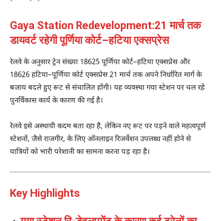
Gaya Station Redevelopment:21 मार्च तक
डायवर्ट रहेगी पूर्णिया कोर्ट–हटिया एक्सप्रेस
रेलवे के अनुसार ट्रेन संख्या 18625
पूर्णिया कोर्ट–हटिया एक्सप्रेस
और
18626
हटिया–पूर्णिया कोर्ट एक्सप्रेस
21 मार्च तक अपने निर्धारित मार्ग के
बजाय बदले हुए रूट से संचालित होंगी। यह व्यवस्था गया स्टेशन पर चल रहे
पुनर्विकास कार्य के कारण की गई है।
रेलवे इसे अस्थायी कदम बता रहा है, लेकिन नए रूट पर पड़ने वाले महत्वपूर्ण
स्टेशनों, जैसे
राजगीर
, के लिए ऑनलाइन रिजर्वेशन उपलब्ध नहीं होने से
यात्रियों को भारी परेशानी का सामना करना पड़ रहा है।
Key Highlights