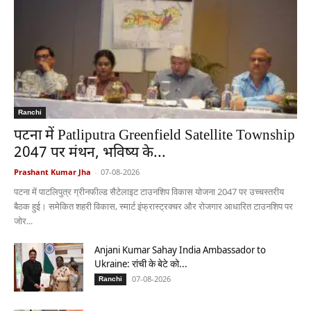
Ranchi
पटना में Patliputra Greenfield Satellite Township
2047 पर मंथन, भविष्य के...
Prashant Kumar Jha
-
07-08-2026
पटना में पाटलिपुत्र ग्रीनफील्ड सैटेलाइट टाउनशिप विकास योजना 2047 पर उच्चस्तरीय
बैठक हुई। समेकित शहरी विकास, स्मार्ट इंफ्रास्ट्रक्चर और रोजगार आधारित टाउनशिप पर
जोर...
Anjani Kumar Sahay India Ambassador to
Ukraine: रांची के बेटे को...
07-08-2026
Ranchi