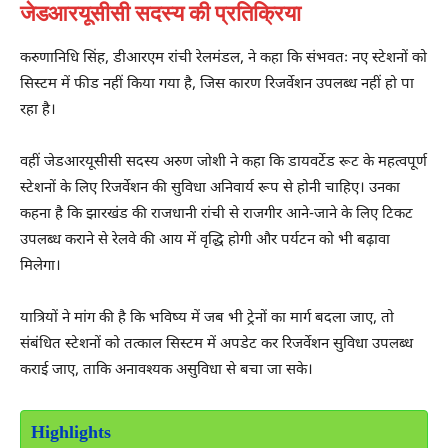
जेडआरयूसीसी सदस्य की प्रतिक्रिया
करुणानिधि सिंह
, डीआरएम रांची रेलमंडल, ने कहा कि संभवतः नए स्टेशनों को
सिस्टम में फीड नहीं किया गया है, जिस कारण रिजर्वेशन उपलब्ध नहीं हो पा
रहा है।
वहीं जेडआरयूसीसी सदस्य
अरुण जोशी
ने कहा कि डायवर्टेड रूट के महत्वपूर्ण
स्टेशनों के लिए रिजर्वेशन की सुविधा अनिवार्य रूप से होनी चाहिए। उनका
कहना है कि झारखंड की राजधानी रांची से राजगीर आने-जाने के लिए टिकट
उपलब्ध कराने से रेलवे की आय में वृद्धि होगी और पर्यटन को भी बढ़ावा
मिलेगा।
यात्रियों ने मांग की है कि भविष्य में जब भी ट्रेनों का मार्ग बदला जाए, तो
संबंधित स्टेशनों को तत्काल सिस्टम में अपडेट कर रिजर्वेशन सुविधा उपलब्ध
कराई जाए, ताकि अनावश्यक असुविधा से बचा जा सके।
Highlights