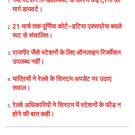
गया स्टेशन रि-डेवलपमेंट के कारण कई ट्रेनों का
मार्ग डायवर्ट।
21 मार्च तक पूर्णिया कोर्ट–हटिया एक्सप्रेस बदले
रूट से संचालित।
राजगीर जैसे स्टेशनों के लिए ऑनलाइन रिजर्वेशन
उपलब्ध नहीं।
यात्रियों ने रेलवे के सिस्टम अपडेट पर उठाए
सवाल।
रेलवे अधिकारियों ने सिस्टम में स्टेशनों के फीड न
होने की बात कही।