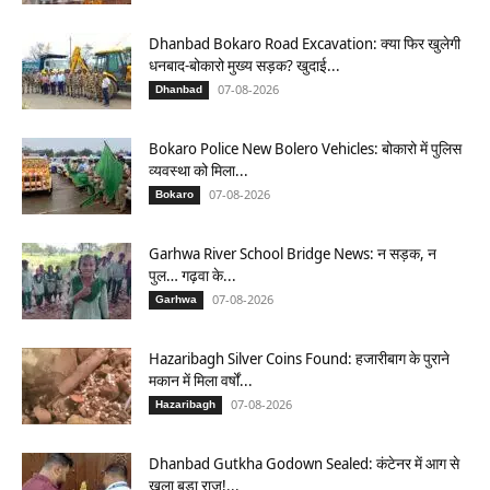
Dhanbad Bokaro Road Excavation: क्या फिर खुलेगी
धनबाद-बोकारो मुख्य सड़क? खुदाई...
07-08-2026
Dhanbad
Bokaro Police New Bolero Vehicles: बोकारो में पुलिस
व्यवस्था को मिला...
07-08-2026
Bokaro
Garhwa River School Bridge News: न सड़क, न
पुल… गढ़वा के...
07-08-2026
Garhwa
Hazaribagh Silver Coins Found: हजारीबाग के पुराने
मकान में मिला वर्षों...
07-08-2026
Hazaribagh
Dhanbad Gutkha Godown Sealed: कंटेनर में आग से
खुला बड़ा राज!...