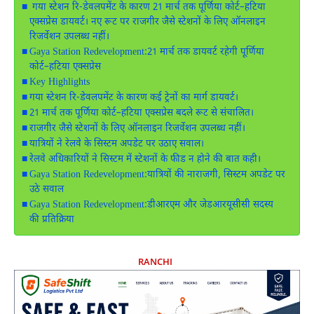
गया स्टेशन रि-डेवलपमेंट के कारण 21 मार्च तक पूर्णिया कोर्ट–हटिया
एक्सप्रेस डायवर्ट। नए रूट पर राजगीर जैसे स्टेशनों के लिए ऑनलाइन
रिजर्वेशन उपलब्ध नहीं।
Gaya Station Redevelopment:21 मार्च तक डायवर्ट रहेगी पूर्णिया
कोर्ट–हटिया एक्सप्रेस
Key Highlights
गया स्टेशन रि-डेवलपमेंट के कारण कई ट्रेनों का मार्ग डायवर्ट।
21 मार्च तक पूर्णिया कोर्ट–हटिया एक्सप्रेस बदले रूट से संचालित।
राजगीर जैसे स्टेशनों के लिए ऑनलाइन रिजर्वेशन उपलब्ध नहीं।
यात्रियों ने रेलवे के सिस्टम अपडेट पर उठाए सवाल।
रेलवे अधिकारियों ने सिस्टम में स्टेशनों के फीड न होने की बात कही।
Gaya Station Redevelopment:यात्रियों की नाराजगी, सिस्टम अपडेट पर
उठे सवाल
Gaya Station Redevelopment:डीआरएम और जेडआरयूसीसी सदस्य
की प्रतिक्रिया
RANCHI