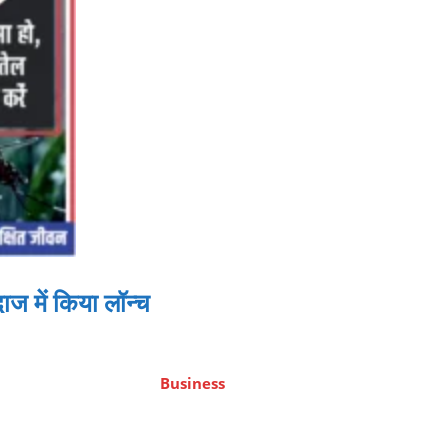
ाज में किया लॉन्च
Business