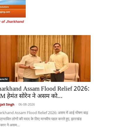
r of Jharkhand
anchi
harkhand Assam Flood Relief 2026:
M हेमंत सोरेन ने असम को...
jali Singh
-
06-08-2026
arkhand Assam Flood Relief 2026: असम में आई भीषण बाढ़
 प्रभावित लोगों की मदद के लिए मानवीय पहल करते हुए, झारखंड
कार ने असम...