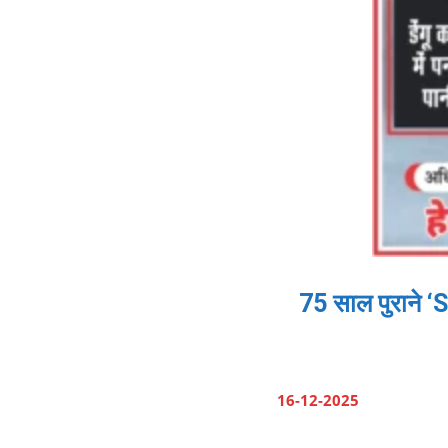
75 साल पुराने ‘S
16-12-2025