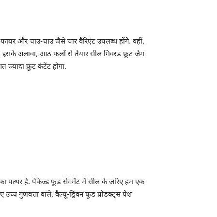
-फायर और चाउ-चाउ जैसे चार वैरिएंट उपलब्ध होंगे. वहीं,
 इसके अलावा, आठ फलों से तैयार सील मिक्स्ड फ्रूट जैम
ज्यादा फ्रूट कंटेंट होगा.
 का पत्थर है. पैकेज्ड फूड सेगमेंट में सील के जरिए हम एक
 गुणवत्ता वाले, वैल्यू-ड्रिवन फूड प्रोडक्ट्स पेश