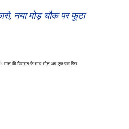
ो, नया मोड़ चौक पर फूटा
ं. 75 साल की विरासत के साथ सील अब एक बार फिर