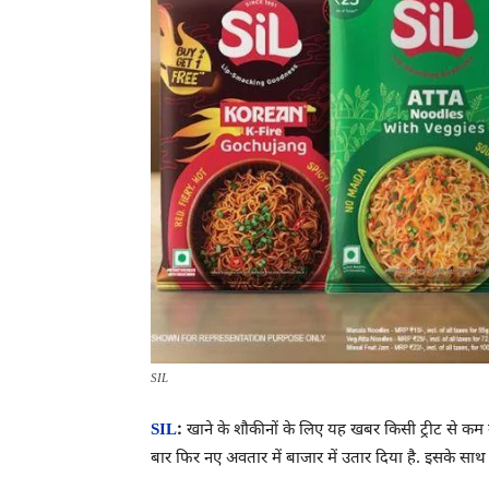
SIL
SIL
:
खाने के शौकीनों के लिए यह खबर किसी ट्रीट से कम न
बार फिर नए अवतार में बाजार में उतार दिया है. इसके साथ ह