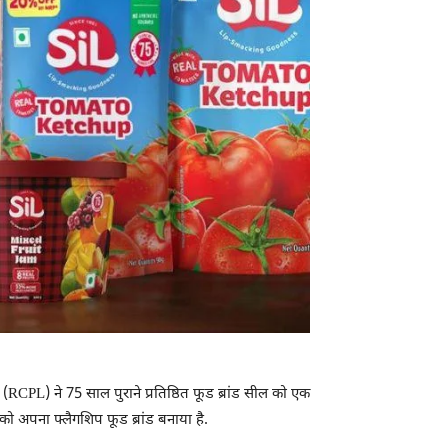
RCPL) ने 75 साल पुराने प्रतिष्ठित फूड ब्रांड सील को एक
 को अपना फ्लैगशिप फूड ब्रांड बनाया है.