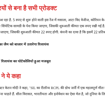
ों से बना है सभी प्रोडक्ट
आ रहा है. 5 रुपए से शुरू होने वाली इस रेंज में मसाला, आटा विद वेजीज, कोरियन के
ा सिंथेटिक सामग्री के पेश किया जाएगा, जिसकी शुरुआती कीमत एक रुपए रखी गई है.
रा जाएगा, जिसकी शुरुआती कीमत 22 रुपए होगी. कंपनी का दावा है कि इसमें 22 प्रतिशत 
ा जैम को बाजार में उतारेगा रिलायंस
ें रिलायंस का पोर्टफोलियो हुआ मजबूत
 ने ये कहा
ेक्टर केतन मोदी ने कहा, ‘SIL का रीलॉन्च RCPL की ग्रोथ जर्नी में एक महत्वपूर्ण मील
ाहते हैं. सील विरासत, भारतीयता और इनोवेशन का ऐसा मेल है, जो दुनिया के लिए उच्च