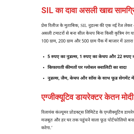
SIL का दावा असली खाद्य सामग्रिय
प्रेस रिलीज के मुताबिक, SIL नूडल्स की एक नई रेंज लेकर 
असली टमाटरों से बना सील केचप बिना किसी कृत्रिम रंग य
100 ग्राम, 200 ग्राम और 500 ग्राम पैक में बाजार में उता
5 रुपए का नूडल्स, 1 रुपए का केचप और 22 रुपए क
किफायती कीमतों पर ग्लोबल क्वालिटी का वादा
नूडल्स, जैम, केचप और सॉस के साथ फूड सेगमेंट म
एग्जीक्यूटिव डायरेक्टर केतन मोदी
रिलायंस कंज्यूमर प्रोडक्ट्स लिमिटेड के एग्जीक्यूटिव डायर
मजबूत और हर घर तक पहुंचने वाला फूड पोर्टफोलियो बनाना च
करेगा.’