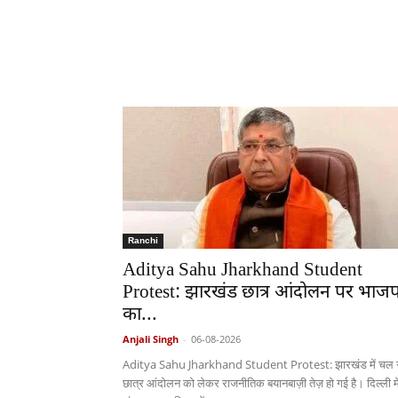
Ranchi
Aditya Sahu Jharkhand Student
Protest: झारखंड छात्र आंदोलन पर भाजप
का...
Anjali Singh
-
06-08-2026
Aditya Sahu Jharkhand Student Protest: झारखंड में चल र
छात्र आंदोलन को लेकर राजनीतिक बयानबाज़ी तेज़ हो गई है। दिल्ली मे