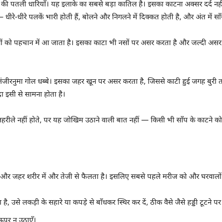
की पतली धारियाँ। यह इलाके का सबसे बड़ा कातिल है। इसका काटना अक्सर दर्द नहीं 
-धीरे पलकें भारी होती हैं, बोलने और निगलने में दिक्कत होती है, और अंत में साँस
ों को पहचान में आ जाता है। इसका काटा भी नसों पर असर करता है और जल्दी असर
जंजीरनुमा गोल धब्बे। इसका जहर खून पर असर करता है, जिससे काटी हुई जगह बुरी 
ा इसी से सामना होता है।
हरीले नहीं होते, पर यह जोखिम उठाने वाली बात नहीं — किसी भी साँप के काटने को
 और जहर शरीर में और तेजी से फैलता है। इसलिए सबसे पहले मरीज को और घरवालों 
, उसे लकड़ी के सहारे या कपड़े से बाँधकर स्थिर कर दें, ठीक वैसे जैसे हड्डी टूटने पर
, ऊपर न उठाएँ।