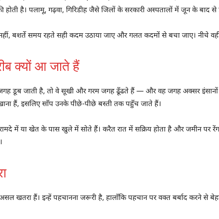
 की होती है। पलामू, गढ़वा, गिरिडीह जैसे जिलों के सरकारी अस्पतालों में जून के बाद 
हीं, बशर्ते समय रहते सही कदम उठाया जाए और गलत कदमों से बचा जाए। नीचे वही ब
ीब क्यों आ जाते हैं
की जगह डूब जाती है, तो वे सूखी और गरम जगह ढूँढते हैं — और वह जगह अक्सर इंसानो
 खाना हैं, इसलिए साँप उनके पीछे-पीछे बस्ती तक पहुँच जाते हैं।
दे में या खेत के पास खुले में सोते हैं। करैत रात में सक्रिय होता है और जमीन पर रे
।
रा
 असल खतरा हैं। इन्हें पहचानना जरूरी है, हालाँकि पहचान पर वक्त बर्बाद करने से ब