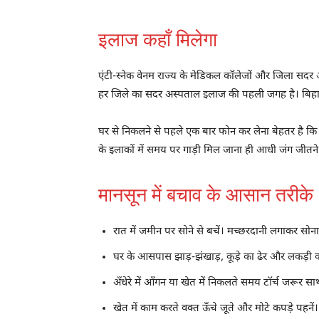
इलाज कहाँ मिलेगा
एंटी-स्नेक वेनम राज्य के मेडिकल कॉलेजों और जिला सदर
हर जिले का सदर अस्पताल इलाज की पहली जगह है। बिहार
घर से निकलने से पहले एक बार फोन कर लेना बेहतर है कि अस
के इलाकों में समय पर गाड़ी मिल जाना ही आधी जंग जीतने 
मानसून में बचाव के आसान तरीके
रात में जमीन पर सोने से बचें। मच्छरदानी लगाकर सोन
घर के आसपास झाड़-झंखाड़, कूड़े का ढेर और लकड़ी का ग
अँधेरे में आँगन या खेत में निकलते समय टॉर्च जरूर सा
खेत में काम करते वक्त ऊँचे जूते और मोटे कपड़े पहनें