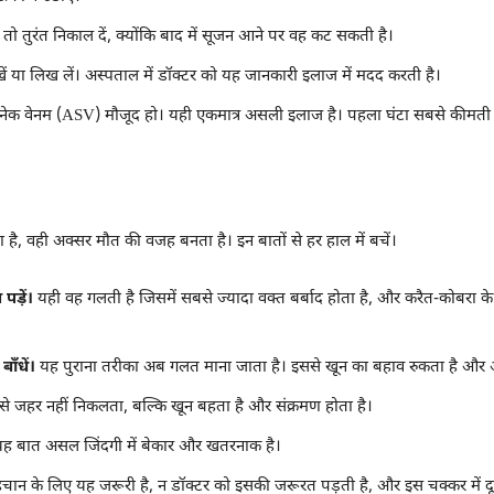
हो तो तुरंत निकाल दें, क्योंकि बाद में सूजन आने पर वह कट सकती है।
ं या लिख लें। अस्पताल में डॉक्टर को यह जानकारी इलाज में मदद करती है।
ी-स्नेक वेनम (ASV) मौजूद हो। यही एकमात्र असली इलाज है। पहला घंटा सबसे कीमती 
 है, वही अक्सर मौत की वजह बनता है। इन बातों से हर हाल में बचें।
पड़ें।
यही वह गलती है जिसमें सबसे ज्यादा वक्त बर्बाद होता है, और करैत-कोबरा के 
ँधें।
यह पुराना तरीका अब गलत माना जाता है। इससे खून का बहाव रुकता है और 
े जहर नहीं निकलता, बल्कि खून बहता है और संक्रमण होता है।
यह बात असल जिंदगी में बेकार और खतरनाक है।
चान के लिए यह जरूरी है, न डॉक्टर को इसकी जरूरत पड़ती है, और इस चक्कर में द