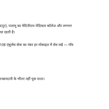
जमशेदपुर), पलामू का मेदिनीराय मेडिकल कॉलेज और लगभग
ा रहती है।
8 एंबुलेंस सेवा का नंबर हर मोबाइल में सेव रखें — गाँव
मच्छरदानी के भीतर नहीं घुस पाता।