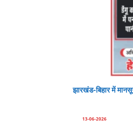
झारखंड-बिहार में मानसू
13-06-2026