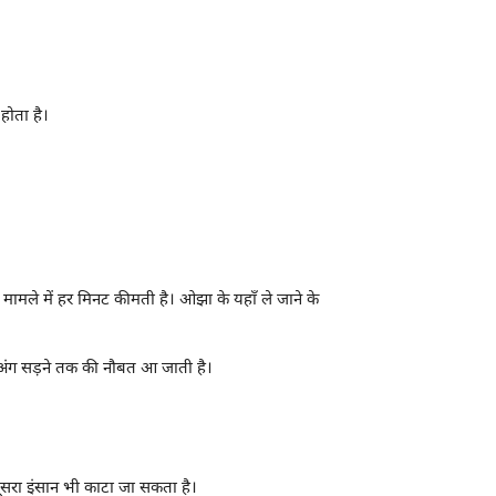
होता है।
मामले में हर मिनट कीमती है। ओझा के यहाँ ले जाने के
अंग सड़ने तक की नौबत आ जाती है।
ूसरा इंसान भी काटा जा सकता है।