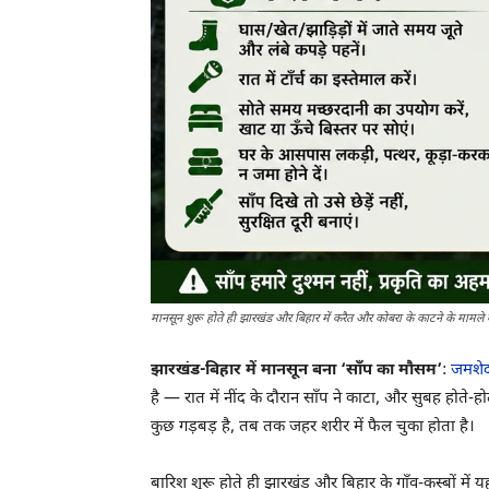
मानसून शुरू होते ही झारखंड और बिहार में करैत और कोबरा के काटने के मामले ब
झारखंड-बिहार में मानसून बना ‘साँप का मौसम’
:
जमशेद
है — रात में नींद के दौरान साँप ने काटा, और सुबह होत
कुछ गड़बड़ है, तब तक जहर शरीर में फैल चुका होता है।
बारिश शुरू होते ही झारखंड और बिहार के गाँव-कस्बों में यह 