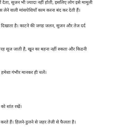
देता, सूजन भी ज्यादा नहीं होती, इसलिए लोग इसे मामूली
 लेने वाली मांसपेशियाँ काम करना बंद कर देती हैं।
 दिखाता है। काटने की जगह जलन, सूजन और तेज दर्द
तरह सूज जाती है, खून का बहना नहीं रुकता और किडनी
 हमेशा गंभीर मानकर ही चलें।
को शांत रखें।
 करते हैं। हिलने-डुलने से जहर तेजी से फैलता है।