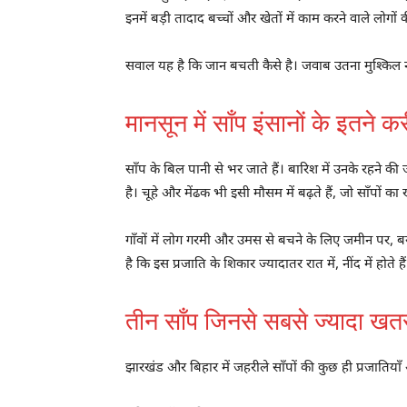
इनमें बड़ी तादाद बच्चों और खेतों में काम करने वाले लोगों
सवाल यह है कि जान बचती कैसे है। जवाब उतना मुश्किल न
मानसून में साँप इंसानों के इतने कर
साँप के बिल पानी से भर जाते हैं। बारिश में उनके रहने 
है। चूहे और मेंढक भी इसी मौसम में बढ़ते हैं, जो साँपों का
गाँवों में लोग गरमी और उमस से बचने के लिए जमीन पर, बराम
है कि इस प्रजाति के शिकार ज्यादातर रात में, नींद में होते हैं
तीन साँप जिनसे सबसे ज्यादा खत
झारखंड और बिहार में जहरीले साँपों की कुछ ही प्रजातियाँ