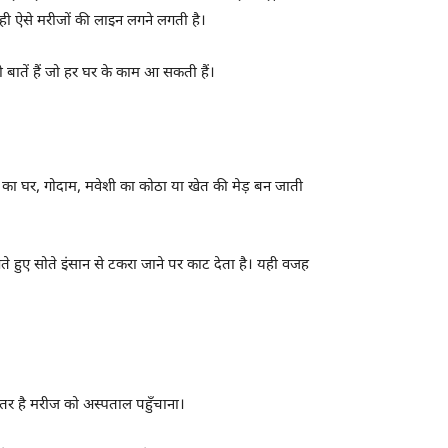
से ही ऐसे मरीजों की लाइन लगने लगती है।
ातें हैं जो हर घर के काम आ सकती हैं।
ं का घर, गोदाम, मवेशी का कोठा या खेत की मेड़ बन जाती
ंगते हुए सोते इंसान से टकरा जाने पर काट देता है। यही वजह
ेहतर है मरीज को अस्पताल पहुँचाना।