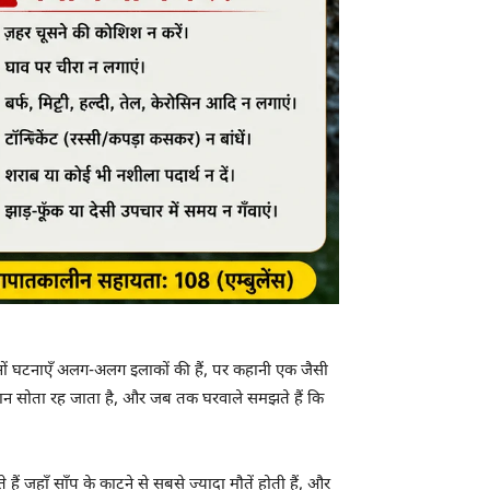
नों घटनाएँ अलग-अलग इलाकों की हैं, पर कहानी एक जैसी
इंसान सोता रह जाता है, और जब तक घरवाले समझते हैं कि
 हैं जहाँ साँप के काटने से सबसे ज्यादा मौतें होती हैं, और