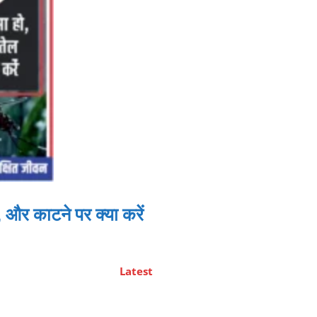
, और काटने पर क्या करें
Latest