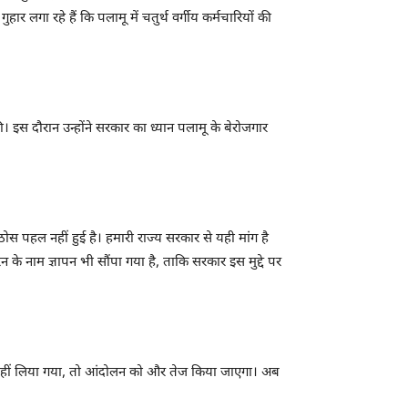
ुहार लगा रहे हैं कि पलामू में चतुर्थ वर्गीय कर्मचारियों की
ी। इस दौरान उन्होंने सरकार का ध्यान पलामू के बेरोजगार
ठोस पहल नहीं हुई है। हमारी राज्य सरकार से यही मांग है
न के नाम ज्ञापन भी सौंपा गया है, ताकि सरकार इस मुद्दे पर
र्णय नहीं लिया गया, तो आंदोलन को और तेज किया जाएगा। अब