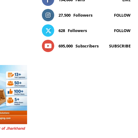
27,500
Followers
FOLLOW
628
Followers
FOLLOW
695,000
Subscribers
SUBSCRIBE
r of Jharkhand