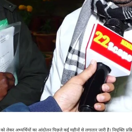
ति को लेकर अभ्यर्थियों का आंदोलन पिछले कई महीनों से लगातार जारी है। नियुक्ति प्रक