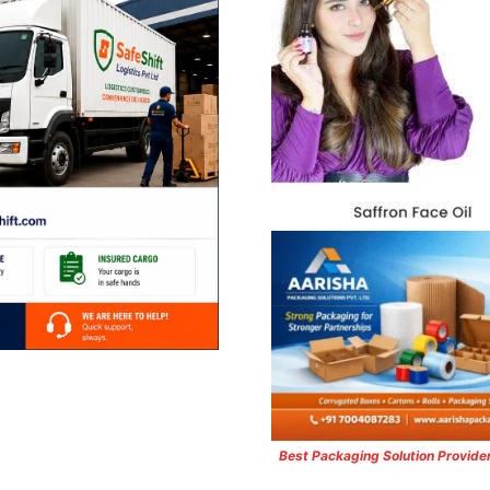
Best Packaging Solution Provide