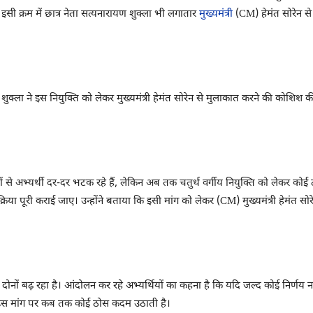
सी क्रम में छात्र नेता सत्यनारायण शुक्ला भी लगातार
मुख्यमंत्री
(CM) हेमंत सोरेन से ग
 शुक्ला ने इस नियुक्ति को लेकर मुख्यमंत्री हेमंत सोरेन से मुलाकात करने की कोशिश क
 से अभ्यर्थी दर-दर भटक रहे हैं, लेकिन अब तक चतुर्थ वर्गीय नियुक्ति को लेकर कोई 
िया पूरी कराई जाए। उन्होंने बताया कि इसी मांग को लेकर (CM) मुख्यमंत्री हेमंत सोरे
क्रोश दोनों बढ़ रहा है। आंदोलन कर रहे अभ्यर्थियों का कहना है कि यदि जल्द कोई नि
की इस मांग पर कब तक कोई ठोस कदम उठाती है।