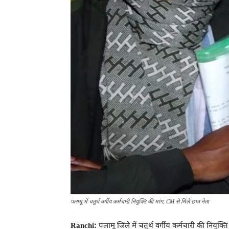
पलामू में चतुर्थ वर्गीय कर्मचारी नियुक्ति की मांग, CM से मिले छात्र नेता
Ranchi:
पलामू जिले में चतुर्थ वर्गीय कर्मचारी की नियुक्