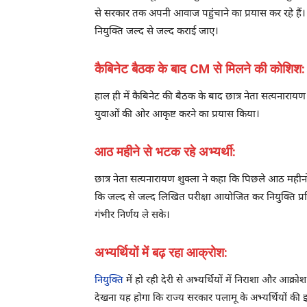
से सरकार तक अपनी आवाज पहुंचाने का प्रयास कर रहे हैं। इ
नियुक्ति जल्द से जल्द कराई जाए।
कैबिनेट बैठक के बाद CM से मिलने की कोशिश:
हाल ही में कैबिनेट की बैठक के बाद छात्र नेता सत्यनारायण
युवाओं की ओर आकृष्ट करने का प्रयास किया।
आठ महीने से भटक रहे अभ्यर्थी:
छात्र नेता सत्यनारायण शुक्ला ने कहा कि पिछले आठ महीनों
कि जल्द से जल्द लिखित परीक्षा आयोजित कर नियुक्ति प्रक्र
गंभीर निर्णय ले सके।
अभ्यर्थियों में बढ़ रहा आक्रोश:
नियुक्ति
में हो रही देरी से अभ्यर्थियों में निराशा और आ
देखना यह होगा कि राज्य सरकार पलामू के अभ्यर्थियों 