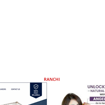
RANCHI