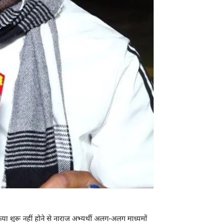
्रिया शुरू नहीं होने से नाराज अभ्यर्थी अलग-अलग माध्यमों