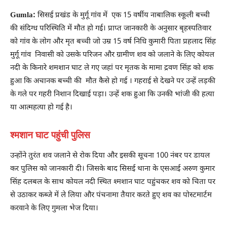
Gumla:
सिसई प्रखंड के मुर्गू गांव में एक 15 वर्षीय नाबालिक स्कूली बच्ची
की संदिग्ध परिस्थिति में मौत हो गई। प्राप्त जानकारी के अनुसार बृहस्पतिवार
को गांव के लोग और मृत बच्ची जो उम्र 15 वर्ष निधि कुमारी पिता प्रहलाद सिंह
मुर्गू गांव निवासी को उसके परिजन और ग्रामीण शव को जलाने के लिए कोयल
नदी के किनारे शमशान घाट ले गए जहां पर मृतक के मामा द्रवण सिंह को शक
हुआ कि अचानक बच्ची की मौत कैसे हो गई । गहराई से देखने पर उन्हें लड़की
के गले पर गहरी निशान दिखाई पड़ा। उन्हें शक हुआ कि उनकी भांजी की हत्या
या आत्महत्या हो गई है।
श्मशान घाट पहुंची पुलिस
उन्होंने तुरंत शव जलाने से रोक दिया और इसकी सूचना 100 नंबर पर डायल
कर पुलिस को जानकारी दी। जिसके बाद सिसई थाना के एसआई अरुण कुमार
सिंह दलबल के साथ कोयल नदी स्थित श्मशान घाट पहुंचकर शव को चिता पर
से उठाकर कब्जे में ले लिया और पंचनामा तैयार करते हुए शव का पोस्टमार्टम
करवाने के लिए गुमला भेज दिया।