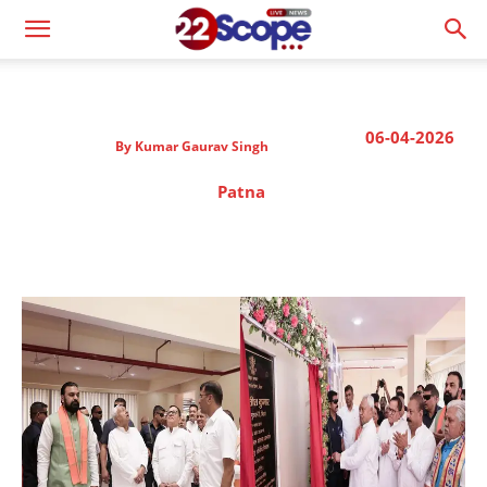
06-04-2026
By
Kumar Gaurav Singh
Patna