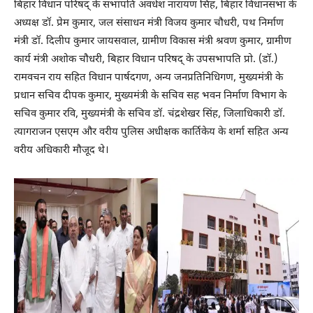
बिहार विधान परिषद् के सभापति अवधेश नारायण सिंह, बिहार विधानसभा के
अध्यक्ष डॉ. प्रेम कुमार, जल संसाधन मंत्री विजय कुमार चौधरी, पथ निर्माण
मंत्री डॉ. दिलीप कुमार जायसवाल, ग्रामीण विकास मंत्री श्रवण कुमार, ग्रामीण
कार्य मंत्री अशोक चौधरी, बिहार विधान परिषद् के उपसभापति प्रो. (डॉ.)
रामवचन राय सहित विधान पार्षदगण, अन्य जनप्रतिनिधिगण, मुख्यमंत्री के
प्रधान सचिव दीपक कुमार, मुख्यमंत्री के सचिव सह भवन निर्माण विभाग के
सचिव कुमार रवि, मुख्यमंत्री के सचिव डॉ. चंद्रशेखर सिंह, जिलाधिकारी डॉ.
त्यागराजन एसएम और वरीय पुलिस अधीक्षक कार्तिकेय के शर्मा सहित अन्य
वरीय अधिकारी मौजूद थे।