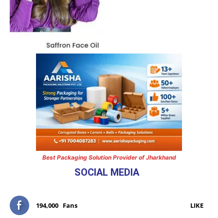
Best Packaging Solution Provider of Jharkhand
SOCIAL MEDIA
194,000
Fans
LIKE