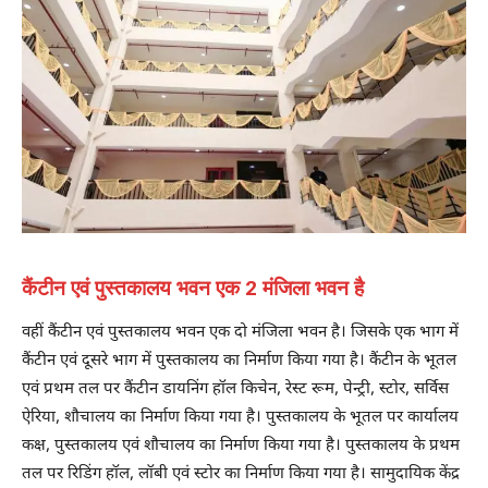
कैंटीन एवं पुस्तकालय भवन एक 2 मंजिला भवन है
वहीं कैंटीन एवं पुस्तकालय भवन एक दो मंजिला भवन है। जिसके एक भाग में
कैंटीन एवं दूसरे भाग में पुस्तकालय का निर्माण किया गया है। कैंटीन के भूतल
एवं प्रथम तल पर कैंटीन डायनिंग हॉल किचेन, रेस्ट रूम, पेन्ट्री, स्टोर, सर्विस
ऐरिया, शौचालय का निर्माण किया गया है। पुस्तकालय के भूतल पर कार्यालय
कक्ष, पुस्तकालय एवं शौचालय का निर्माण किया गया है। पुस्तकालय के प्रथम
तल पर रिडिंग हॉल, लॉबी एवं स्टोर का निर्माण किया गया है। सामुदायिक केंद्र