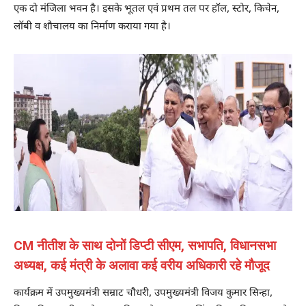
एक दो मंजिला भवन है। इसके भूतल एवं प्रथम तल पर हॉल, स्टोर, किचेन,
लॉबी व शौचालय का निर्माण कराया गया है।
CM नीतीश के साथ दोनों डिप्टी सीएम, सभापति, विधानसभा
अध्यक्ष, कई मंत्री के अलावा कई वरीय अधिकारी रहे मौजूद
कार्यक्रम में उपमुख्यमंत्री सम्राट चौधरी, उपमुख्यमंत्री विजय कुमार सिन्हा,