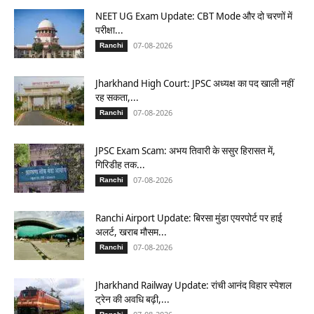
NEET UG Exam Update: CBT Mode और दो चरणों में
परीक्षा...
07-08-2026
Ranchi
Jharkhand High Court: JPSC अध्यक्ष का पद खाली नहीं
रह सकता,...
07-08-2026
Ranchi
JPSC Exam Scam: अभय तिवारी के ससुर हिरासत में,
गिरिडीह तक...
07-08-2026
Ranchi
Ranchi Airport Update: बिरसा मुंडा एयरपोर्ट पर हाई
अलर्ट, खराब मौसम...
07-08-2026
Ranchi
Jharkhand Railway Update: रांची आनंद विहार स्पेशल
ट्रेन की अवधि बढ़ी,...