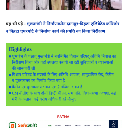
यह भी पढ़े :
मुख्यमंत्री ने निर्माणाधीन दानापुर-बिहटा एलिवेटेड कॉरिडोर
व बिहटा एयरपोर्ट के निर्माण कार्य की प्रगति का किया निरीक्षण
Highlights
शुभारंभ के पश्चात् मुख्यमंत्री ने नवनिर्मित विधान परिषद् अतिथि निवास का
निरीक्षण किया और वहां उपलब्ध करायी जा रही सुविधाओं व व्यवस्थाओं
की जानकारी ली
विधान परिषद के सदस्यों के लिए अतिथि आवास, सामुदायिक केंद्र, कैंटीन
व पुस्तकालय का निर्माण किया गया है
कैंटीन एवं पुस्तकालय भवन एक 2 मंजिला भवन है
CM नीतीश के साथ दोनों डिप्टी सीएम, सभापति, विधानसभा अध्यक्ष, कई
मंत्री के अलावा कई वरीय अधिकारी रहे मौजूद
PATNA