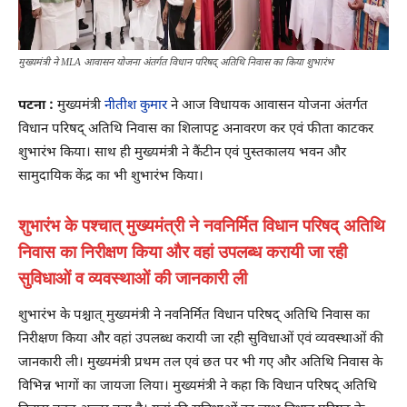
मुख्यमंत्री ने MLA आवासन योजना अंतर्गत विधान परिषद् अतिथि निवास का किया शुभारंभ
पटना :
मुख्यमंत्री
नीतीश कुमार
ने आज विधायक आवासन योजना अंतर्गत
विधान परिषद् अतिथि निवास का शिलापट्ट अनावरण कर एवं फीता काटकर
शुभारंभ किया। साथ ही मुख्यमंत्री ने कैंटीन एवं पुस्तकालय भवन और
सामुदायिक केंद्र का भी शुभारंभ किया।
शुभारंभ के पश्चात् मुख्यमंत्री ने नवनिर्मित विधान परिषद् अतिथि
निवास का निरीक्षण किया और वहां उपलब्ध करायी जा रही
सुविधाओं व व्यवस्थाओं की जानकारी ली
शुभारंभ के पश्चात् मुख्यमंत्री ने नवनिर्मित विधान परिषद् अतिथि निवास का
निरीक्षण किया और वहां उपलब्ध करायी जा रही सुविधाओं एवं व्यवस्थाओं की
जानकारी ली। मुख्यमंत्री प्रथम तल एवं छत पर भी गए और अतिथि निवास के
विभिन्न भागों का जायजा लिया। मुख्यमंत्री ने कहा कि विधान परिषद् अतिथि