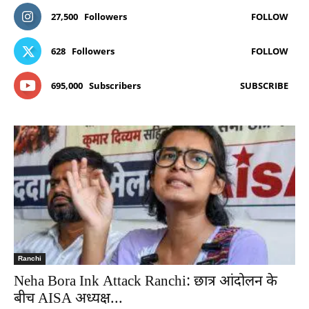
27,500
Followers
FOLLOW
628
Followers
FOLLOW
695,000
Subscribers
SUBSCRIBE
Ranchi
Neha Bora Ink Attack Ranchi: छात्र आंदोलन के
बीच AISA अध्यक्ष...