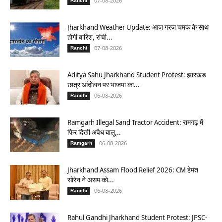
07-08-2026
Ranchi
Jharkhand Weather Update: आज गरज चमक के साथ
होगी बारिश, रांची...
07-08-2026
Ranchi
Aditya Sahu Jharkhand Student Protest: झारखंड
छात्र आंदोलन पर भाजपा का...
06-08-2026
Ranchi
Ramgarh Illegal Sand Tractor Accident: रामगढ़ में
फिर दिखी अवैध बालू...
06-08-2026
Ramgarh
Jharkhand Assam Flood Relief 2026: CM हेमंत
सोरेन ने असम को...
06-08-2026
Ranchi
Rahul Gandhi Jharkhand Student Protest: JPSC-