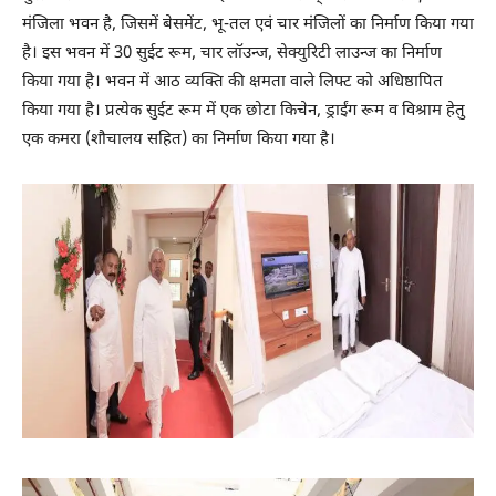
मंजिला भवन है, जिसमें बेसमेंट, भू-तल एवं चार मंजिलों का निर्माण किया गया
है। इस भवन में 30 सुईट रूम, चार लॉउन्ज, सेक्युरिटी लाउन्ज का निर्माण
किया गया है। भवन में आठ व्यक्ति की क्षमता वाले लिफ्ट को अधिष्ठापित
किया गया है। प्रत्येक सुईट रूम में एक छोटा किचेन, ड्राईंग रूम व विश्राम हेतु
एक कमरा (शौचालय सहित) का निर्माण किया गया है।