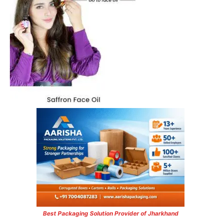
Best Packaging Solution Provider of Jharkhand