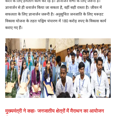
करने के लिए हमलोग काम कर रहे हैं। ज्ञानार्जन सभी के लिए जरूरी है।
ज्ञानार्जन से ही धनार्जन किया जा सकता है, वहीं सही रास्ता है। जीवन में
सफलता के लिए ज्ञानार्जन जरूरी है। अनुसूचित जनजाति के लिए थरूहट
विकास योजना के तहत पश्चिम चंपारण में 180 करोड़ रुपए के विकास कार्य
कराए गए हैं।
मुख्यमंत्री ने कहा- जनजातीय क्षेत्रों में मैराथन का आयोजन