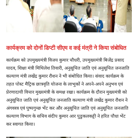
कार्यक्रम को दोनों डिप्टी सीएम व कई मंत्री ने किया संबोधित
कार्यक्रम को उपमुख्यमंत्री विजय कुमार चौधरी, उपमुख्यमंत्री बिजेंद्र प्रसाद
यादव, शिक्षा मंत्री मिथिलेश तिवारी, अनुसूचित जाति एवं अनुसूचित जनजाति
कल्याण मंत्री लखेंद्र कुमार रौशन ने भी संबोधित किया। संवाद कार्यक्रम के
तहत पोस्ट मैट्रिक छात्रवृति योजना के लाभुकों ने अपने-अपने अनुभव एवं
प्रेरणादायी विचार मुख्यमंत्री के समक्ष रखा। कार्यक्रम के दौरान मुख्यमंत्री को
अनुसूचित जाति एवं अनुसूचित जनजाति कल्याण मंत्री लखेंद्र कुमार रौशन ने
अंगवस्त्र एवं पुष्पगुच्छ भेंट कर और अनुसूचित जाति एवं अनुसूचित जनजाति
कल्याण विभाग के सचिव संदीप कुमार आर पुडुकलकट्टी ने हरित पौधा भेंट
कर स्वागत किया।