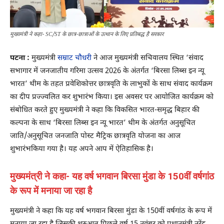
मुख्यमंत्री ने कहा- SC/ST के छात्र-छात्राओं के उत्थान के लिए प्रतिबद्ध है सरकार
पटना :
मुख्यमंत्री
सम्राट चौधरी
ने आज मुख्यमंत्री सचिवालय स्थित ‘संवाद
सभागार में जनजातीय गरिमा उत्सव 2026 के अंतर्गत ‘बिरसा लिब्स इन न्यू
भारत’ थीम के तहत प्रवेशिकोत्तर छात्रवृति के लाभुकों के साथ संवाद कार्यक्रम
का दीप प्रज्ज्वलित कर शुभारंभ किया। इस अवसर पर आयोजित कार्यक्रम को
संबोधित करते हुए मुख्यमंत्री ने कहा कि विकसित भारत-समृद्ध बिहार की
कल्पना के साथ ‘बिरसा लिब्स इन न्यू भारत’ थीम के अंतर्गत अनुसूचित
जाति/अनुसूचित जनजाति पोस्ट मैट्रिक छात्रवृति योजना का आज
शुभारंभकिया गया है। यह अपने आप में ऐतिहासिक है।
मुख्यमंत्री ने कहा- यह वर्ष भगवान बिरसा मुंडा के 150वीं वर्षगांठ
के रूप में मनाया जा रहा है
मुख्यमंत्री ने कहा कि यह वर्ष भगवान बिरसा मुंडा के 150वीं वर्षगांठ के रूप में