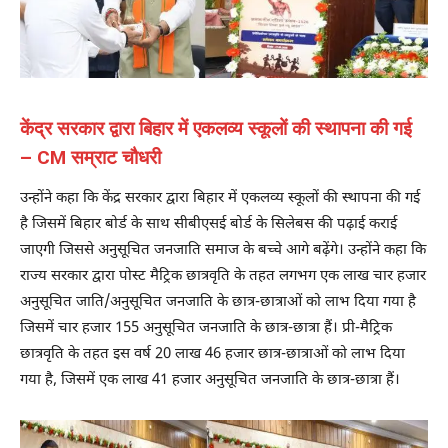
केंद्र सरकार द्वारा बिहार में एकलव्य स्कूलों की स्थापना की गई
– CM सम्राट चौधरी
उन्होंने कहा कि केंद्र सरकार द्वारा बिहार में एकलव्य स्कूलों की स्थापना की गई
है जिसमें बिहार बोर्ड के साथ सीबीएसई बोर्ड के सिलेबस की पढ़ाई कराई
जाएगी जिससे अनुसूचित जनजाति समाज के बच्चे आगे बढ़ेंगे। उन्होंने कहा कि
राज्य सरकार द्वारा पोस्ट मैट्रिक छात्रवृति के तहत लगभग एक लाख चार हजार
अनुसूचित जाति/अनुसूचित जनजाति के छात्र-छात्राओं को लाभ दिया गया है
जिसमें चार हजार 155 अनुसूचित जनजाति के छात्र-छात्रा हैं। प्री-मैट्रिक
छात्रवृति के तहत इस वर्ष 20 लाख 46 हजार छात्र-छात्राओं को लाभ दिया
गया है, जिसमें एक लाख 41 हजार अनुसूचित जनजाति के छात्र-छात्रा हैं।