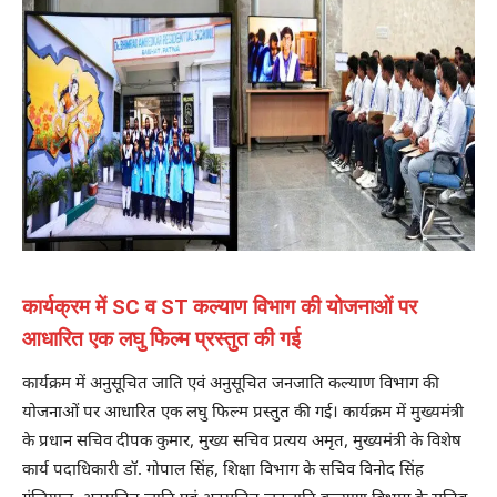
कार्यक्रम में SC व ST कल्याण विभाग की योजनाओं पर
आधारित एक लघु फिल्म प्रस्तुत की गई
कार्यक्रम में अनुसूचित जाति एवं अनुसूचित जनजाति कल्याण विभाग की
योजनाओं पर आधारित एक लघु फिल्म प्रस्तुत की गई। कार्यक्रम में मुख्यमंत्री
के प्रधान सचिव दीपक कुमार, मुख्य सचिव प्रत्यय अमृत, मुख्यमंत्री के विशेष
कार्य पदाधिकारी डॉ. गोपाल सिंह, शिक्षा विभाग के सचिव विनोद सिंह