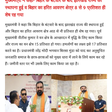
मुख्यमंत्री ने कहा- बिहार के बंटवारे के बाद झारखंड राज्य की
स्थापना हुई व बिहार का हरित आवरण क्षेत्र 8 से 9 प्रतिशत ही
शेष रह गया
मुख्यमंत्री ने कहा कि बिहार के बंटवारे के बाद झारखंड राज्य की स्थापना हुई
और बिहार का हरित आवरण क्षेत्र आठ से नौ प्रतिशत ही शेष रह गया। पूर्व
मुख्यमंत्री नीतीश कुमार ने वन क्षेत्र के आच्छादन में वृद्धि के लिए काम किया
और राज्य का वन क्षेत्र 15 प्रतिशत हो गया। हमलोगों का लक्ष्य इसे 17 प्रतिशत
करने का है। प्रधानमंत्री नरेंद्र मोदी भगवान बिरसा मुंडा को याद कर अनुसूचित
जनजाति समाज के छात्र-छात्राओं को मुख्य धारा में लाने के लिये काम कर रहे
हैं। जमीनी स्तर पर भी उसके लिए काम किया जा रहा है।