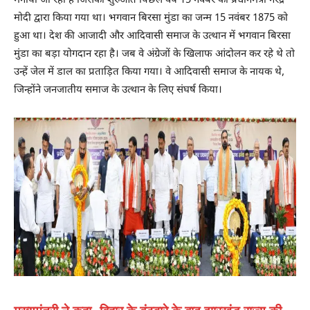
मनाया जा रहा है जिसकी शुरुआत पिछले वर्ष 15 नवंबर को प्रधानमंत्री नरेंद्र
मोदी द्वारा किया गया था। भगवान बिरसा मुंडा का जन्म 15 नवंबर 1875 को
हुआ था। देश की आजादी और आदिवासी समाज के उत्थान में भगवान बिरसा
मुंडा का बड़ा योगदान रहा है। जब वे अंग्रेजों के खिलाफ आंदोलन कर रहे थे तो
उन्हें जेल में डाल का प्रताड़ित किया गया। वे आदिवासी समाज के नायक थे,
जिन्होंने जनजातीय समाज के उत्थान के लिए संघर्ष किया।