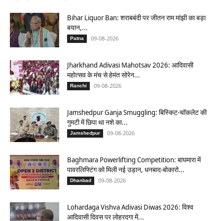
Bihar Liquor Ban: शराबबंदी पर जीतन राम मांझी का बड़ा
बयान,...
09-08-2026
Patna
Jharkhand Adivasi Mahotsav 2026: आदिवासी
महोत्सव के मंच से हेमंत सोरेन...
09-08-2026
Ranchi
Jamshedpur Ganja Smuggling: बिस्किट-चॉकलेट की
गुमटी में छिपा था नशे का...
09-08-2026
Jamshedpur
Baghmara Powerlifting Competition: बाघमारा में
पावरलिफ्टिंग को मिली नई उड़ान, धनबाद-बोकारो...
09-08-2026
Dhanbad
Lohardaga Vishva Adivasi Diwas 2026: विश्व
आदिवासी दिवस पर लोहरदगा में...