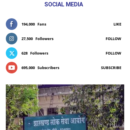
SOCIAL MEDIA
194,000
Fans
LIKE
27,500
Followers
FOLLOW
628
Followers
FOLLOW
695,000
Subscribers
SUBSCRIBE