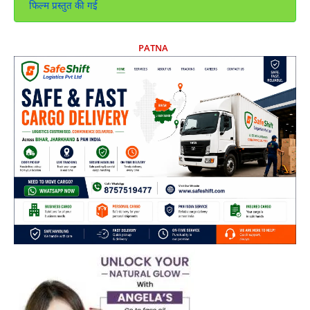
फिल्म प्रस्तुत की गई
PATNA