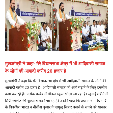
मुख्यमंत्री ने कहा- मेरे विधानसभा क्षेत्र में भी आदिवासी समाज
के लोगों की आबादी करीब 20 हजार है
मुख्यमंत्री ने कहा कि मेरे विधानसभा क्षेत्र में भी आदिवासी समाज के लोगों की
आबादी करीब 20 हजार है। आदिवासी समाज को आगे बढ़ाने के लिए हमलोग
काम कर रहे हैं। प्रत्येक प्रखंड में मॉडल स्कूल खोला जा रहा है। जुलाई महीने में
डिग्री कॉलेज की शुरुआत करने जा रहे हैं। उन्होंने कहा कि प्रधानमंत्री नरेंद्र मोदी
के विकसित भारत व नीतीश कुमार के समृद्ध बिहार बनाने के सपने को साकार