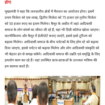
होगा
मुख्यमंत्री ने कहा कि जनजातीय क्षेत्रों में मैराथन का आयोजन होगा। इसमें
प्रथम विजेता को एक लाख, द्वितीय विजेता को 75 हजार एवं तृतीय विजेता
को 50 हजार रुपए का इनाम मिलेगा। कैमूर के अधौरा में जहां आदिवासी
समाज के लोग संघर्ष का जीवन जी रहे हैं, वहां भी डिग्री कॉलेज खोला जाएगा।
वाल्मीकिनगर और कैमूर में हेलीपोर्ट बनाए जाएंगे, इससे इको टूरिज्म को
बढ़ावा मिलेगा। आदिवासी समाज के बीच पर्यटकों के लिए होम स्टे को बढ़ावा
दिया जाएगा, इससे पर्यटन को बढ़ावा मिलेगा और लोग आदिवासी संस्कृति को
भी बेहतर ढंग से समझ सकेंगे। आदिवासी समाज की उन्नति एवं समृद्धि के लिए
हमलोग काम कर रहे हैं। यहां उपस्थित छात्र-छात्राओं के उज्ज्वल भविष्य की
हम कामना करते हैं।