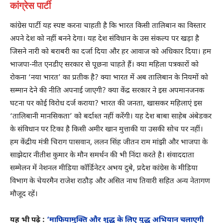
कांग्रेस पार्टी
कांग्रेस पार्टी यह स्पष्ट करना चाहती है कि भारत किसी तालिबान का विस्तार
अपने देश को नहीं बनने देगा। यह देश संविधान के उस संकल्प पर खड़ा है
जिसने नारी को बराबरी का दर्जा दिया और हर आवाज को अधिकार दिया। हम
भाजपा-नीत एनडीए सरकार से पूछना चाहते हैं। क्या महिला पत्रकारों को
रोकना ‘नया भारत’ का प्रतीक है? क्या भारत में अब तालिबान के नियमों को
सम्मान देने की नीति अपनाई जाएगी? क्या केंद्र सरकार ने इस अपमानजनक
घटना पर कोई विरोध दर्ज कराया? भारत की जनता, खासकर महिलाएं इस
‘तालिबानी मानसिकता’ को बर्दाश्त नहीं करेंगी। यह देश बाबा साहेब अंबेडकर
के संविधान पर टिका है किसी अमीर खान मुत्ताकी या उसकी सोच पर नहीं।
हम केंद्रीय मंत्री चिराग पासवान, ललन सिंह जीतन राम मांझी और भाजपा के
साझेदार नीतीश कुमार के मौन समर्थन की भी निंदा करते है। संवाददाता
सम्मेलन में नेशनल मीडिया कॉर्डिनेटर अभय दुबे, प्रदेश कांग्रेस के मीडिया
विभाग के चेयरमैन राजेश राठौड़ और असित नाथ तिवारी सहित अन्य नेतागण
मौजूद रहें।
यह भी पढ़े :
‘माफियामुक्ति और शुद्ध के लिए युद्ध अभियान चलाएगी