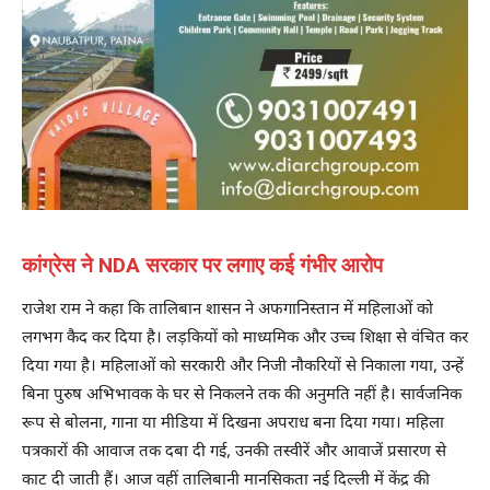
कांग्रेस ने NDA सरकार पर लगाए कई गंभीर आरोप
राजेश राम ने कहा कि तालिबान शासन ने अफगानिस्तान में महिलाओं को
लगभग कैद कर दिया है। लड़कियों को माध्यमिक और उच्च शिक्षा से वंचित कर
दिया गया है। महिलाओं को सरकारी और निजी नौकरियों से निकाला गया, उन्हें
बिना पुरुष अभिभावक के घर से निकलने तक की अनुमति नहीं है। सार्वजनिक
रूप से बोलना, गाना या मीडिया में दिखना अपराध बना दिया गया। महिला
पत्रकारों की आवाज तक दबा दी गई, उनकी तस्वीरें और आवाजें प्रसारण से
काट दी जाती हैं। आज वहीं तालिबानी मानसिकता नई दिल्ली में केंद्र की