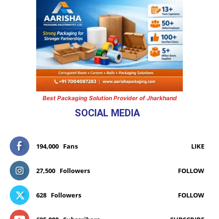
Best Packaging Solution Provider of Jharkhand
SOCIAL MEDIA
194,000
Fans
LIKE
27,500
Followers
FOLLOW
628
Followers
FOLLOW