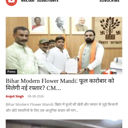
695,000
Subscribers
SUBSCRIBE
Patna
Bihar Modern Flower Mandi: फूल कारोबार को
मिलेगी नई रफ्तार? CM...
Anjali Singh
-
08-08-2026
Bihar Modern Flower Mandi: बिहार में फूलों की खेती और व्यापार से जुड़े किसानों
और छोटे व्यापारियों के लिए एक आधुनिक बाज़ार की मांग...