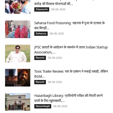
करोड़ की विकास योजनाओं की...
08-08-2026
Sitamarhi
Saharsa Food Poisoning: सहरसा में पूजा के प्रसाद के
बाद बिगड़ी...
08-08-2026
Saharsa
JPSC छात्रों के आंदोलन के समर्थन में उतरा Indian Startup
Association,...
08-08-2026
Ranchi
Toxic Trailer Review: यश के एक्शन ने मचाई तबाही, लेकिन
BGM...
08-08-2026
Ranchi
Hazaribagh Library: प्रतियोगी परीक्षा की तैयारी करने
वालों के लिए खुशखबरी,...
08-08-2026
Hazaribagh