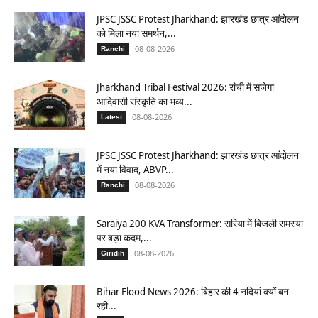
JPSC JSSC Protest Jharkhand: झारखंड छात्र आंदोलन
को मिला नया समर्थन,...
08-08-2026
Ranchi
Jharkhand Tribal Festival 2026: रांची में सजेगा
आदिवासी संस्कृति का भव्य...
08-08-2026
Latest
JPSC JSSC Protest Jharkhand: झारखंड छात्र आंदोलन
में नया विवाद, ABVP...
08-08-2026
Ranchi
Saraiya 200 KVA Transformer: सरिया में बिजली समस्या
पर बड़ा कदम,...
08-08-2026
Giridih
Bihar Flood News 2026: बिहार की 4 नदियां क्यों बन
रही...