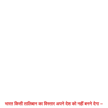
भारत किसी तालिबान का विस्तार अपने देश को नहीं बनने देगा –