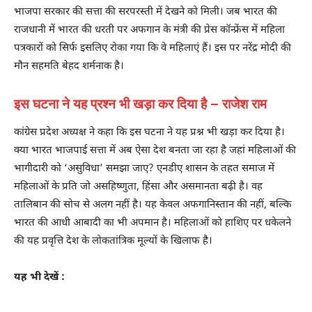
भाजपा सरकार की सत्ता की सरपरस्ती में देखने को मिली। जब भारत की
राजधानी में भारत की धरती पर अफगान के मंत्री की प्रेस कॉन्फ्रेंस में महिला
पत्रकारों को सिर्फ इसलिए रोका गया कि वे महिलाएं हैं। इस पर नरेंद्र मोदी की
मौन सहमति बेहद शर्मनाक है।
इस घटना ने यह प्रश्न भी खड़ा कर दिया है – राजेश राम
कांग्रेस प्रदेश अध्यक्ष ने कहा कि इस घटना ने यह प्रश्न भी खड़ा कर दिया है।
क्या भारत भाजपाई सत्ता में अब ऐसा देश बनता जा रहा है जहां महिलाओं की
भागीदारी को ‘असुविधा’ समझा जाए? एनडीए शासन के तहत समाज में
महिलाओं के प्रति जो असहिष्णुता, हिंसा और असमानता बढ़ी है। वह
तालिबान की सोच से अलग नहीं है। यह केवल अफगानिस्तान की नहीं, बल्कि
भारत की आधी आबादी का भी अपमान है। महिलाओं को हाशिए पर धकेलने
की यह प्रवृत्ति देश के लोकतांत्रिक मूल्यों के खिलाफ है।
यह भी देखें :