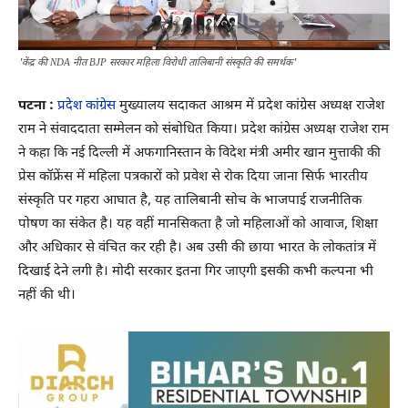
'केंद्र की NDA नीत BJP सरकार महिला विरोधी तालिबानी संस्कृति की समर्थक'
पटना :
प्रदेश कांग्रेस
मुख्यालय सदाकत आश्रम में प्रदेश कांग्रेस अध्यक्ष राजेश
राम ने संवाददाता सम्मेलन को संबोधित किया। प्रदेश कांग्रेस अध्यक्ष राजेश राम
ने कहा कि नई दिल्ली में अफगानिस्तान के विदेश मंत्री अमीर खान मुत्ताकी की
प्रेस कॉफ्रेंस में महिला पत्रकारों को प्रवेश से रोक दिया जाना सिर्फ भारतीय
संस्कृति पर गहरा आघात है, यह तालिबानी सोच के भाजपाई राजनीतिक
पोषण का संकेत है। यह वहीं मानसिकता है जो महिलाओं को आवाज, शिक्षा
और अधिकार से वंचित कर रही है। अब उसी की छाया भारत के लोकतांत्र में
दिखाई देने लगी है। मोदी सरकार इतना गिर जाएगी इसकी कभी कल्पना भी
नहीं की थी।