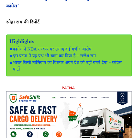
कांग्रेस’
स्नेहा राय की रिपोर्ट
Highlights
कांग्रेस ने NDA सरकार पर लगाए कई गंभीर आरोप
इस घटना ने यह प्रश्न भी खड़ा कर दिया है – राजेश राम
भारत किसी तालिबान का विस्तार अपने देश को नहीं बनने देगा – कांग्रेस
पार्टी
PATNA