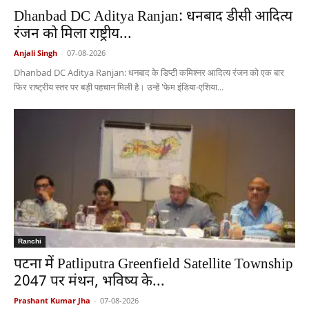
Dhanbad DC Aditya Ranjan: धनबाद डीसी आदित्य
रंजन को मिला राष्ट्रीय...
Anjali Singh
-
07-08-2026
Dhanbad DC Aditya Ranjan: धनबाद के डिप्टी कमिश्नर आदित्य रंजन को एक बार
फिर राष्ट्रीय स्तर पर बड़ी पहचान मिली है। उन्हें 'फेम इंडिया-एशिया...
Ranchi
पटना में Patliputra Greenfield Satellite Township
2047 पर मंथन, भविष्य के...
Prashant Kumar Jha
-
07-08-2026