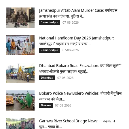
Jamshedpur Aftab Alam Murder Case: बर्मामाइंस
हत्याकांड का पर्दाफाश, पुलिस ने...
07-08-2026
Jamshedpur
National Handloom Day 2026 Jamshedpur:
जमशेदपुर में पहली बार राष्ट्रीय स्तर...
07-08-2026
Jamshedpur
Dhanbad Bokaro Road Excavation: क्या फिर खुलेगी
धनबाद-बोकारो मुख्य सड़क? खुदाई...
07-08-2026
Dhanbad
Bokaro Police New Bolero Vehicles: बोकारो में पुलिस
व्यवस्था को मिला...
07-08-2026
Bokaro
Garhwa River School Bridge News: न सड़क, न
पुल… गढ़वा के...