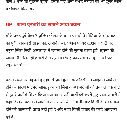
फेस 3 थाने की पुलिस पहुंची. इसके बाद अन्य गंभीर मरीजों को भी दूसरे स्थान
पर शिफ्ट किया गया.
UP : थाना प्रभारी का सामने आया बयान
मौके पर पहुंचे फेस 3 पुलिस स्टेशन के थाना प्रभारी ने मीडिया के साथ घटना
की पूरी जानकारी साझा की. उन्होंने कहा, ‘आज फायर स्टेशन फेस-3 पर
ममूरा स्थित निजी अस्पताल में ब्लास्ट होने की सूचना प्राप्त हुई. सूचना की
जानकारी मिलते ही हमारी टीम तुरंत कार्रवाई फायर सर्विस यूनिट को घटना
स्थल पर भेजा.
घटना स्थल पर पहुंचते हुए हमें ये ज्ञात हुआ कि ऑक्सीजन लाइन में लीकेज
होने के कारण माइनर ब्लास्ट हुआ था जिस कारण मरीजों को तत्काल एक वार्ड
से दूसरे वार्ड में शिफ्ट किया गया था. अपनी बातों को रखते हुए थाना प्रभारी ने
कहा कि इस घटना से लोगों में अफरा-तफरी तो मची मगर किसी के भी घायल
होने की जानकारी प्राप्त नहीं हुई है और न ही किसी प्रकार की कोई आगजनी
हुई है.