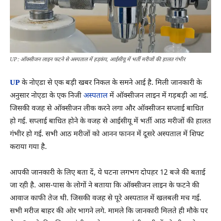
UP: ऑक्सीजन लाइन फटने से अस्पताल में हड़कंप, आईसीयू में भर्ती मरीजों की हालत गंभीर
UP
के नोएडा से एक बड़ी खबर निकल के समने आई है. मिली जानकारी के
अनुसार नोएडा के एक निजी
अस्पताल
में ऑक्सीजन लाइन में गड़बड़ी आ गई.
जिसकी वजह से ऑक्सीजन लीक करने लगा और ऑक्सीजन सप्लाई बाधित
हो गई. सप्लाई बाधित होने के वजह से आईसीयू में भर्ती आठ मरीजों की हालत
गंभीर हो गई. सभी आठ मरीजों को आनन फानन में दूसरे अस्पताल में शिफ्ट
कराया गया है.
आपकी जानकारी के लिए बता दें, ये घटना लगभग दोपहर 12 बजे की बताई
जा रही है. आस-पास के लोगों ने बताया कि ऑक्सीजन लाइन के फटने की
आवाज काफी तेज थी. जिसकी वजह से पूरे अस्पताल में खलबली मच गई.
सभी मरीज बाहर की ओर भागने लगे. मामले कि जानकारी मिलते ही मौके पर