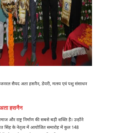
ट जनरल सैयद अता हसनैन, डेयरी, मत्स्य एवं पशु संसाधन
यद अता हसनैन
ाज और राष्ट्र निर्माण की सबसे बड़ी शक्ति है। उन्होंने
ीत सिंह के नेतृत्व में आयोजित समारोह में कुल 148