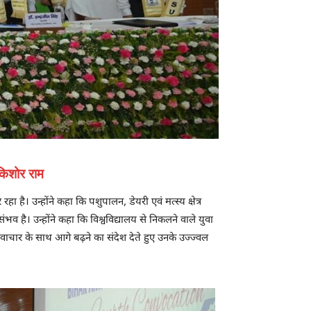
 किशोर राम
ा है। उन्होंने कहा कि पशुपालन, डेयरी एवं मत्स्य क्षेत्र
संभव है। उन्होंने कहा कि विश्वविद्यालय से निकलने वाले युवा
 नवाचार के साथ आगे बढ़ने का संदेश देते हुए उनके उज्ज्वल