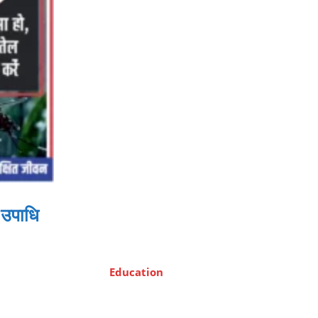
ी उपाधि
Education