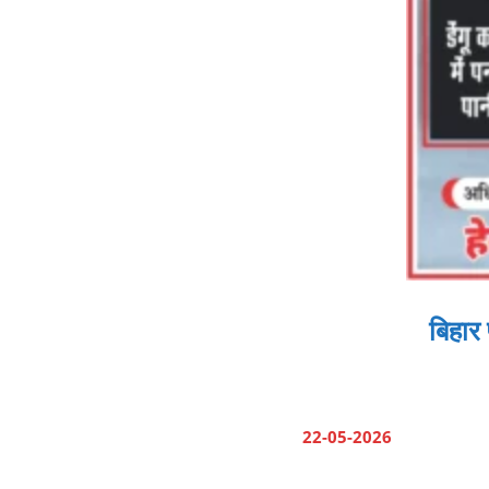
बिहार 
22-05-2026