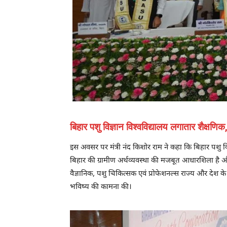
बिहार पशु विज्ञान विश्वविद्यालय लगातार शैक्षणिक
इस अवसर पर मंत्री नंद किशोर राम ने कहा कि बिहार पशु विज्ञा
बिहार की ग्रामीण अर्थव्यवस्था की मजबूत आधारशिला है और इन 
वैज्ञानिक, पशु चिकित्सक एवं प्रोफेशनल्स राज्य और देश के 
भविष्य की कामना की।