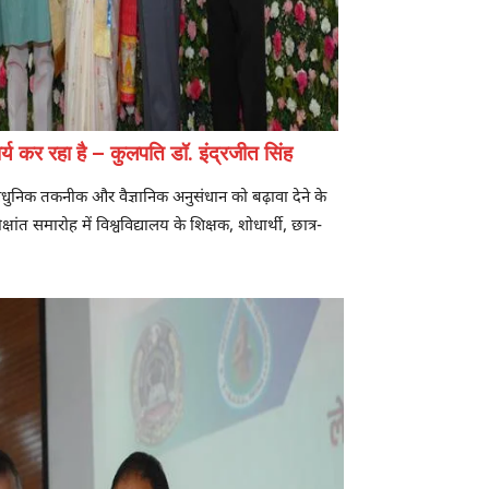
र्य कर रहा है – कुलपति डॉ. इंद्रजीत सिंह
ें आधुनिक तकनीक और वैज्ञानिक अनुसंधान को बढ़ावा देने के
्षांत समारोह में विश्वविद्यालय के शिक्षक, शोधार्थी, छात्र-