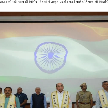
्रदान की गईं। साथ ही विभिन्न विषयों में उत्कृष्ट प्रदर्शन करने वाले प्रतिभाशाली विद्य