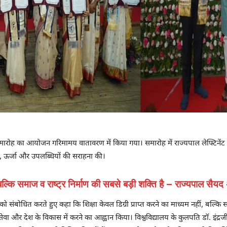
त समारोह का आयोजन गरिमामय वातावरण में किया गया। समारोह में राज्यपाल लेफ्टिनें
साह, ऊर्जा और उपलब्धियों की सराहना की।
, बल्कि समाज व राष्ट्र निर्माण की सबसे बड़ी शक्ति है – राज्यपाल सै
को संबोधित करते हुए कहा कि शिक्षा केवल डिग्री प्राप्त करने का माध्यम नहीं, बल्कि सम
ेवा और देश के विकास में करने का आह्वान किया। विश्वविद्यालय के कुलपति डॉ. इंद्रज