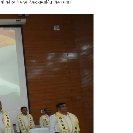
ार्थियों को स्वर्ण पदक देकर सम्मानित किया गया।