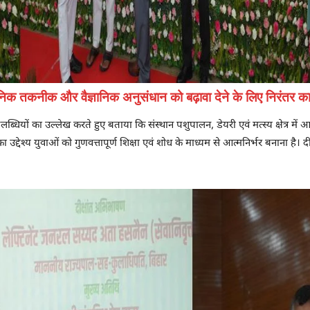
 आधुनिक तकनीक और वैज्ञानिक अनुसंधान को बढ़ावा देने के लिए निरंतर का
लब्धियों का उल्लेख करते हुए बताया कि संस्थान पशुपालन, डेयरी एवं मत्स्य क्षेत्र म
 उद्देश्य युवाओं को गुणवत्तापूर्ण शिक्षा एवं शोध के माध्यम से आत्मनिर्भर बनाना है। दीक