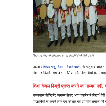
बिहार पशु विज्ञान विश्वविद्यालय के 148 विद्यार्थियों को मिली उपाधि
पटना :
बिहार पशु विज्ञान विश्वविद्यालय
के चतुर्थ दीक्षां
मंत्री नंद किशोर राम ने भाग लिया और विद्यार्थियों के उत्
शिक्षा केवल डिग्री प्राप्त करने का माध्यम नहीं
राज्यपाल लेफ्टिनेंट जनरल सैयद अता हसनैन ने विद्यार्थियों 
विद्यार्थियों से अपने ज्ञान एवं कौशल का उपयोग समाज की स