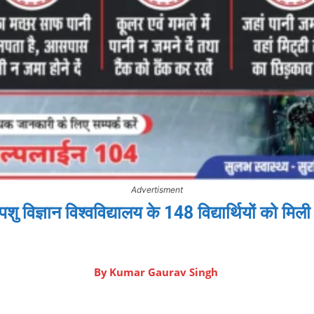
Advertisment
पशु विज्ञान विश्वविद्यालय के 148 विद्यार्थियों को मिल
By
Kumar Gaurav Singh