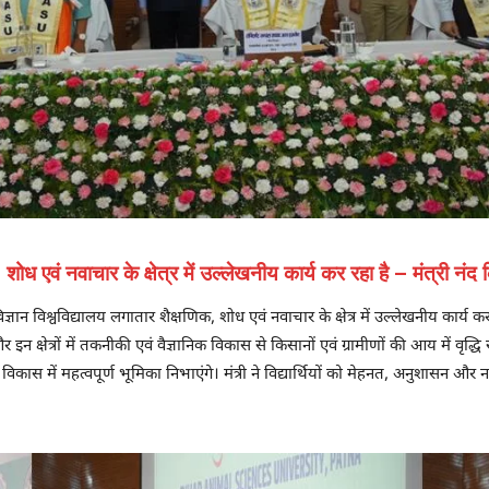
, शोध एवं नवाचार के क्षेत्र में उल्लेखनीय कार्य कर रहा है – मंत्री नंद
न विश्वविद्यालय लगातार शैक्षणिक, शोध एवं नवाचार के क्षेत्र में उल्लेखनीय कार्य कर रह
क्षेत्रों में तकनीकी एवं वैज्ञानिक विकास से किसानों एवं ग्रामीणों की आय में वृद्धि 
विकास में महत्वपूर्ण भूमिका निभाएंगे। मंत्री ने विद्यार्थियों को मेहनत, अनुशासन और