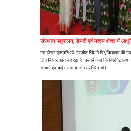
संस्थान पशुपालन, डेयरी एवं मत्स्य क्षेत्र में
इस दौरान कुलपति डॉ. इंद्रजीत सिंह ने विश्वविद्यालय की उप
लिए निरंतर कार्य कर रहा है। उन्होंने कहा कि विश्वविद्यालय का
छात्राएं एवं कई गणमान्य लोग उपस्थित रहे।