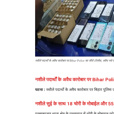
नशीले पदार्थों के अवैध कारोबार पर Bihar Police का जीरो टॉलरेंस, अवैध नशे 
नशीले पदार्थों के अवैध कारोबार पर Bihar Po
पटना :
नशीले पदार्थों के अवैघ कारोबार पर बिहार पुलिस 
नशीले सुई के साथ 18 चोरी के मोबाईल और 55