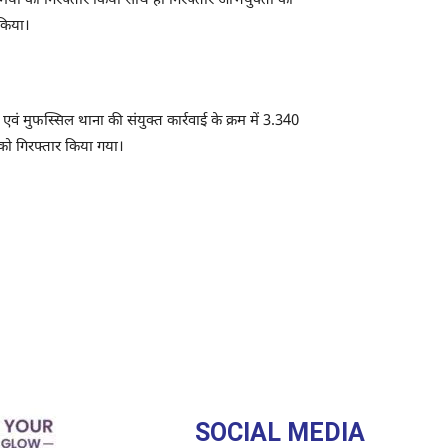
्मियों को गिरफ्तार किया साथ ही गिरफ्तार अभियुक्तों की
किया।
एवं मुफस्सिल थाना की संयुक्त कार्रवाई के क्रम में 3.340
को गिरफ्तार किया गया।
SOCIAL MEDIA