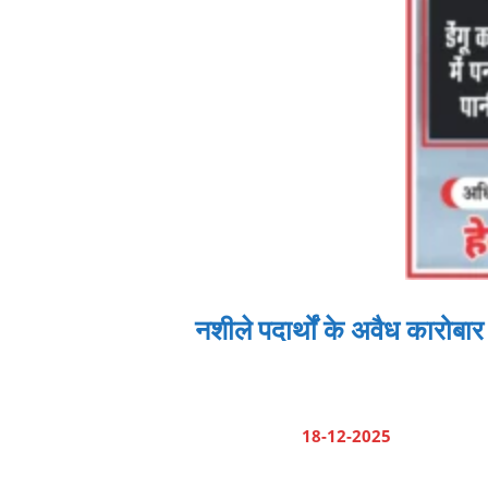
नशीले पदार्थों के अवैध कारोब
18-12-2025