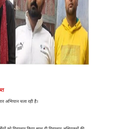
्त
ातार अभियान चला रही है।