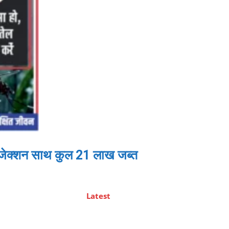
 इंजेक्शन साथ कुल 21 लाख जब्त
Latest